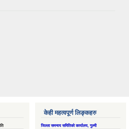
केही महत्वपूर्ण लिङ्कहरु
िति
जिल्ला समन्वय समितिको कार्यालय, गुल्मी