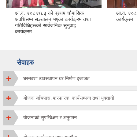
आ.व. २०८२/८३ को प्रथम चौमासिक
आ.व. २०८२
अवधिसम्म सञ्चालन भएका कार्यक्रम तथा
कार्यक्रम
गतिविधिहरूको सार्वजनिक सुनुवाइ
कार्यक्रम
सेवाहरु
घरनक्शा व्यवस्थापन घर निर्माण इजाजत
योजना जाँचपास, फरफारक, कार्यसम्पन्न तथा भुक्तानी
योजनाको सुपरिवेक्षण र अनुगमन