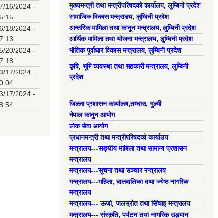
मुख्यमन्त्री तथा मन्त्रीपरिषदको कार्यालय, लुम्बिनी प्रदेश
7/16/2024 -
सामाजिक विकास मन्त्रालय, लुम्बिनी प्रदेश
5:15
आन्तरिक मामिला तथा कानून मन्त्रालय, लुम्बिनी प्रदेश
6/18/2024 -
7:13
आर्थिक मामिला तथा योजना मन्त्रालय, लुम्बिनी प्रदेश
5/20/2024 -
भौतिक पूर्वाधार विकास मन्त्रालय, लुम्बिनी प्रदेश
7:18
कृषि, भूमि व्यवस्था तथा सहकारी मन्त्रालय, लुम्बिनी
3/17/2024 -
प्रदेश
0:04
3/17/2024 -
जिल्ला प्रशासन कार्यालय,तम्घास, गुल्मी
8:54
नेपाल कानुन आयोग
लोक सेवा आयोग
प्रधानमन्त्री तथा मन्त्रीपरिषदको कार्यालय
मन्त्रालय---सङ्घीय मामिला तथा सामान्य प्रशासन
मन्त्रालय
मन्त्रालय---सूचना तथा सञ्चार मन्त्रालय
मन्त्रालय---महिला, बालबालिका तथा ज्येष्ठ नागरिक
मन्त्रालय
मन्त्रालय--- ऊर्जा, जलस्रोत तथा सिंचाइ मन्त्रालय
मन्त्रालय--- संस्कृति, पर्यटन तथा नागरिक उड्यान