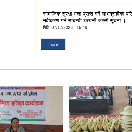
सामाजिक सुरक्षा भत्ता प्राप्त गर्ने लाभग्राहीको प
नवीकरण गर्ने सम्बन्धी अत्यन्तै जरुरी सूचना ।
मिति:
07/17/2026 - 15:49
more