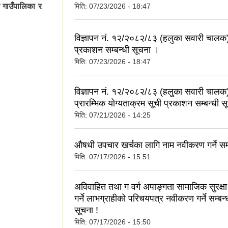
 गाउँपालिका र
मिति:
07/23/2026 - 18:47
विज्ञापन नं. १२/२०८२/८३ (हलुका सवारी चालक
प्रकाशन सम्बन्धी सूचना ।
मिति:
07/23/2026 - 18:47
विज्ञापन नं. १२/२०८२/८३ (हलुका सवारी चालक
प्रारम्भिक योग्यताक्रम सूची प्रकाशन सम्बन्धी 
मिति:
07/21/2026 - 14:25
औषधी उपचार खर्चका लागि नाम नवीकरण गर्ने सम्
मिति:
07/17/2026 - 15:51
अविवाहित तथा ग वर्ग अपाङ्गता सामाजिक सुरक्षा भत
गर्ने लाभग्राहीको परिचयपत्र नवीकरण गर्ने सम्बन्
सूचना !
मिति:
07/17/2026 - 15:50