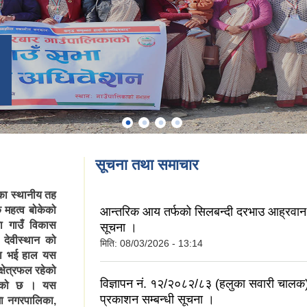
सूचना तथा समाचार
का स्थानीय तह
 महत्व बोकेको
आन्तरिक आय तर्फको सिलबन्दी दरभाउ आह्रवान 
का गाउँ विकास
सूचना ।
 देवीस्थान को
मिति:
08/03/2026 - 13:14
डा भई हाल यस
्षेत्रफल रहेको
विज्ञापन नं. १२/२०८२/८३ (हलुका सवारी चालक
हेको छ । यस
प्रकाशन सम्बन्धी सूचना ।
्गा नगरपालिका,