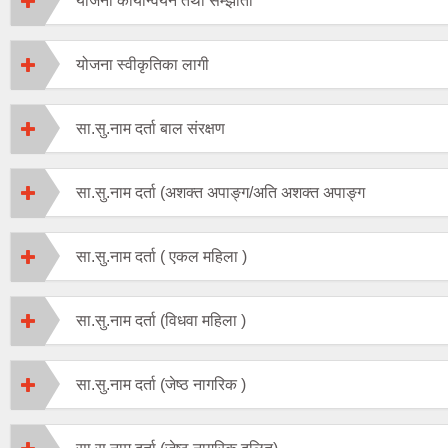
योजना कार्यान्वयन तथा सम्झौता
योजना स्वीकृतिका लागी
सा.सु.नाम दर्ता बाल संरक्षण
सा.सु.नाम दर्ता (अशक्त अपाङ्ग/अति अशक्त अपाङ्ग
सा.सु.नाम दर्ता ( एकल महिला )
सा.सु.नाम दर्ता (विधवा महिला )
सा.सु.नाम दर्ता (जेष्ठ नागरिक )