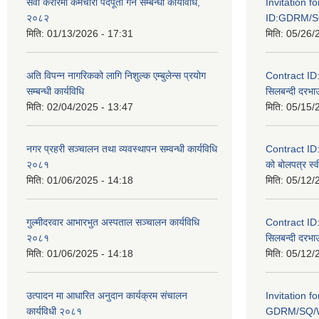
सेवा करारमा कर्मचारी पदपूर्ती गर्ने सम्बन्धी कार्यविधि,
Invitation f
२०८२
ID:GDRM/S
मिति:
01/13/2026 - 17:31
मिति:
05/26/
अति विपन्न नागरिकको लागि निशुल्क एम्बुलेन्स प्रयोग
Contract I
सम्बन्धी कार्यविधि
सिलबन्दी दरभाउ
मिति:
02/04/2025 - 13:47
मिति:
05/15/
नगर प्रहरी सञ्चालन तथा व्यवस्थापन सम्वन्धी कार्यविधि
Contract I
२०८१
को बोलपत्र स्व
मिति:
01/06/2025 - 14:18
मिति:
05/12/
गुल्मीदरवार आभारभुत अस्पताल सञ्चालन कार्यविधि
Contract I
२०८१
सिलबन्दी दरभाउ
मिति:
01/06/2025 - 14:18
मिति:
05/12/
उत्पादन मा आधारित अनुदान कार्यक्रम संचालन
Invitation f
कार्यविधी २०८१
GDRM/SQ/W