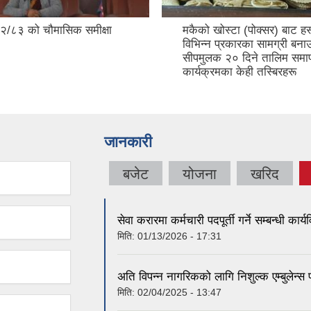
/८३ को चौमासिक समीक्षा
मकैको खोस्टा (पोक्सर) बाट 
विभिन्न प्रकारका सामग्री बना
सीपमुलक २० दिने तालिम समा
कार्यक्रमका केही तस्बिरहरू
जानकारी
बजेट
योजना
खरिद
सेवा करारमा कर्मचारी पदपूर्ती गर्ने सम्बन्धी कार
मिति:
01/13/2026 - 17:31
अति विपन्न नागरिकको लागि निशुल्क एम्बुलेन्स प्
मिति:
02/04/2025 - 13:47