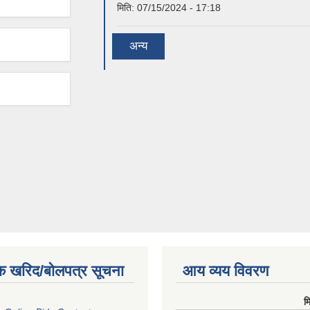
मिति:
07/15/2024 - 17:18
अन्य
क खरिद/बोलपत्र सूचना
आय व्यय विवरण
म