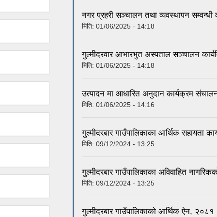
नगर प्रहरी सञ्चालन तथा व्यवस्थापन सम्वन्धी
मिति:
01/06/2025 - 14:18
गुल्मीदरवार आभारभुत अस्पताल सञ्चालन कार्
मिति:
01/06/2025 - 14:18
उत्पादन मा आधारित अनुदान कार्यक्रम संचाल
मिति:
01/06/2025 - 14:16
गुल्मीदरबार गाउँपालिकाका आर्थिक सहायता का
मिति:
09/12/2024 - 13:25
गुल्मीदरबार गाउँपालिकाका अविवाहित नागरिकको
मिति:
09/12/2024 - 13:25
गुल्मीदरबार गाउँपालिकाको आर्थिक ऐन, २०८१