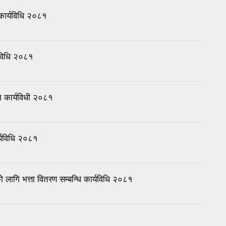
 कार्यविधि २०८१
यविधि २०८१
न कार्यविधी २०८१
र्यविधि २०८१
 लागि भत्ता वितरण सम्बन्धि कार्यविधि २०८१