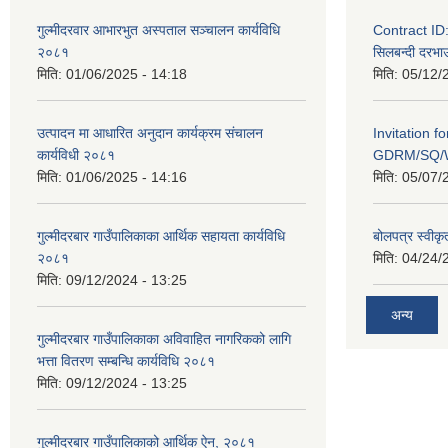
गुल्मीदरवार आभारभुत अस्पताल सञ्चालन कार्यविधि
Contract I
२०८१
सिलबन्दी दरभाउ
मिति:
01/06/2025 - 14:18
मिति:
05/12/
उत्पादन मा आधारित अनुदान कार्यक्रम संचालन
Invitation f
कार्यविधी २०८१
GDRM/SQ/W
मिति:
01/06/2025 - 14:16
मिति:
05/07/
गुल्मीदरबार गाउँपालिकाका आर्थिक सहायता कार्यविधि
बोलपत्र स्वीकृ
२०८१
मिति:
04/24/
मिति:
09/12/2024 - 13:25
अन्य
गुल्मीदरबार गाउँपालिकाका अविवाहित नागरिकको लागि
भत्ता वितरण सम्बन्धि कार्यविधि २०८१
मिति:
09/12/2024 - 13:25
गुल्मीदरबार गाउँपालिकाको आर्थिक ऐन, २०८१