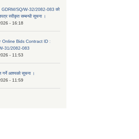
D: GDRM/SQ/W-32/2082-083 को
पत्र स्वीकृत सम्बन्धी सूचना ।
2026 - 16:18
or Online Bids Contract ID :
-31/2082-083
2026 - 11:53
त गर्ने आश्यको सूचना ।
2026 - 11:59