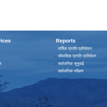
ices
Reports
वार्षिक प्रगति प्रतिवेदन
ा
चौमासिक प्रगति प्रतिवेदन
र
सार्वजनिक सुनुवाई
सार्वजनिक परीक्षण