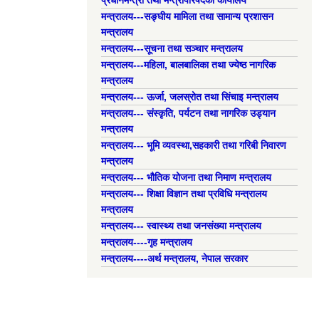
प्रधानमन्त्री तथा मन्त्रीपरिषदको कार्यालय
मन्त्रालय---सङ्घीय मामिला तथा सामान्य प्रशासन
मन्त्रालय
मन्त्रालय---सूचना तथा सञ्चार मन्त्रालय
मन्त्रालय---महिला, बालबालिका तथा ज्येष्ठ नागरिक
मन्त्रालय
मन्त्रालय--- ऊर्जा, जलस्रोत तथा सिंचाइ मन्त्रालय
मन्त्रालय--- संस्कृति, पर्यटन तथा नागरिक उड्यान
मन्त्रालय
मन्त्रालय--- भूमि व्यवस्था,सहकारी तथा गरिबी निवारण
मन्त्रालय
मन्त्रालय--- भौतिक योजना तथा निमाण मन्त्रालय
मन्त्रालय--- शिक्षा विज्ञान तथा प्रविधि मन्त्रालय
मन्त्रालय
मन्त्रालय--- स्वास्थ्य तथा जनसंख्या मन्त्रालय
मन्त्रालय----गृह मन्त्रालय
मन्त्रालय----अर्थ मन्त्रालय, नेपाल सरकार