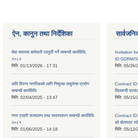
ऐन, कानुन तथा निर्देशिका
सार्वजनि
सेवा करारमा कर्मचारी पदपूर्ती गर्ने सम्बन्धी कार्यविधि,
Invitation f
२०८२
ID:GDRM/S
मिति:
01/13/2026 - 17:31
मिति:
05/26/
अति विपन्न नागरिकको लागि निशुल्क एम्बुलेन्स प्रयोग
Contract I
सम्बन्धी कार्यविधि
सिलबन्दी दरभाउ
मिति:
02/04/2025 - 13:47
मिति:
05/15/
नगर प्रहरी सञ्चालन तथा व्यवस्थापन सम्वन्धी कार्यविधि
Contract I
२०८१
को बोलपत्र स्व
मिति:
01/06/2025 - 14:18
मिति:
05/12/