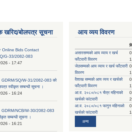
क खरिद/बोलपत्र सूचना
आय व्यय विवरण
म
or Online Bids Contact
असारसम्मको आय व्याय र खर्च
0
Q/G-33/2082-083
फाँटवारी विवरण
1
2026 - 17:47
जेठसम्मको आय व्याय र खर्च फाँटवारी
0
विवरण
1
वैशाख सम्मको आय व्यय र खर्चको
0
D: GDRM/SQ/W-31/2082-083 को
फाँटवारी विवरण
1
पत्र स्वीकृत सम्बन्धी सूचना ।
आ.व. २०८०/०८१ चैत्र महिनाको
0
2026 - 16:24
खर्चको फांटवारी
2
आ.व. २०८०/०८१ फागुन महिनाको
0
D: GDRM/NCB/W-30/2082-083
खर्चको फांटवारी
1
ीकृत सम्बन्धी सूचना ।
अन्य
2026 - 16:21