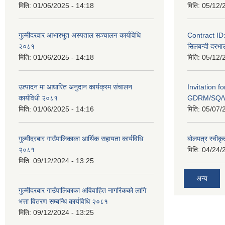
मिति:
01/06/2025 - 14:18
मिति:
05/12/
गुल्मीदरवार आभारभुत अस्पताल सञ्चालन कार्यविधि
Contract I
२०८१
सिलबन्दी दरभाउ
मिति:
01/06/2025 - 14:18
मिति:
05/12/
उत्पादन मा आधारित अनुदान कार्यक्रम संचालन
Invitation f
कार्यविधी २०८१
GDRM/SQ/W
मिति:
01/06/2025 - 14:16
मिति:
05/07/
गुल्मीदरबार गाउँपालिकाका आर्थिक सहायता कार्यविधि
बोलपत्र स्वीकृ
२०८१
मिति:
04/24/
मिति:
09/12/2024 - 13:25
अन्य
गुल्मीदरबार गाउँपालिकाका अविवाहित नागरिकको लागि
भत्ता वितरण सम्बन्धि कार्यविधि २०८१
मिति:
09/12/2024 - 13:25