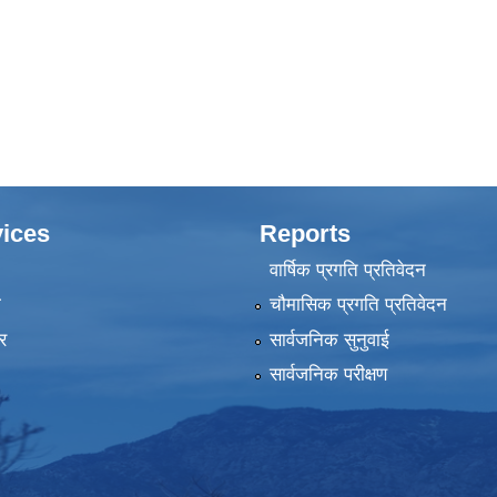
ices
Reports
वार्षिक प्रगति प्रतिवेदन
ा
चौमासिक प्रगति प्रतिवेदन
र
सार्वजनिक सुनुवाई
सार्वजनिक परीक्षण