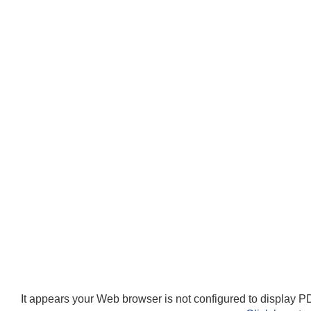
It appears your Web browser is not configured to display PD