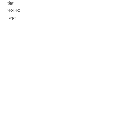
जेठ
प्रकार:
व्यय