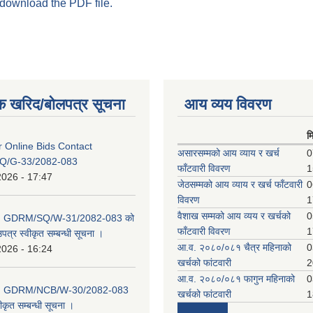
 download the PDF file.
क खरिद/बोलपत्र सूचना
आय व्यय विवरण
म
or Online Bids Contact
असारसम्मको आय व्याय र खर्च
0
Q/G-33/2082-083
फाँटवारी विवरण
1
2026 - 17:47
जेठसम्मको आय व्याय र खर्च फाँटवारी
0
विवरण
1
वैशाख सम्मको आय व्यय र खर्चको
0
D: GDRM/SQ/W-31/2082-083 को
फाँटवारी विवरण
1
पत्र स्वीकृत सम्बन्धी सूचना ।
आ.व. २०८०/०८१ चैत्र महिनाको
0
2026 - 16:24
खर्चको फांटवारी
2
आ.व. २०८०/०८१ फागुन महिनाको
0
D: GDRM/NCB/W-30/2082-083
खर्चको फांटवारी
1
ीकृत सम्बन्धी सूचना ।