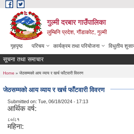
Skip to main content
गुल्मी दरबार गाउँपालिका
लुम्बिनि प्रदेश, गौंडाकोट, गुल्मी
गृहपृष्ठ
परिचय
कार्यक्रम तथा परियोजना
विधुतीय शुसा
सूचना तथा समाचार
You are here
Home
» जेठसम्मको आय व्याय र खर्च फाँटवारी विवरण
जेठसम्मको आय व्याय र खर्च फाँटवारी विवरण
Submitted on:
Tue, 06/18/2024 - 17:13
आर्थिक वर्ष:
८०/८१
महिना: