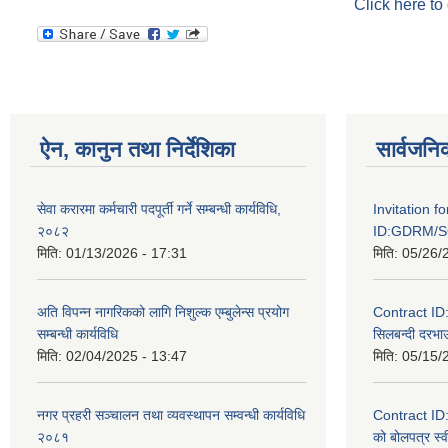
Click here to
ऐन, कानुन तथा निर्देशिका
सार्वजनि
सेवा करारमा कर्मचारी पदपूर्ती गर्ने सम्बन्धी कार्यविधि,
Invitation f
२०८२
ID:GDRM/S
मिति:
01/13/2026 - 17:31
मिति:
05/26/
अति विपन्न नागरिकको लागि निशुल्क एम्बुलेन्स प्रयोग
Contract I
सम्बन्धी कार्यविधि
सिलबन्दी दरभाउ
मिति:
02/04/2025 - 13:47
मिति:
05/15/
नगर प्रहरी सञ्चालन तथा व्यवस्थापन सम्वन्धी कार्यविधि
Contract I
२०८१
को बोलपत्र स्व