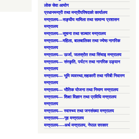
लोक सेवा आयोग
प्रधानमन्त्री तथा मन्त्रीपरिषदको कार्यालय
मन्त्रालय---सङ्घीय मामिला तथा सामान्य प्रशासन
मन्त्रालय
मन्त्रालय---सूचना तथा सञ्चार मन्त्रालय
मन्त्रालय---महिला, बालबालिका तथा ज्येष्ठ नागरिक
मन्त्रालय
मन्त्रालय--- ऊर्जा, जलस्रोत तथा सिंचाइ मन्त्रालय
मन्त्रालय--- संस्कृति, पर्यटन तथा नागरिक उड्यान
मन्त्रालय
मन्त्रालय--- भूमि व्यवस्था,सहकारी तथा गरिबी निवारण
मन्त्रालय
मन्त्रालय--- भौतिक योजना तथा निमाण मन्त्रालय
मन्त्रालय--- शिक्षा विज्ञान तथा प्रविधि मन्त्रालय
मन्त्रालय
मन्त्रालय--- स्वास्थ्य तथा जनसंख्या मन्त्रालय
मन्त्रालय----गृह मन्त्रालय
मन्त्रालय----अर्थ मन्त्रालय, नेपाल सरकार