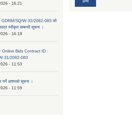
अन्य
2026 - 16:21
D: GDRM/SQ/W-32/2082-083 को
पत्र स्वीकृत सम्बन्धी सूचना ।
2026 - 16:18
or Online Bids Contract ID :
-31/2082-083
2026 - 11:53
त गर्ने आश्यको सूचना ।
2026 - 11:59