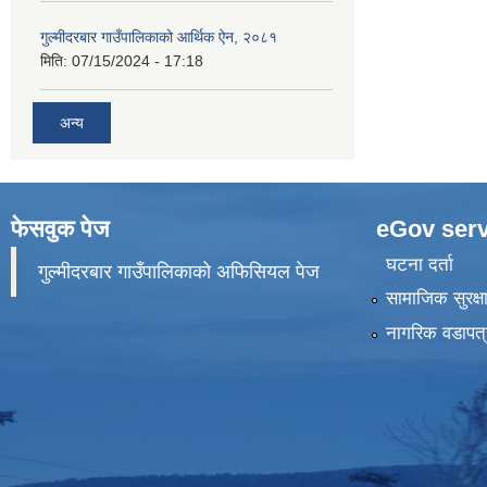
गुल्मीदरबार गाउँपालिकाको आर्थिक ऐन, २०८१
मिति:
07/15/2024 - 17:18
अन्य
फेसवुक पेज
eGov serv
घटना दर्ता
गुल्मीदरबार गाउँपालिकाको अफिसियल पेज
सामाजिक सुरक्ष
नागरिक वडापत्