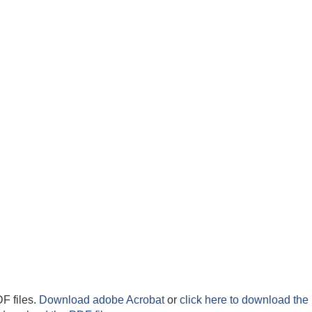
F files.
Download adobe Acrobat
or
click here to download the 