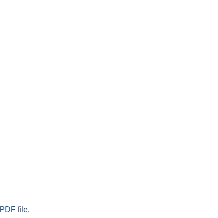
PDF file.