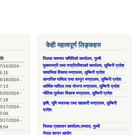
केही महत्वपूर्ण लिङ्कहरु
िति
जिल्ला समन्वय समितिको कार्यालय, गुल्मी
मुख्यमन्त्री तथा मन्त्रीपरिषदको कार्यालय, लुम्बिनी प्रदेश
7/16/2024 -
सामाजिक विकास मन्त्रालय, लुम्बिनी प्रदेश
5:15
आन्तरिक मामिला तथा कानून मन्त्रालय, लुम्बिनी प्रदेश
6/18/2024 -
7:13
आर्थिक मामिला तथा योजना मन्त्रालय, लुम्बिनी प्रदेश
5/20/2024 -
भौतिक पूर्वाधार विकास मन्त्रालय, लुम्बिनी प्रदेश
7:18
कृषि, भूमि व्यवस्था तथा सहकारी मन्त्रालय, लुम्बिनी
3/17/2024 -
प्रदेश
0:04
3/17/2024 -
जिल्ला प्रशासन कार्यालय,तम्घास, गुल्मी
8:54
नेपाल कानुन आयोग