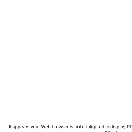
It appears your Web browser is not configured to display PD