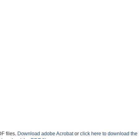
F files.
Download adobe Acrobat
or
click here to download the 