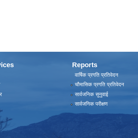
ices
Reports
वार्षिक प्रगति प्रतिवेदन
ा
चौमासिक प्रगति प्रतिवेदन
र
सार्वजनिक सुनुवाई
सार्वजनिक परीक्षण