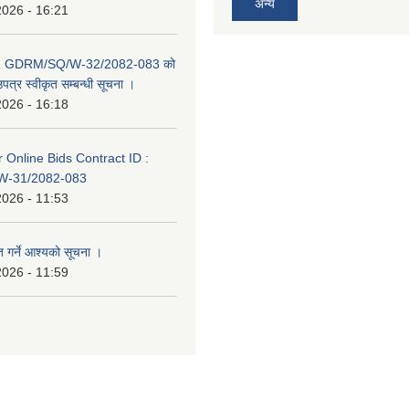
अन्य
2026 - 16:21
D: GDRM/SQ/W-32/2082-083 को
पत्र स्वीकृत सम्बन्धी सूचना ।
2026 - 16:18
or Online Bids Contract ID :
-31/2082-083
2026 - 11:53
त गर्ने आश्यको सूचना ।
2026 - 11:59