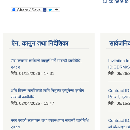
Click here to
ऐन, कानुन तथा निर्देशिका
सार्वजनि
सेवा करारमा कर्मचारी पदपूर्ती गर्ने सम्बन्धी कार्यविधि,
Invitation f
२०८२
ID:GDRM/S
मिति:
01/13/2026 - 17:31
मिति:
05/26/
अति विपन्न नागरिकको लागि निशुल्क एम्बुलेन्स प्रयोग
Contract I
सम्बन्धी कार्यविधि
सिलबन्दी दरभाउ
मिति:
02/04/2025 - 13:47
मिति:
05/15/
नगर प्रहरी सञ्चालन तथा व्यवस्थापन सम्वन्धी कार्यविधि
Contract I
२०८१
को बोलपत्र स्व