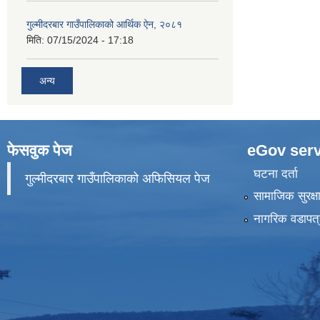
गुल्मीदरबार गाउँपालिकाको आर्थिक ऐन, २०८१
मिति:
07/15/2024 - 17:18
अन्य
फेसवुक पेज
eGov serv
घटना दर्ता
गुल्मीदरबार गाउँपालिकाको अफिसियल पेज
सामाजिक सुरक्ष
नागरिक वडापत्