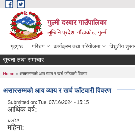
Skip to main content
गुल्मी दरबार गाउँपालिका
लुम्बिनि प्रदेश, गौंडाकोट, गुल्मी
गृहपृष्ठ
परिचय
कार्यक्रम तथा परियोजना
विधुतीय शुसा
सूचना तथा समाचार
You are here
Home
» असारसम्मको आय व्याय र खर्च फाँटवारी विवरण
असारसम्मको आय व्याय र खर्च फाँटवारी विवरण
Submitted on:
Tue, 07/16/2024 - 15:15
आर्थिक वर्ष:
८०/८१
महिना: