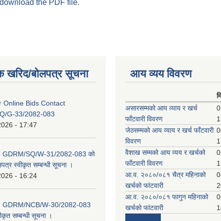
 download the PDF file.
क खरिद/बोलपत्र सूचना
आय व्यय विवरण
म
or Online Bids Contact
असारसम्मको आय व्याय र खर्च
0
Q/G-33/2082-083
फाँटवारी विवरण
1
2026 - 17:47
जेठसम्मको आय व्याय र खर्च फाँटवारी
0
विवरण
1
वैशाख सम्मको आय व्यय र खर्चको
0
D: GDRM/SQ/W-31/2082-083 को
फाँटवारी विवरण
1
पत्र स्वीकृत सम्बन्धी सूचना ।
आ.व. २०८०/०८१ चैत्र महिनाको
0
2026 - 16:24
खर्चको फांटवारी
2
आ.व. २०८०/०८१ फागुन महिनाको
0
D: GDRM/NCB/W-30/2082-083
खर्चको फांटवारी
1
ीकृत सम्बन्धी सूचना ।