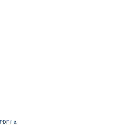
PDF file.