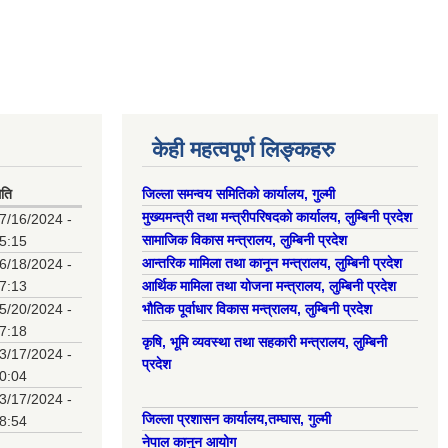
केही महत्वपूर्ण लिङ्कहरु
िति
जिल्ला समन्वय समितिको कार्यालय, गुल्मी
मुख्यमन्त्री तथा मन्त्रीपरिषदको कार्यालय, लुम्बिनी प्रदेश
7/16/2024 -
सामाजिक विकास मन्त्रालय, लुम्बिनी प्रदेश
5:15
आन्तरिक मामिला तथा कानून मन्त्रालय, लुम्बिनी प्रदेश
6/18/2024 -
7:13
आर्थिक मामिला तथा योजना मन्त्रालय, लुम्बिनी प्रदेश
5/20/2024 -
भौतिक पूर्वाधार विकास मन्त्रालय, लुम्बिनी प्रदेश
7:18
कृषि, भूमि व्यवस्था तथा सहकारी मन्त्रालय, लुम्बिनी
3/17/2024 -
प्रदेश
0:04
3/17/2024 -
जिल्ला प्रशासन कार्यालय,तम्घास, गुल्मी
8:54
नेपाल कानुन आयोग