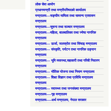
लोक सेवा आयोग
प्रधानमन्त्री तथा मन्त्रीपरिषदको कार्यालय
मन्त्रालय---सङ्घीय मामिला तथा सामान्य प्रशासन
मन्त्रालय
मन्त्रालय---सूचना तथा सञ्चार मन्त्रालय
मन्त्रालय---महिला, बालबालिका तथा ज्येष्ठ नागरिक
मन्त्रालय
मन्त्रालय--- ऊर्जा, जलस्रोत तथा सिंचाइ मन्त्रालय
मन्त्रालय--- संस्कृति, पर्यटन तथा नागरिक उड्यान
मन्त्रालय
मन्त्रालय--- भूमि व्यवस्था,सहकारी तथा गरिबी निवारण
मन्त्रालय
मन्त्रालय--- भौतिक योजना तथा निमाण मन्त्रालय
मन्त्रालय--- शिक्षा विज्ञान तथा प्रविधि मन्त्रालय
मन्त्रालय
मन्त्रालय--- स्वास्थ्य तथा जनसंख्या मन्त्रालय
मन्त्रालय----गृह मन्त्रालय
मन्त्रालय----अर्थ मन्त्रालय, नेपाल सरकार