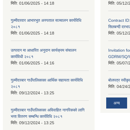
मिति:
01/06/2025 - 14:18
मिति:
05/12/
गुल्मीदरवार आभारभुत अस्पताल सञ्चालन कार्यविधि
Contract I
२०८१
सिलबन्दी दरभाउ
मिति:
01/06/2025 - 14:18
मिति:
05/12/
उत्पादन मा आधारित अनुदान कार्यक्रम संचालन
Invitation f
कार्यविधी २०८१
GDRM/SQ/W
मिति:
01/06/2025 - 14:16
मिति:
05/07/
गुल्मीदरबार गाउँपालिकाका आर्थिक सहायता कार्यविधि
बोलपत्र स्वीकृ
२०८१
मिति:
04/24/
मिति:
09/12/2024 - 13:25
अन्य
गुल्मीदरबार गाउँपालिकाका अविवाहित नागरिकको लागि
भत्ता वितरण सम्बन्धि कार्यविधि २०८१
मिति:
09/12/2024 - 13:25