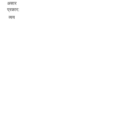
असार
प्रकार:
व्यय