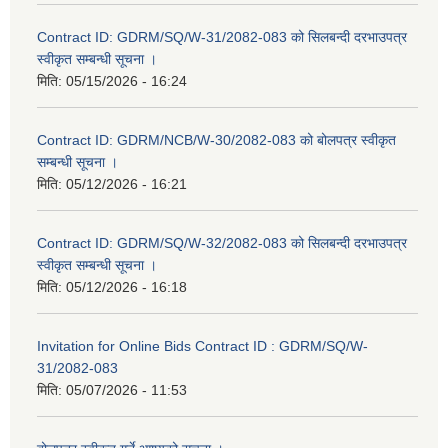
Contract ID: GDRM/SQ/W-31/2082-083 को सिलबन्दी दरभाउपत्र
स्वीकृत सम्बन्धी सूचना ।
मिति:
05/15/2026 - 16:24
Contract ID: GDRM/NCB/W-30/2082-083 को बोलपत्र स्वीकृत
सम्बन्धी सूचना ।
मिति:
05/12/2026 - 16:21
Contract ID: GDRM/SQ/W-32/2082-083 को सिलबन्दी दरभाउपत्र
स्वीकृत सम्बन्धी सूचना ।
मिति:
05/12/2026 - 16:18
Invitation for Online Bids Contract ID : GDRM/SQ/W-
31/2082-083
मिति:
05/07/2026 - 11:53