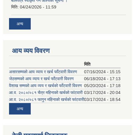
बोलपत्र स्वीकृत गर्ने आश्यको सूचना ।
मिति:
04/24/2026 - 11:59
अन्य
आय व्यय विवरण
मिति
असारसम्मको आय व्याय र खर्च फाँटवारी विवरण
07/16/2024 - 15:15
जेठसम्मको आय व्याय र खर्च फाँटवारी विवरण
06/18/2024 - 17:13
वैशाख सम्मको आय व्यय र खर्चको फाँटवारी विवरण
05/20/2024 - 17:18
आ.व. २०८०/०८१ चैत्र महिनाको खर्चको फांटवारी
03/17/2024 - 20:04
आ.व. २०८०/०८१ फागुन महिनाको खर्चको फांटवारी
03/17/2024 - 18:54
अन्य