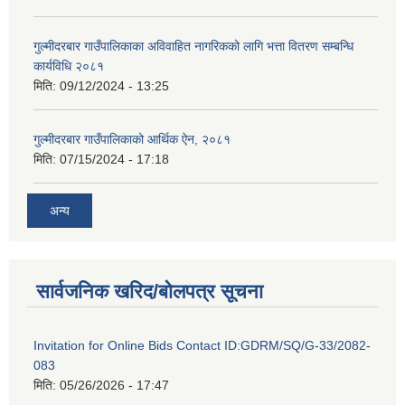
गुल्मीदरबार गाउँपालिकाका अविवाहित नागरिकको लागि भत्ता वितरण सम्बन्धि
कार्यविधि २०८१
मिति:
09/12/2024 - 13:25
गुल्मीदरबार गाउँपालिकाको आर्थिक ऐन, २०८१
मिति:
07/15/2024 - 17:18
अन्य
सार्वजनिक खरिद/बोलपत्र सूचना
Invitation for Online Bids Contact ID:GDRM/SQ/G-33/2082-
083
मिति:
05/26/2026 - 17:47