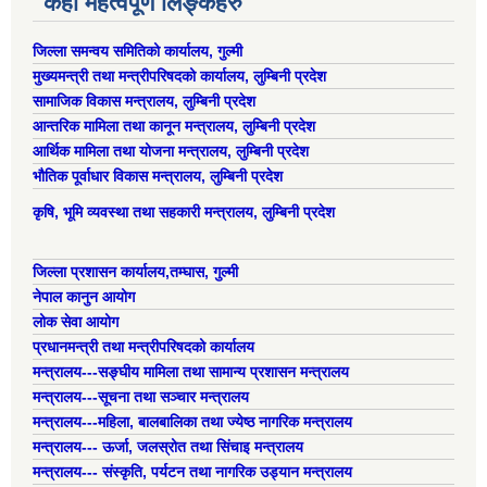
केही महत्वपूर्ण लिङ्कहरु
जिल्ला समन्वय समितिको कार्यालय, गुल्मी
मुख्यमन्त्री तथा मन्त्रीपरिषदको कार्यालय, लुम्बिनी प्रदेश
सामाजिक विकास मन्त्रालय, लुम्बिनी प्रदेश
आन्तरिक मामिला तथा कानून मन्त्रालय, लुम्बिनी प्रदेश
आर्थिक मामिला तथा योजना मन्त्रालय, लुम्बिनी प्रदेश
भौतिक पूर्वाधार विकास मन्त्रालय, लुम्बिनी प्रदेश
कृषि, भूमि व्यवस्था तथा सहकारी मन्त्रालय, लुम्बिनी प्रदेश
जिल्ला प्रशासन कार्यालय,तम्घास, गुल्मी
नेपाल कानुन आयोग
लोक सेवा आयोग
प्रधानमन्त्री तथा मन्त्रीपरिषदको कार्यालय
मन्त्रालय---सङ्घीय मामिला तथा सामान्य प्रशासन मन्त्रालय
मन्त्रालय---सूचना तथा सञ्चार मन्त्रालय
मन्त्रालय---महिला, बालबालिका तथा ज्येष्ठ नागरिक मन्त्रालय
मन्त्रालय--- ऊर्जा, जलस्रोत तथा सिंचाइ मन्त्रालय
मन्त्रालय--- संस्कृति, पर्यटन तथा नागरिक उड्यान मन्त्रालय