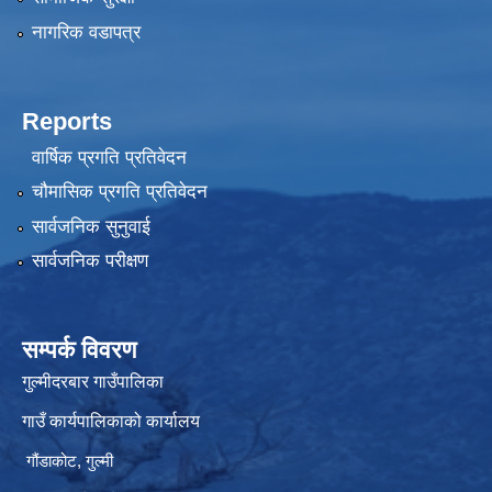
नागरिक वडापत्र
Reports
वार्षिक प्रगति प्रतिवेदन
चौमासिक प्रगति प्रतिवेदन
सार्वजनिक सुनुवाई
सार्वजनिक परीक्षण
सम्पर्क विवरण
गुल्मीदरबार गाउँपालिका
गाउँ कार्यपालिकाको कार्यालय
गौंडाकोट, गुल्मी