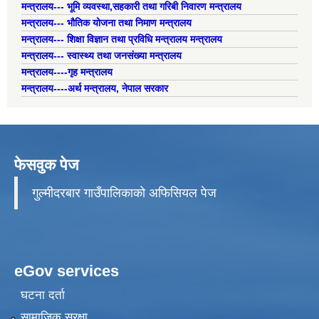
मन्त्रालय--- भूमि व्यवस्था,सहकारी तथा गरिबी निवारण मन्त्रालय
मन्त्रालय--- भौतिक योजना तथा निमाण मन्त्रालय
मन्त्रालय--- शिक्षा विज्ञान तथा प्रविधि मन्त्रालय मन्त्रालय
मन्त्रालय--- स्वास्थ्य तथा जनसंख्या मन्त्रालय
मन्त्रालय----गृह मन्त्रालय
मन्त्रालय----अर्थ मन्त्रालय, नेपाल सरकार
फेसवुक पेज
गुल्मीदरबार गाउँपालिकाको अफिसियल पेज
eGov services
घटना दर्ता
सामाजिक सुरक्षा