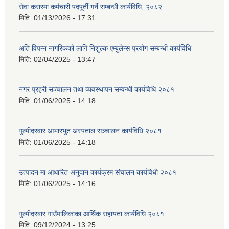
सेवा करारमा कर्मचारी पदपूर्ती गर्ने सम्बन्धी कार्यविधि, २०८२
मिति:
01/13/2026 - 17:31
अति विपन्न नागरिकको लागि निशुल्क एम्बुलेन्स प्रयोग सम्बन्धी कार्यविधि
मिति:
02/04/2025 - 13:47
नगर प्रहरी सञ्चालन तथा व्यवस्थापन सम्वन्धी कार्यविधि २०८१
मिति:
01/06/2025 - 14:18
गुल्मीदरवार आभारभुत अस्पताल सञ्चालन कार्यविधि २०८१
मिति:
01/06/2025 - 14:18
उत्पादन मा आधारित अनुदान कार्यक्रम संचालन कार्यविधी २०८१
मिति:
01/06/2025 - 14:16
गुल्मीदरबार गाउँपालिकाका आर्थिक सहायता कार्यविधि २०८१
मिति:
09/12/2024 - 13:25