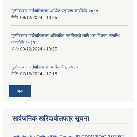
गुल्मीदरबार गाउँपालिकाका आर्थिक सहायता कार्यविधि २०८१
मिति:
09/12/2024 - 13:25
गुल्मीदरबार गाउँपालिकाका अविवाहित नागरिकको लागि भत्ता वितरण सम्बन्धि
कार्यविधि २०८१
मिति:
09/12/2024 - 13:25
गुल्मीदरबार गाउँपालिकाको आर्थिक ऐन, २०८१
मिति:
07/15/2024 - 17:18
अन्य
सार्वजनिक खरिद/बोलपत्र सूचना
Invitation for Online Bids Contact ID:GDRM/SQ/G-33/2082-