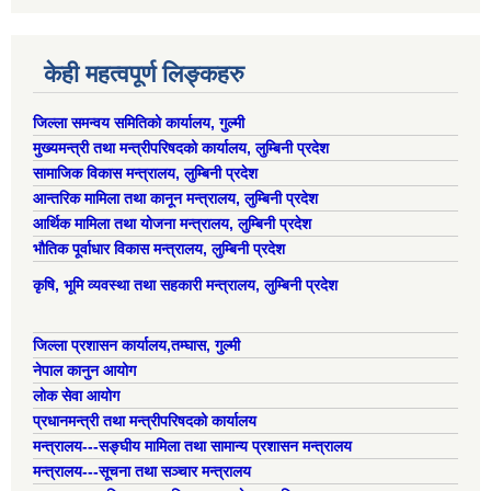
केही महत्वपूर्ण लिङ्कहरु
जिल्ला समन्वय समितिको कार्यालय, गुल्मी
मुख्यमन्त्री तथा मन्त्रीपरिषदको कार्यालय, लुम्बिनी प्रदेश
सामाजिक विकास मन्त्रालय, लुम्बिनी प्रदेश
आन्तरिक मामिला तथा कानून मन्त्रालय, लुम्बिनी प्रदेश
आर्थिक मामिला तथा योजना मन्त्रालय, लुम्बिनी प्रदेश
भौतिक पूर्वाधार विकास मन्त्रालय, लुम्बिनी प्रदेश
कृषि, भूमि व्यवस्था तथा सहकारी मन्त्रालय, लुम्बिनी प्रदेश
जिल्ला प्रशासन कार्यालय,तम्घास, गुल्मी
नेपाल कानुन आयोग
लोक सेवा आयोग
प्रधानमन्त्री तथा मन्त्रीपरिषदको कार्यालय
मन्त्रालय---सङ्घीय मामिला तथा सामान्य प्रशासन मन्त्रालय
मन्त्रालय---सूचना तथा सञ्चार मन्त्रालय