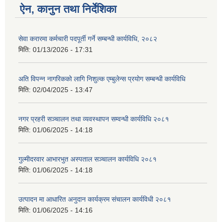
ऐन, कानुन तथा निर्देशिका
सेवा करारमा कर्मचारी पदपूर्ती गर्ने सम्बन्धी कार्यविधि, २०८२
मिति:
01/13/2026 - 17:31
अति विपन्न नागरिकको लागि निशुल्क एम्बुलेन्स प्रयोग सम्बन्धी कार्यविधि
मिति:
02/04/2025 - 13:47
नगर प्रहरी सञ्चालन तथा व्यवस्थापन सम्वन्धी कार्यविधि २०८१
मिति:
01/06/2025 - 14:18
गुल्मीदरवार आभारभुत अस्पताल सञ्चालन कार्यविधि २०८१
मिति:
01/06/2025 - 14:18
उत्पादन मा आधारित अनुदान कार्यक्रम संचालन कार्यविधी २०८१
मिति:
01/06/2025 - 14:16