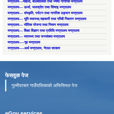
मन्त्रालय---महिला, बालबालिका तथा ज्येष्ठ नागरिक मन्त्रालय
मन्त्रालय--- ऊर्जा, जलस्रोत तथा सिंचाइ मन्त्रालय
मन्त्रालय--- संस्कृति, पर्यटन तथा नागरिक उड्यान मन्त्रालय
मन्त्रालय--- भूमि व्यवस्था,सहकारी तथा गरिबी निवारण मन्त्रालय
मन्त्रालय--- भौतिक योजना तथा निमाण मन्त्रालय
मन्त्रालय--- शिक्षा विज्ञान तथा प्रविधि मन्त्रालय मन्त्रालय
मन्त्रालय--- स्वास्थ्य तथा जनसंख्या मन्त्रालय
मन्त्रालय----गृह मन्त्रालय
मन्त्रालय----अर्थ मन्त्रालय, नेपाल सरकार
फेसवुक पेज
गुल्मीदरबार गाउँपालिकाको अफिसियल पेज
eGov services