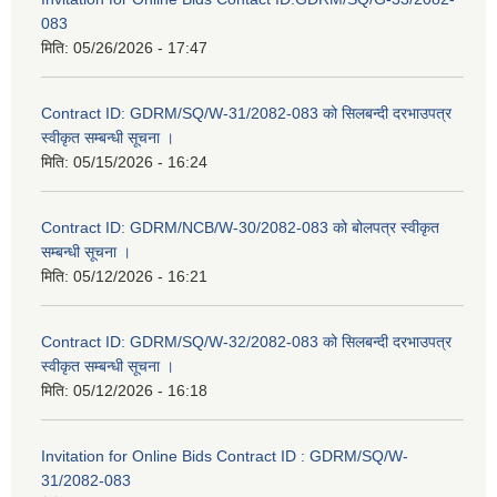
083
मिति:
05/26/2026 - 17:47
Contract ID: GDRM/SQ/W-31/2082-083 को सिलबन्दी दरभाउपत्र
स्वीकृत सम्बन्धी सूचना ।
मिति:
05/15/2026 - 16:24
Contract ID: GDRM/NCB/W-30/2082-083 को बोलपत्र स्वीकृत
सम्बन्धी सूचना ।
मिति:
05/12/2026 - 16:21
Contract ID: GDRM/SQ/W-32/2082-083 को सिलबन्दी दरभाउपत्र
स्वीकृत सम्बन्धी सूचना ।
मिति:
05/12/2026 - 16:18
Invitation for Online Bids Contract ID : GDRM/SQ/W-
31/2082-083