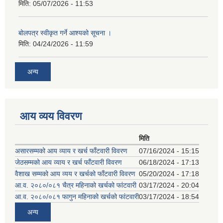
मिति:
05/07/2026 - 11:53
बोलपत्र स्वीकृत गर्ने आश्यको सूचना ।
मिति:
04/24/2026 - 11:59
अन्य
आय व्यय विवरण
मिति
असारसम्मको आय व्याय र खर्च फाँटवारी विवरण
07/16/2024 - 15:15
जेठसम्मको आय व्याय र खर्च फाँटवारी विवरण
06/18/2024 - 17:13
वैशाख सम्मको आय व्यय र खर्चको फाँटवारी विवरण
05/20/2024 - 17:18
आ.व. २०८०/०८१ चैत्र महिनाको खर्चको फांटवारी
03/17/2024 - 20:04
आ.व. २०८०/०८१ फागुन महिनाको खर्चको फांटवारी
03/17/2024 - 18:54
अन्य