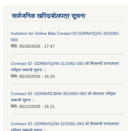
सार्वजनिक खरिद/बोलपत्र सूचना
Invitation for Online Bids Contact ID:GDRM/SQ/G-33/2082-
083
मिति:
05/26/2026 - 17:47
Contract ID: GDRM/SQ/W-31/2082-083 को सिलबन्दी दरभाउपत्र
स्वीकृत सम्बन्धी सूचना ।
मिति:
05/15/2026 - 16:24
Contract ID: GDRM/NCB/W-30/2082-083 को बोलपत्र स्वीकृत
सम्बन्धी सूचना ।
मिति:
05/12/2026 - 16:21
Contract ID: GDRM/SQ/W-32/2082-083 को सिलबन्दी दरभाउपत्र
स्वीकृत सम्बन्धी सूचना ।