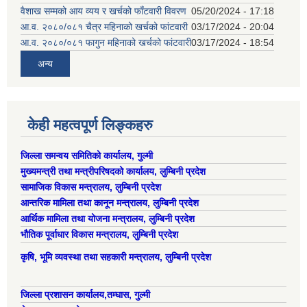
वैशाख सम्मको आय व्यय र खर्चको फाँटवारी विवरण
05/20/2024 - 17:18
आ.व. २०८०/०८१ चैत्र महिनाको खर्चको फांटवारी
03/17/2024 - 20:04
आ.व. २०८०/०८१ फागुन महिनाको खर्चको फांटवारी
03/17/2024 - 18:54
अन्य
केही महत्वपूर्ण लिङ्कहरु
जिल्ला समन्वय समितिको कार्यालय, गुल्मी
मुख्यमन्त्री तथा मन्त्रीपरिषदको कार्यालय, लुम्बिनी प्रदेश
सामाजिक विकास मन्त्रालय, लुम्बिनी प्रदेश
आन्तरिक मामिला तथा कानून मन्त्रालय, लुम्बिनी प्रदेश
आर्थिक मामिला तथा योजना मन्त्रालय, लुम्बिनी प्रदेश
भौतिक पूर्वाधार विकास मन्त्रालय, लुम्बिनी प्रदेश
कृषि, भूमि व्यवस्था तथा सहकारी मन्त्रालय, लुम्बिनी प्रदेश
जिल्ला प्रशासन कार्यालय,तम्घास, गुल्मी