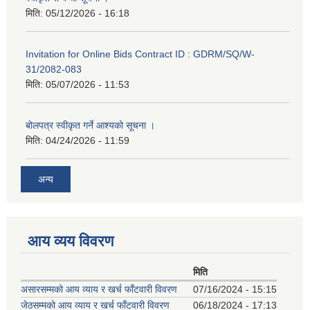
मिति:
05/12/2026 - 16:18
Invitation for Online Bids Contract ID : GDRM/SQ/W-
31/2082-083
मिति:
05/07/2026 - 11:53
बोलपत्र स्वीकृत गर्ने आश्यको सूचना ।
मिति:
04/24/2026 - 11:59
अन्य
आय व्यय विवरण
मिति
असारसम्मको आय व्याय र खर्च फाँटवारी विवरण
07/16/2024 - 15:15
जेठसम्मको आय व्याय र खर्च फाँटवारी विवरण
06/18/2024 - 17:13