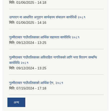
मिति:
01/06/2025 - 14:18
उत्पादन मा आधारित अनुदान कार्यक्रम संचालन कार्यविधी २०८१
मिति:
01/06/2025 - 14:16
गुल्मीदरबार गाउँपालिकाका आर्थिक सहायता कार्यविधि २०८१
मिति:
09/12/2024 - 13:25
गुल्मीदरबार गाउँपालिकाका अविवाहित नागरिकको लागि भत्ता वितरण सम्बन्धि
कार्यविधि २०८१
मिति:
09/12/2024 - 13:25
गुल्मीदरबार गाउँपालिकाको आर्थिक ऐन, २०८१
मिति:
07/15/2024 - 17:18
अन्य