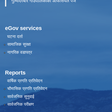
गुल्मीदरबार गाउँपालिकाको अफिसियल पेज
eGov services
घटना दर्ता
सामाजिक सुरक्षा
नागरिक वडापत्र
Reports
वार्षिक प्रगति प्रतिवेदन
चौमासिक प्रगति प्रतिवेदन
सार्वजनिक सुनुवाई
सार्वजनिक परीक्षण