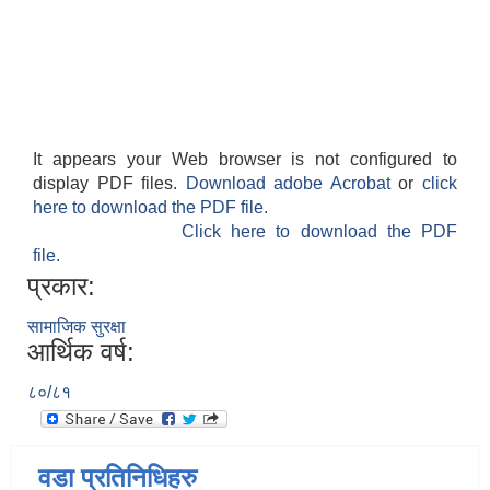
It appears your Web browser is not configured to
display PDF files.
Download adobe Acrobat
or
click
here to download the PDF file.
Click here to download the PDF
file.
प्रकार:
सामाजिक सुरक्षा
आर्थिक वर्ष:
८०/८१
वडा प्रतिनिधिहरु