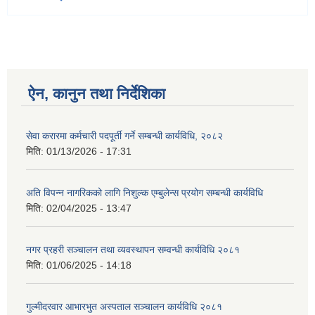
ऐन, कानुन तथा निर्देशिका
सेवा करारमा कर्मचारी पदपूर्ती गर्ने सम्बन्धी कार्यविधि, २०८२
मिति:
01/13/2026 - 17:31
अति विपन्न नागरिकको लागि निशुल्क एम्बुलेन्स प्रयोग सम्बन्धी कार्यविधि
मिति:
02/04/2025 - 13:47
नगर प्रहरी सञ्चालन तथा व्यवस्थापन सम्वन्धी कार्यविधि २०८१
मिति:
01/06/2025 - 14:18
गुल्मीदरवार आभारभुत अस्पताल सञ्चालन कार्यविधि २०८१