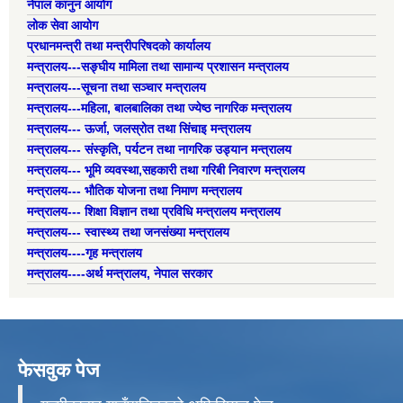
नेपाल कानुन आयोग
लोक सेवा आयोग
प्रधानमन्त्री तथा मन्त्रीपरिषदको कार्यालय
मन्त्रालय---सङ्घीय मामिला तथा सामान्य प्रशासन मन्त्रालय
मन्त्रालय---सूचना तथा सञ्चार मन्त्रालय
मन्त्रालय---महिला, बालबालिका तथा ज्येष्ठ नागरिक मन्त्रालय
मन्त्रालय--- ऊर्जा, जलस्रोत तथा सिंचाइ मन्त्रालय
मन्त्रालय--- संस्कृति, पर्यटन तथा नागरिक उड्यान मन्त्रालय
मन्त्रालय--- भूमि व्यवस्था,सहकारी तथा गरिबी निवारण मन्त्रालय
मन्त्रालय--- भौतिक योजना तथा निमाण मन्त्रालय
मन्त्रालय--- शिक्षा विज्ञान तथा प्रविधि मन्त्रालय मन्त्रालय
मन्त्रालय--- स्वास्थ्य तथा जनसंख्या मन्त्रालय
मन्त्रालय----गृह मन्त्रालय
मन्त्रालय----अर्थ मन्त्रालय, नेपाल सरकार
फेसवुक पेज