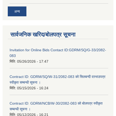
अन्य
सार्वजनिक खरिद/बोलपत्र सूचना
Invitation for Online Bids Contact ID:GDRM/SQ/G-33/2082-
083
मिति:
05/26/2026 - 17:47
Contract ID: GDRM/SQ/W-31/2082-083 को सिलबन्दी दरभाउपत्र
स्वीकृत सम्बन्धी सूचना ।
मिति:
05/15/2026 - 16:24
Contract ID: GDRM/NCB/W-30/2082-083 को बोलपत्र स्वीकृत
सम्बन्धी सूचना ।
मिति:
05/12/2026 - 16:21