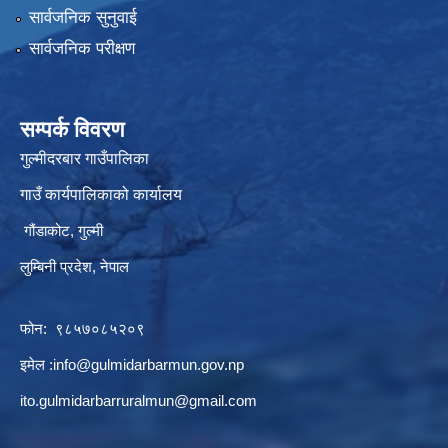
सार्वजनिक सुनुवाई
सार्वजनिक परीक्षण
सम्पर्क विवरण
गुल्मीदरबार गाउँपालिका
गाउँ कार्यपालिकाको कार्यालय
गौंडाकोट, गुल्मी
लुम्बिनी प्रदेश, नेपाल
फोन: ९८५७०८५२०९
इमेल :
info@gulmidarbarmun.gov.np
ito.gulmidarbarruralmun@gmail.com