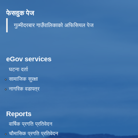
फेसवुक पेज
गुल्मीदरबार गाउँपालिकाको अफिसियल पेज
eGov services
घटना दर्ता
सामाजिक सुरक्षा
नागरिक वडापत्र
Reports
वार्षिक प्रगति प्रतिवेदन
चौमासिक प्रगति प्रतिवेदन