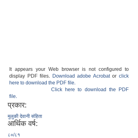
It appears your Web browser is not configured to
display PDF files.
Download adobe Acrobat
or
click
here to download the PDF file.
Click here to download the PDF
file.
प्रकार:
मुलुकी देवानी संहिता
आर्थिक वर्ष:
८०/८१