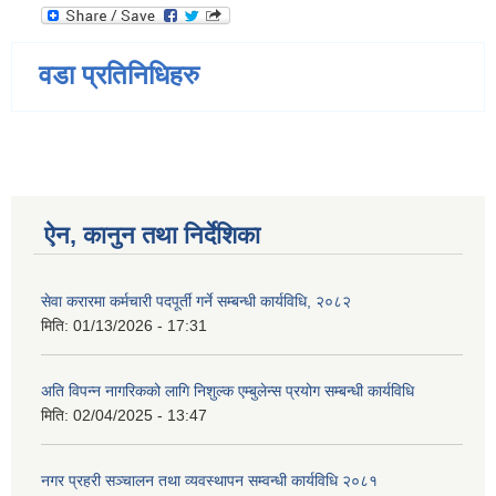
वडा प्रतिनिधिहरु
ऐन, कानुन तथा निर्देशिका
सेवा करारमा कर्मचारी पदपूर्ती गर्ने सम्बन्धी कार्यविधि, २०८२
मिति:
01/13/2026 - 17:31
अति विपन्न नागरिकको लागि निशुल्क एम्बुलेन्स प्रयोग सम्बन्धी कार्यविधि
मिति:
02/04/2025 - 13:47
नगर प्रहरी सञ्चालन तथा व्यवस्थापन सम्वन्धी कार्यविधि २०८१