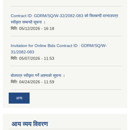
Contract ID: GDRM/SQ/W-32/2082-083 को सिलबन्दी दरभाउपत्र
स्वीकृत सम्बन्धी सूचना ।
मिति:
05/12/2026 - 16:18
Invitation for Online Bids Contract ID : GDRM/SQ/W-
31/2082-083
मिति:
05/07/2026 - 11:53
बोलपत्र स्वीकृत गर्ने आश्यको सूचना ।
मिति:
04/24/2026 - 11:59
अन्य
आय व्यय विवरण