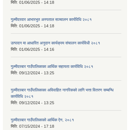
मिति:
01/06/2025 - 14:18
गुल्मीदरवार आभारभुत अस्पताल सञ्चालन कार्यविधि २०८१
मिति:
01/06/2025 - 14:18
उत्पादन मा आधारित अनुदान कार्यक्रम संचालन कार्यविधी २०८१
मिति:
01/06/2025 - 14:16
गुल्मीदरबार गाउँपालिकाका आर्थिक सहायता कार्यविधि २०८१
मिति:
09/12/2024 - 13:25
गुल्मीदरबार गाउँपालिकाका अविवाहित नागरिकको लागि भत्ता वितरण सम्बन्धि
कार्यविधि २०८१
मिति:
09/12/2024 - 13:25
गुल्मीदरबार गाउँपालिकाको आर्थिक ऐन, २०८१
मिति:
07/15/2024 - 17:18