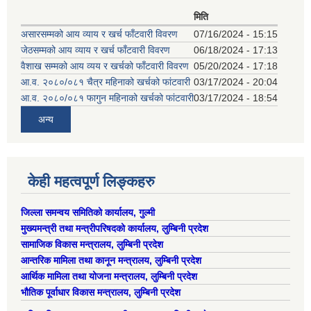
मिति
असारसम्मको आय व्याय र खर्च फाँटवारी विवरण
07/16/2024 - 15:15
जेठसम्मको आय व्याय र खर्च फाँटवारी विवरण
06/18/2024 - 17:13
वैशाख सम्मको आय व्यय र खर्चको फाँटवारी विवरण
05/20/2024 - 17:18
आ.व. २०८०/०८१ चैत्र महिनाको खर्चको फांटवारी
03/17/2024 - 20:04
आ.व. २०८०/०८१ फागुन महिनाको खर्चको फांटवारी
03/17/2024 - 18:54
अन्य
केही महत्वपूर्ण लिङ्कहरु
जिल्ला समन्वय समितिको कार्यालय, गुल्मी
मुख्यमन्त्री तथा मन्त्रीपरिषदको कार्यालय, लुम्बिनी प्रदेश
सामाजिक विकास मन्त्रालय, लुम्बिनी प्रदेश
आन्तरिक मामिला तथा कानून मन्त्रालय, लुम्बिनी प्रदेश
आर्थिक मामिला तथा योजना मन्त्रालय, लुम्बिनी प्रदेश
भौतिक पूर्वाधार विकास मन्त्रालय, लुम्बिनी प्रदेश