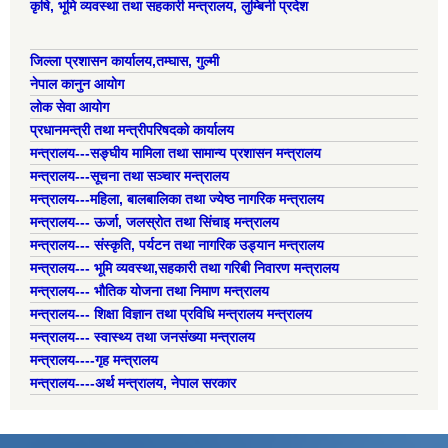
कृषि, भूमि व्यवस्था तथा सहकारी मन्त्रालय, लुम्बिनी प्रदेश
जिल्ला प्रशासन कार्यालय,तम्घास, गुल्मी
नेपाल कानुन आयोग
लोक सेवा आयोग
प्रधानमन्त्री तथा मन्त्रीपरिषदको कार्यालय
मन्त्रालय---सङ्घीय मामिला तथा सामान्य प्रशासन मन्त्रालय
मन्त्रालय---सूचना तथा सञ्चार मन्त्रालय
मन्त्रालय---महिला, बालबालिका तथा ज्येष्ठ नागरिक मन्त्रालय
मन्त्रालय--- ऊर्जा, जलस्रोत तथा सिंचाइ मन्त्रालय
मन्त्रालय--- संस्कृति, पर्यटन तथा नागरिक उड्यान मन्त्रालय
मन्त्रालय--- भूमि व्यवस्था,सहकारी तथा गरिबी निवारण मन्त्रालय
मन्त्रालय--- भौतिक योजना तथा निमाण मन्त्रालय
मन्त्रालय--- शिक्षा विज्ञान तथा प्रविधि मन्त्रालय मन्त्रालय
मन्त्रालय--- स्वास्थ्य तथा जनसंख्या मन्त्रालय
मन्त्रालय----गृह मन्त्रालय
मन्त्रालय----अर्थ मन्त्रालय, नेपाल सरकार