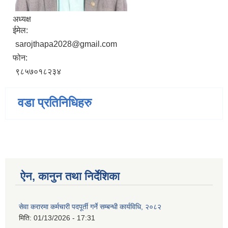
अध्यक्ष
ईमेल:
sarojthapa2028@gmail.com
फोन:
९८५७०१८२३४
वडा प्रतिनिधिहरु
ऐन, कानुन तथा निर्देशिका
सेवा करारमा कर्मचारी पदपूर्ती गर्ने सम्बन्धी कार्यविधि, २०८२
मिति:
01/13/2026 - 17:31