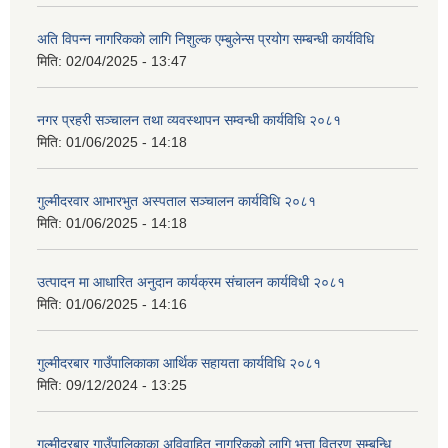
अति विपन्न नागरिकको लागि निशुल्क एम्बुलेन्स प्रयोग सम्बन्धी कार्यविधि
मिति:
02/04/2025 - 13:47
नगर प्रहरी सञ्चालन तथा व्यवस्थापन सम्वन्धी कार्यविधि २०८१
मिति:
01/06/2025 - 14:18
गुल्मीदरवार आभारभुत अस्पताल सञ्चालन कार्यविधि २०८१
मिति:
01/06/2025 - 14:18
उत्पादन मा आधारित अनुदान कार्यक्रम संचालन कार्यविधी २०८१
मिति:
01/06/2025 - 14:16
गुल्मीदरबार गाउँपालिकाका आर्थिक सहायता कार्यविधि २०८१
मिति:
09/12/2024 - 13:25
गुल्मीदरबार गाउँपालिकाका अविवाहित नागरिकको लागि भत्ता वितरण सम्बन्धि