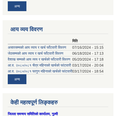
अन्य
आय व्यय विवरण
मिति
असारसम्मको आय व्याय र खर्च फाँटवारी विवरण
07/16/2024 - 15:15
जेठसम्मको आय व्याय र खर्च फाँटवारी विवरण
06/18/2024 - 17:13
वैशाख सम्मको आय व्यय र खर्चको फाँटवारी विवरण
05/20/2024 - 17:18
आ.व. २०८०/०८१ चैत्र महिनाको खर्चको फांटवारी
03/17/2024 - 20:04
आ.व. २०८०/०८१ फागुन महिनाको खर्चको फांटवारी
03/17/2024 - 18:54
अन्य
केही महत्वपूर्ण लिङ्कहरु
जिल्ला समन्वय समितिको कार्यालय, गुल्मी