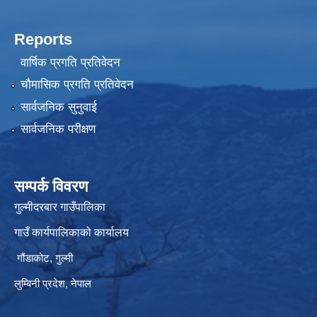
Reports
वार्षिक प्रगति प्रतिवेदन
चौमासिक प्रगति प्रतिवेदन
सार्वजनिक सुनुवाई
सार्वजनिक परीक्षण
सम्पर्क विवरण
गुल्मीदरबार गाउँपालिका
गाउँ कार्यपालिकाको कार्यालय
गौंडाकोट, गुल्मी
लुम्बिनी प्रदेश, नेपाल