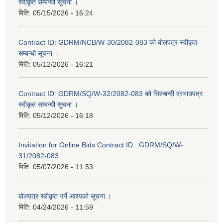
स्वीकृत सम्बन्धी सूचना ।
मिति:
05/15/2026 - 16:24
Contract ID: GDRM/NCB/W-30/2082-083 को बोलपत्र स्वीकृत
सम्बन्धी सूचना ।
मिति:
05/12/2026 - 16:21
Contract ID: GDRM/SQ/W-32/2082-083 को सिलबन्दी दरभाउपत्र
स्वीकृत सम्बन्धी सूचना ।
मिति:
05/12/2026 - 16:18
Invitation for Online Bids Contract ID : GDRM/SQ/W-
31/2082-083
मिति:
05/07/2026 - 11:53
बोलपत्र स्वीकृत गर्ने आश्यको सूचना ।
मिति:
04/24/2026 - 11:59