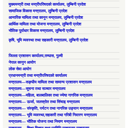
मुख्यमन्त्री तथा मन्त्रीपरिषदको कार्यालय, लुम्बिनी प्रदेश
सामाजिक विकास मन्त्रालय, लुम्बिनी प्रदेश
आन्तरिक मामिला तथा कानून मन्त्रालय, लुम्बिनी प्रदेश
आर्थिक मामिला तथा योजना मन्त्रालय, लुम्बिनी प्रदेश
भौतिक पूर्वाधार विकास मन्त्रालय, लुम्बिनी प्रदेश
कृषि, भूमि व्यवस्था तथा सहकारी मन्त्रालय, लुम्बिनी प्रदेश
जिल्ला प्रशासन कार्यालय,तम्घास, गुल्मी
नेपाल कानुन आयोग
लोक सेवा आयोग
प्रधानमन्त्री तथा मन्त्रीपरिषदको कार्यालय
मन्त्रालय---सङ्घीय मामिला तथा सामान्य प्रशासन मन्त्रालय
मन्त्रालय---सूचना तथा सञ्चार मन्त्रालय
मन्त्रालय---महिला, बालबालिका तथा ज्येष्ठ नागरिक मन्त्रालय
मन्त्रालय--- ऊर्जा, जलस्रोत तथा सिंचाइ मन्त्रालय
मन्त्रालय--- संस्कृति, पर्यटन तथा नागरिक उड्यान मन्त्रालय
मन्त्रालय--- भूमि व्यवस्था,सहकारी तथा गरिबी निवारण मन्त्रालय
मन्त्रालय--- भौतिक योजना तथा निमाण मन्त्रालय