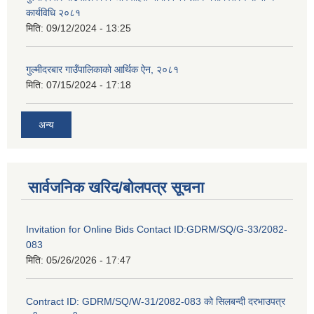
कार्यविधि २०८१
मिति:
09/12/2024 - 13:25
गुल्मीदरबार गाउँपालिकाको आर्थिक ऐन, २०८१
मिति:
07/15/2024 - 17:18
अन्य
सार्वजनिक खरिद/बोलपत्र सूचना
Invitation for Online Bids Contact ID:GDRM/SQ/G-33/2082-
083
मिति:
05/26/2026 - 17:47
Contract ID: GDRM/SQ/W-31/2082-083 को सिलबन्दी दरभाउपत्र