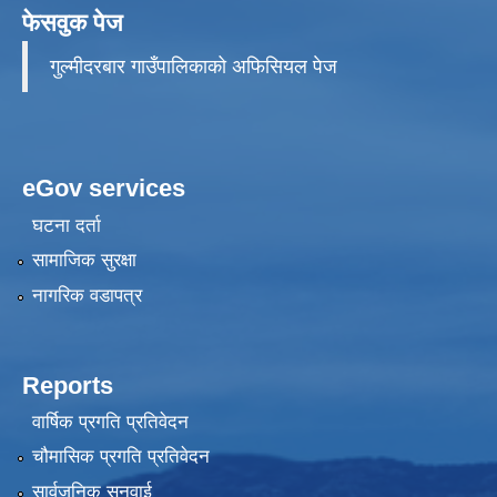
फेसवुक पेज
गुल्मीदरबार गाउँपालिकाको अफिसियल पेज
eGov services
घटना दर्ता
सामाजिक सुरक्षा
नागरिक वडापत्र
Reports
वार्षिक प्रगति प्रतिवेदन
चौमासिक प्रगति प्रतिवेदन
सार्वजनिक सुनुवाई