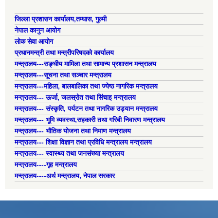
जिल्ला प्रशासन कार्यालय,तम्घास, गुल्मी
नेपाल कानुन आयोग
लोक सेवा आयोग
प्रधानमन्त्री तथा मन्त्रीपरिषदको कार्यालय
मन्त्रालय---सङ्घीय मामिला तथा सामान्य प्रशासन मन्त्रालय
मन्त्रालय---सूचना तथा सञ्चार मन्त्रालय
मन्त्रालय---महिला, बालबालिका तथा ज्येष्ठ नागरिक मन्त्रालय
मन्त्रालय--- ऊर्जा, जलस्रोत तथा सिंचाइ मन्त्रालय
मन्त्रालय--- संस्कृति, पर्यटन तथा नागरिक उड्यान मन्त्रालय
मन्त्रालय--- भूमि व्यवस्था,सहकारी तथा गरिबी निवारण मन्त्रालय
मन्त्रालय--- भौतिक योजना तथा निमाण मन्त्रालय
मन्त्रालय--- शिक्षा विज्ञान तथा प्रविधि मन्त्रालय मन्त्रालय
मन्त्रालय--- स्वास्थ्य तथा जनसंख्या मन्त्रालय
मन्त्रालय----गृह मन्त्रालय
मन्त्रालय----अर्थ मन्त्रालय, नेपाल सरकार