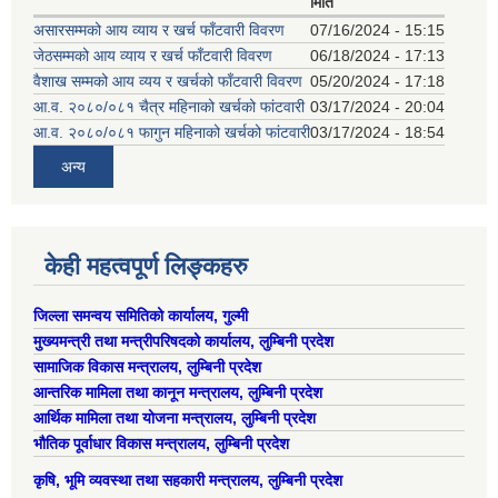
मिति
असारसम्मको आय व्याय र खर्च फाँटवारी विवरण
07/16/2024 - 15:15
जेठसम्मको आय व्याय र खर्च फाँटवारी विवरण
06/18/2024 - 17:13
वैशाख सम्मको आय व्यय र खर्चको फाँटवारी विवरण
05/20/2024 - 17:18
आ.व. २०८०/०८१ चैत्र महिनाको खर्चको फांटवारी
03/17/2024 - 20:04
आ.व. २०८०/०८१ फागुन महिनाको खर्चको फांटवारी
03/17/2024 - 18:54
अन्य
केही महत्वपूर्ण लिङ्कहरु
जिल्ला समन्वय समितिको कार्यालय, गुल्मी
मुख्यमन्त्री तथा मन्त्रीपरिषदको कार्यालय, लुम्बिनी प्रदेश
सामाजिक विकास मन्त्रालय, लुम्बिनी प्रदेश
आन्तरिक मामिला तथा कानून मन्त्रालय, लुम्बिनी प्रदेश
आर्थिक मामिला तथा योजना मन्त्रालय, लुम्बिनी प्रदेश
भौतिक पूर्वाधार विकास मन्त्रालय, लुम्बिनी प्रदेश
कृषि, भूमि व्यवस्था तथा सहकारी मन्त्रालय, लुम्बिनी प्रदेश