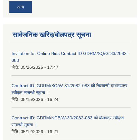
अन्य
सार्वजनिक खरिद/बोलपत्र सूचना
Invitation for Online Bids Contact ID:GDRM/SQ/G-33/2082-
083
मिति:
05/26/2026 - 17:47
Contract ID: GDRM/SQ/W-31/2082-083 को सिलबन्दी दरभाउपत्र
स्वीकृत सम्बन्धी सूचना ।
मिति:
05/15/2026 - 16:24
Contract ID: GDRM/NCB/W-30/2082-083 को बोलपत्र स्वीकृत
सम्बन्धी सूचना ।
मिति:
05/12/2026 - 16:21