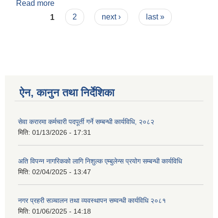
Read more
about आ.व. २०८०/८१ मा सामाजिक सूरक्षा प्राप्त गरेका
Pages
लाभग्राही नामावली
1
2
next ›
last »
ऐन, कानुन तथा निर्देशिका
सेवा करारमा कर्मचारी पदपूर्ती गर्ने सम्बन्धी कार्यविधि, २०८२
मिति:
01/13/2026 - 17:31
अति विपन्न नागरिकको लागि निशुल्क एम्बुलेन्स प्रयोग सम्बन्धी कार्यविधि
मिति:
02/04/2025 - 13:47
नगर प्रहरी सञ्चालन तथा व्यवस्थापन सम्वन्धी कार्यविधि २०८१
मिति:
01/06/2025 - 14:18