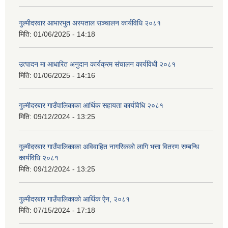
गुल्मीदरवार आभारभुत अस्पताल सञ्चालन कार्यविधि २०८१
मिति:
01/06/2025 - 14:18
उत्पादन मा आधारित अनुदान कार्यक्रम संचालन कार्यविधी २०८१
मिति:
01/06/2025 - 14:16
गुल्मीदरबार गाउँपालिकाका आर्थिक सहायता कार्यविधि २०८१
मिति:
09/12/2024 - 13:25
गुल्मीदरबार गाउँपालिकाका अविवाहित नागरिकको लागि भत्ता वितरण सम्बन्धि
कार्यविधि २०८१
मिति:
09/12/2024 - 13:25
गुल्मीदरबार गाउँपालिकाको आर्थिक ऐन, २०८१
मिति:
07/15/2024 - 17:18