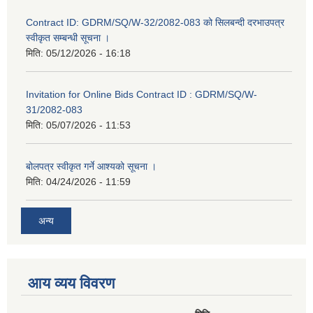
Contract ID: GDRM/SQ/W-32/2082-083 को सिलबन्दी दरभाउपत्र
स्वीकृत सम्बन्धी सूचना ।
मिति:
05/12/2026 - 16:18
Invitation for Online Bids Contract ID : GDRM/SQ/W-
31/2082-083
मिति:
05/07/2026 - 11:53
बोलपत्र स्वीकृत गर्ने आश्यको सूचना ।
मिति:
04/24/2026 - 11:59
अन्य
आय व्यय विवरण