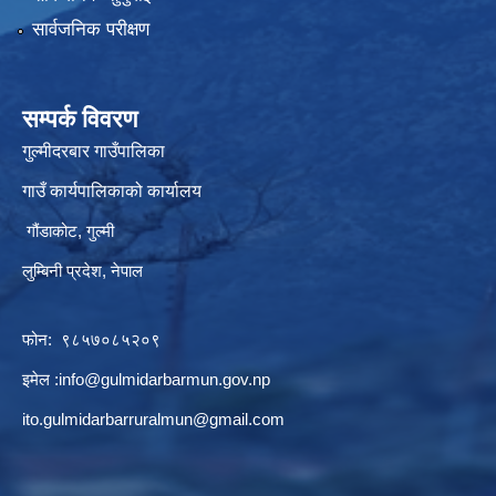
सार्वजनिक परीक्षण
सम्पर्क विवरण
गुल्मीदरबार गाउँपालिका
गाउँ कार्यपालिकाको कार्यालय
गौंडाकोट, गुल्मी
लुम्बिनी प्रदेश, नेपाल
फोन: ९८५७०८५२०९
इमेल :
info@gulmidarbarmun.gov.np
ito.gulmidarbarruralmun@gmail.com