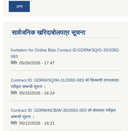
अन्य
सार्वजनिक खरिद/बोलपत्र सूचना
Invitation for Online Bids Contact ID:GDRM/SQ/G-33/2082-
083
मिति:
05/26/2026 - 17:47
Contract ID: GDRM/SQ/W-31/2082-083 को सिलबन्दी दरभाउपत्र
स्वीकृत सम्बन्धी सूचना ।
मिति:
05/15/2026 - 16:24
Contract ID: GDRM/NCB/W-30/2082-083 को बोलपत्र स्वीकृत
सम्बन्धी सूचना ।
मिति:
05/12/2026 - 16:21