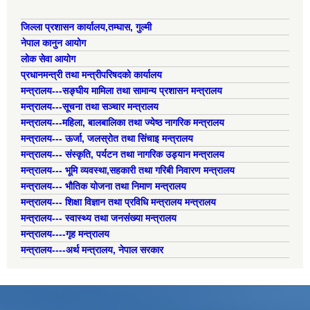
जिल्ला प्रशासन कार्यालय,तम्घास, गुल्मी
नेपाल कानुन आयोग
लोक सेवा आयोग
प्रधानमन्त्री तथा मन्त्रीपरिषदको कार्यालय
मन्त्रालय---सङ्घीय मामिला तथा सामान्य प्रशासन मन्त्रालय
मन्त्रालय---सूचना तथा सञ्चार मन्त्रालय
मन्त्रालय---महिला, बालबालिका तथा ज्येष्ठ नागरिक मन्त्रालय
मन्त्रालय--- ऊर्जा, जलस्रोत तथा सिंचाइ मन्त्रालय
मन्त्रालय--- संस्कृति, पर्यटन तथा नागरिक उड्यान मन्त्रालय
मन्त्रालय--- भूमि व्यवस्था,सहकारी तथा गरिबी निवारण मन्त्रालय
मन्त्रालय--- भौतिक योजना तथा निमाण मन्त्रालय
मन्त्रालय--- शिक्षा विज्ञान तथा प्रविधि मन्त्रालय मन्त्रालय
मन्त्रालय--- स्वास्थ्य तथा जनसंख्या मन्त्रालय
मन्त्रालय----गृह मन्त्रालय
मन्त्रालय----अर्थ मन्त्रालय, नेपाल सरकार