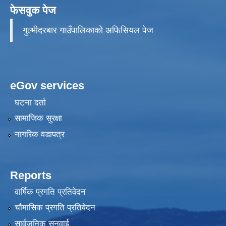
फेसवुक पेज
गुल्मीदरबार गाउँपालिकाको अफिसियल पेज
eGov services
घटना दर्ता
सामाजिक सुरक्षा
नागरिक वडापत्र
Reports
वार्षिक प्रगति प्रतिवेदन
चौमासिक प्रगति प्रतिवेदन
सार्वजनिक सुनुवाई