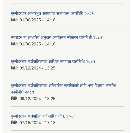
गुल्मीदरवार आभारभुत अस्पताल सञ्चालन कार्यविधि २०८१
मिति:
01/06/2025 - 14:18
उत्पादन मा आधारित अनुदान कार्यक्रम संचालन कार्यविधी २०८१
मिति:
01/06/2025 - 14:16
गुल्मीदरबार गाउँपालिकाका आर्थिक सहायता कार्यविधि २०८१
मिति:
09/12/2024 - 13:25
गुल्मीदरबार गाउँपालिकाका अविवाहित नागरिकको लागि भत्ता वितरण सम्बन्धि
कार्यविधि २०८१
मिति:
09/12/2024 - 13:25
गुल्मीदरबार गाउँपालिकाको आर्थिक ऐन, २०८१
मिति:
07/15/2024 - 17:18