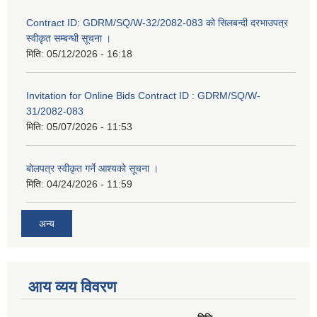
Contract ID: GDRM/SQ/W-32/2082-083 को सिलबन्दी दरभाउपत्र
स्वीकृत सम्बन्धी सूचना ।
मिति:
05/12/2026 - 16:18
Invitation for Online Bids Contract ID : GDRM/SQ/W-
31/2082-083
मिति:
05/07/2026 - 11:53
बोलपत्र स्वीकृत गर्ने आश्यको सूचना ।
मिति:
04/24/2026 - 11:59
अन्य
आय व्यय विवरण