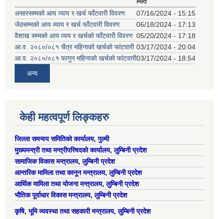
मिति
असारसम्मको आय व्याय र खर्च फाँटवारी विवरण
07/16/2024 - 15:15
जेठसम्मको आय व्याय र खर्च फाँटवारी विवरण
06/18/2024 - 17:13
वैशाख सम्मको आय व्यय र खर्चको फाँटवारी विवरण
05/20/2024 - 17:18
आ.व. २०८०/०८१ चैत्र महिनाको खर्चको फांटवारी
03/17/2024 - 20:04
आ.व. २०८०/०८१ फागुन महिनाको खर्चको फांटवारी
03/17/2024 - 18:54
अन्य
केही महत्वपूर्ण लिङ्कहरु
जिल्ला समन्वय समितिको कार्यालय, गुल्मी
मुख्यमन्त्री तथा मन्त्रीपरिषदको कार्यालय, लुम्बिनी प्रदेश
सामाजिक विकास मन्त्रालय, लुम्बिनी प्रदेश
आन्तरिक मामिला तथा कानून मन्त्रालय, लुम्बिनी प्रदेश
आर्थिक मामिला तथा योजना मन्त्रालय, लुम्बिनी प्रदेश
भौतिक पूर्वाधार विकास मन्त्रालय, लुम्बिनी प्रदेश
कृषि, भूमि व्यवस्था तथा सहकारी मन्त्रालय, लुम्बिनी प्रदेश