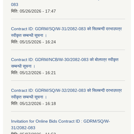
083
मिति:
05/26/2026 - 17:47
Contract ID: GDRM/SQ/W-31/2082-083 को सिलबन्दी दरभाउपत्र
स्वीकृत सम्बन्धी सूचना ।
मिति:
05/15/2026 - 16:24
Contract ID: GDRM/NCB/W-30/2082-083 को बोलपत्र स्वीकृत
सम्बन्धी सूचना ।
मिति:
05/12/2026 - 16:21
Contract ID: GDRM/SQ/W-32/2082-083 को सिलबन्दी दरभाउपत्र
स्वीकृत सम्बन्धी सूचना ।
मिति:
05/12/2026 - 16:18
Invitation for Online Bids Contract ID : GDRM/SQ/W-
31/2082-083