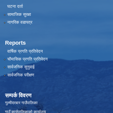
घटना दर्ता
सामाजिक सुरक्षा
नागरिक वडापत्र
Reports
वार्षिक प्रगति प्रतिवेदन
चौमासिक प्रगति प्रतिवेदन
सार्वजनिक सुनुवाई
सार्वजनिक परीक्षण
सम्पर्क विवरण
गुल्मीदरबार गाउँपालिका
गाउँ कार्यपालिकाको कार्यालय