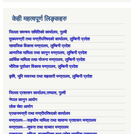
केही महत्वपूर्ण लिङ्कहरु
जिल्ला समन्वय समितिको कार्यालय, गुल्मी
मुख्यमन्त्री तथा मन्त्रीपरिषदको कार्यालय, लुम्बिनी प्रदेश
सामाजिक विकास मन्त्रालय, लुम्बिनी प्रदेश
आन्तरिक मामिला तथा कानून मन्त्रालय, लुम्बिनी प्रदेश
आर्थिक मामिला तथा योजना मन्त्रालय, लुम्बिनी प्रदेश
भौतिक पूर्वाधार विकास मन्त्रालय, लुम्बिनी प्रदेश
कृषि, भूमि व्यवस्था तथा सहकारी मन्त्रालय, लुम्बिनी प्रदेश
जिल्ला प्रशासन कार्यालय,तम्घास, गुल्मी
नेपाल कानुन आयोग
लोक सेवा आयोग
प्रधानमन्त्री तथा मन्त्रीपरिषदको कार्यालय
मन्त्रालय---सङ्घीय मामिला तथा सामान्य प्रशासन मन्त्रालय
मन्त्रालय---सूचना तथा सञ्चार मन्त्रालय
मन्त्रालय---महिला, बालबालिका तथा ज्येष्ठ नागरिक मन्त्रालय