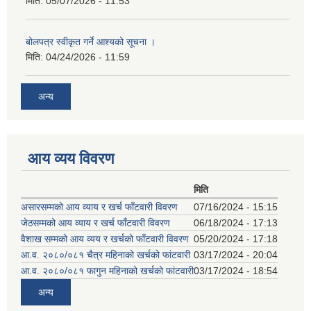
मिति:
05/07/2026 - 11:53
बोलपत्र स्वीकृत गर्ने आश्यको सूचना ।
मिति:
04/24/2026 - 11:59
अन्य
आय व्यय विवरण
मिति
असारसम्मको आय व्याय र खर्च फाँटवारी विवरण
07/16/2024 - 15:15
जेठसम्मको आय व्याय र खर्च फाँटवारी विवरण
06/18/2024 - 17:13
वैशाख सम्मको आय व्यय र खर्चको फाँटवारी विवरण
05/20/2024 - 17:18
आ.व. २०८०/०८१ चैत्र महिनाको खर्चको फांटवारी
03/17/2024 - 20:04
आ.व. २०८०/०८१ फागुन महिनाको खर्चको फांटवारी
03/17/2024 - 18:54
अन्य