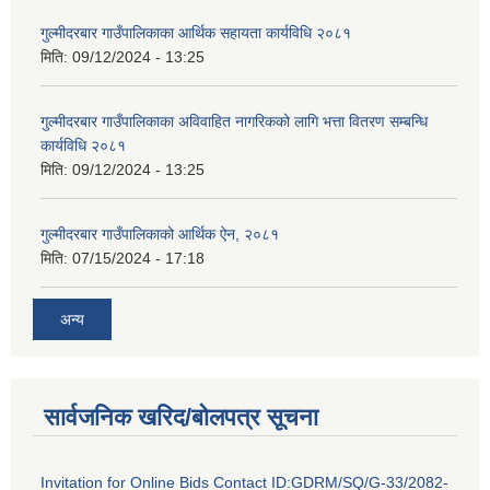
गुल्मीदरबार गाउँपालिकाका आर्थिक सहायता कार्यविधि २०८१
मिति:
09/12/2024 - 13:25
गुल्मीदरबार गाउँपालिकाका अविवाहित नागरिकको लागि भत्ता वितरण सम्बन्धि
कार्यविधि २०८१
मिति:
09/12/2024 - 13:25
गुल्मीदरबार गाउँपालिकाको आर्थिक ऐन, २०८१
मिति:
07/15/2024 - 17:18
अन्य
सार्वजनिक खरिद/बोलपत्र सूचना
Invitation for Online Bids Contact ID:GDRM/SQ/G-33/2082-