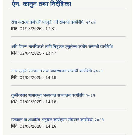
ऐन, कानुन तथा निर्देशिका
सेवा करारमा कर्मचारी पदपूर्ती गर्ने सम्बन्धी कार्यविधि, २०८२
मिति:
01/13/2026 - 17:31
अति विपन्न नागरिकको लागि निशुल्क एम्बुलेन्स प्रयोग सम्बन्धी कार्यविधि
मिति:
02/04/2025 - 13:47
नगर प्रहरी सञ्चालन तथा व्यवस्थापन सम्वन्धी कार्यविधि २०८१
मिति:
01/06/2025 - 14:18
गुल्मीदरवार आभारभुत अस्पताल सञ्चालन कार्यविधि २०८१
मिति:
01/06/2025 - 14:18
उत्पादन मा आधारित अनुदान कार्यक्रम संचालन कार्यविधी २०८१
मिति:
01/06/2025 - 14:16