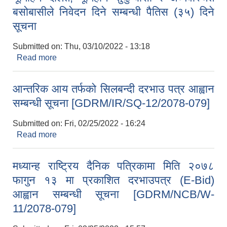
बसोबासीले निवेदन दिने सम्बन्धी पैतिस (३५) दिने
सूचना
Submitted on:
Thu, 03/10/2022 - 13:18
Read more
about भूमिहिन दलित, भूमिहीन सुकुम्बासी र अव्यवस्थित
बसोबासीले निवेदन दिने सम्बन्धी पैतिस (३५) दिने सूचना
आन्तरिक आय तर्फको सिलबन्दी दरभाउ पत्र आह्वान
सम्बन्धी सूचना [GDRM/IR/SQ-12/2078-079]
Submitted on:
Fri, 02/25/2022 - 16:24
Read more
about आन्तरिक आय तर्फको सिलबन्दी दरभाउ पत्र आह्वान
सम्बन्धी सूचना [GDRM/IR/SQ-12/2078-079]
मध्यान्ह राष्ट्रिय दैनिक पत्रिकामा मिति २०७८
फागुन १३ मा प्रकाशित दरभाउपत्र (E-Bid)
आह्वान सम्बन्धी सूचना [GDRM/NCB/W-
11/2078-079]