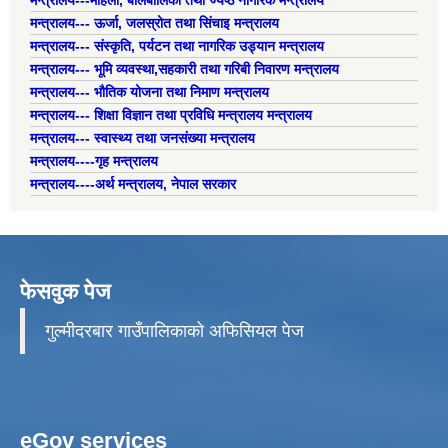
मन्त्रालय--- ऊर्जा, जलस्रोत तथा सिंचाइ मन्त्रालय
मन्त्रालय--- संस्कृति, पर्यटन तथा नागरिक उड्यान मन्त्रालय
मन्त्रालय--- भूमि व्यवस्था,सहकारी तथा गरिबी निवारण मन्त्रालय
मन्त्रालय--- भौतिक योजना तथा निमाण मन्त्रालय
मन्त्रालय--- शिक्षा विज्ञान तथा प्रविधि मन्त्रालय मन्त्रालय
मन्त्रालय--- स्वास्थ्य तथा जनसंख्या मन्त्रालय
मन्त्रालय----गृह मन्त्रालय
मन्त्रालय----अर्थ मन्त्रालय, नेपाल सरकार
फेसवुक पेज
गुल्मीदरबार गाउँपालिकाको अफिसियल पेज
eGov services