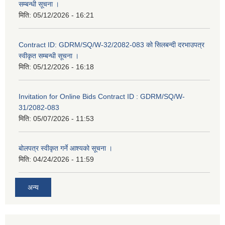
सम्बन्धी सूचना ।
मिति:
05/12/2026 - 16:21
Contract ID: GDRM/SQ/W-32/2082-083 को सिलबन्दी दरभाउपत्र
स्वीकृत सम्बन्धी सूचना ।
मिति:
05/12/2026 - 16:18
Invitation for Online Bids Contract ID : GDRM/SQ/W-
31/2082-083
मिति:
05/07/2026 - 11:53
बोलपत्र स्वीकृत गर्ने आश्यको सूचना ।
मिति:
04/24/2026 - 11:59
अन्य