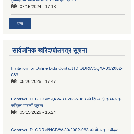
गुल्मीदरबार गाउँपालिकाको आर्थिक ऐन, २०८१
मिति:
07/15/2024 - 17:18
अन्य
सार्वजनिक खरिद/बोलपत्र सूचना
Invitation for Online Bids Contact ID:GDRM/SQ/G-33/2082-
083
मिति:
05/26/2026 - 17:47
Contract ID: GDRM/SQ/W-31/2082-083 को सिलबन्दी दरभाउपत्र
स्वीकृत सम्बन्धी सूचना ।
मिति:
05/15/2026 - 16:24
Contract ID: GDRM/NCB/W-30/2082-083 को बोलपत्र स्वीकृत