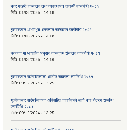
नगर प्रहरी सञ्चालन तथा व्यवस्थापन सम्वन्धी कार्यविधि २०८१
मिति:
01/06/2025 - 14:18
गुल्मीदरवार आभारभुत अस्पताल सञ्चालन कार्यविधि २०८१
मिति:
01/06/2025 - 14:18
उत्पादन मा आधारित अनुदान कार्यक्रम संचालन कार्यविधी २०८१
मिति:
01/06/2025 - 14:16
गुल्मीदरबार गाउँपालिकाका आर्थिक सहायता कार्यविधि २०८१
मिति:
09/12/2024 - 13:25
गुल्मीदरबार गाउँपालिकाका अविवाहित नागरिकको लागि भत्ता वितरण सम्बन्धि
कार्यविधि २०८१
मिति:
09/12/2024 - 13:25