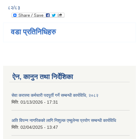
८२/८३
वडा प्रतिनिधिहरु
ऐन, कानुन तथा निर्देशिका
सेवा करारमा कर्मचारी पदपूर्ती गर्ने सम्बन्धी कार्यविधि, २०८२
मिति:
01/13/2026 - 17:31
अति विपन्न नागरिकको लागि निशुल्क एम्बुलेन्स प्रयोग सम्बन्धी कार्यविधि
मिति:
02/04/2025 - 13:47