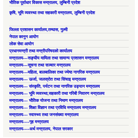
भौतिक पूर्वाधार विकास मन्त्रालय, लुम्बिनी प्रदेश
कृषि, भूमि व्यवस्था तथा सहकारी मन्त्रालय, लुम्बिनी प्रदेश
जिल्ला प्रशासन कार्यालय,तम्घास, गुल्मी
नेपाल कानुन आयोग
लोक सेवा आयोग
प्रधानमन्त्री तथा मन्त्रीपरिषदको कार्यालय
मन्त्रालय---सङ्घीय मामिला तथा सामान्य प्रशासन मन्त्रालय
मन्त्रालय---सूचना तथा सञ्चार मन्त्रालय
मन्त्रालय---महिला, बालबालिका तथा ज्येष्ठ नागरिक मन्त्रालय
मन्त्रालय--- ऊर्जा, जलस्रोत तथा सिंचाइ मन्त्रालय
मन्त्रालय--- संस्कृति, पर्यटन तथा नागरिक उड्यान मन्त्रालय
मन्त्रालय--- भूमि व्यवस्था,सहकारी तथा गरिबी निवारण मन्त्रालय
मन्त्रालय--- भौतिक योजना तथा निमाण मन्त्रालय
मन्त्रालय--- शिक्षा विज्ञान तथा प्रविधि मन्त्रालय मन्त्रालय
मन्त्रालय--- स्वास्थ्य तथा जनसंख्या मन्त्रालय
मन्त्रालय----गृह मन्त्रालय
मन्त्रालय----अर्थ मन्त्रालय, नेपाल सरकार