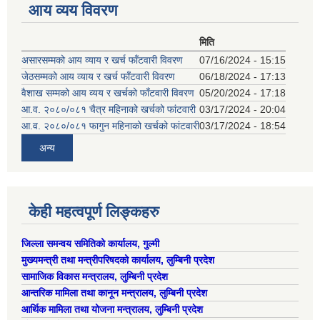
आय व्यय विवरण
मिति
असारसम्मको आय व्याय र खर्च फाँटवारी विवरण
07/16/2024 - 15:15
जेठसम्मको आय व्याय र खर्च फाँटवारी विवरण
06/18/2024 - 17:13
वैशाख सम्मको आय व्यय र खर्चको फाँटवारी विवरण
05/20/2024 - 17:18
आ.व. २०८०/०८१ चैत्र महिनाको खर्चको फांटवारी
03/17/2024 - 20:04
आ.व. २०८०/०८१ फागुन महिनाको खर्चको फांटवारी
03/17/2024 - 18:54
अन्य
केही महत्वपूर्ण लिङ्कहरु
जिल्ला समन्वय समितिको कार्यालय, गुल्मी
मुख्यमन्त्री तथा मन्त्रीपरिषदको कार्यालय, लुम्बिनी प्रदेश
सामाजिक विकास मन्त्रालय, लुम्बिनी प्रदेश
आन्तरिक मामिला तथा कानून मन्त्रालय, लुम्बिनी प्रदेश
आर्थिक मामिला तथा योजना मन्त्रालय, लुम्बिनी प्रदेश