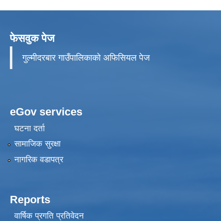
फेसवुक पेज
गुल्मीदरबार गाउँपालिकाको अफिसियल पेज
eGov services
घटना दर्ता
सामाजिक सुरक्षा
नागरिक वडापत्र
Reports
वार्षिक प्रगति प्रतिवेदन