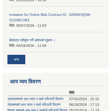
Invitation for Online Bids Contract ID : GDRM/SQ/W-
31/2082-083
मिति:
05/07/2026 - 11:53
बोलपत्र स्वीकृत गर्ने आश्यको सूचना ।
मिति:
04/24/2026 - 11:59
अन्य
आय व्यय विवरण
मिति
असारसम्मको आय व्याय र खर्च फाँटवारी विवरण
07/16/2024 - 15:15
जेठसम्मको आय व्याय र खर्च फाँटवारी विवरण
06/18/2024 - 17:13
वैशाख सम्मको आय व्यय र खर्चको फाँटवारी विवरण
05/20/2024 - 17:18