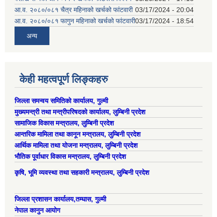
आ.व. २०८०/०८१ चैत्र महिनाको खर्चको फांटवारी
03/17/2024 - 20:04
आ.व. २०८०/०८१ फागुन महिनाको खर्चको फांटवारी
03/17/2024 - 18:54
अन्य
केही महत्वपूर्ण लिङ्कहरु
जिल्ला समन्वय समितिको कार्यालय, गुल्मी
मुख्यमन्त्री तथा मन्त्रीपरिषदको कार्यालय, लुम्बिनी प्रदेश
सामाजिक विकास मन्त्रालय, लुम्बिनी प्रदेश
आन्तरिक मामिला तथा कानून मन्त्रालय, लुम्बिनी प्रदेश
आर्थिक मामिला तथा योजना मन्त्रालय, लुम्बिनी प्रदेश
भौतिक पूर्वाधार विकास मन्त्रालय, लुम्बिनी प्रदेश
कृषि, भूमि व्यवस्था तथा सहकारी मन्त्रालय, लुम्बिनी प्रदेश
जिल्ला प्रशासन कार्यालय,तम्घास, गुल्मी
नेपाल कानुन आयोग