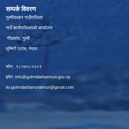
सम्पर्क विवरण
गुल्मीदरबार गाउँपालिका
गाउँ कार्यपालिकाको कार्यालय
गौंडाकोट, गुल्मी
लुम्बिनी प्रदेश, नेपाल
फोन: ९८५७०८५२०९
इमेल :
info@gulmidarbarmun.gov.np
ito.gulmidarbarruralmun@gmail.com