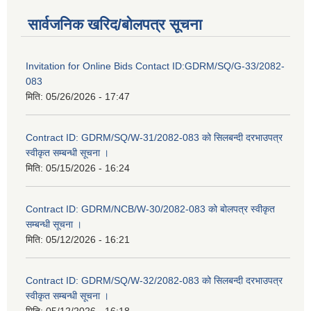
सार्वजनिक खरिद/बोलपत्र सूचना
Invitation for Online Bids Contact ID:GDRM/SQ/G-33/2082-
083
मिति:
05/26/2026 - 17:47
Contract ID: GDRM/SQ/W-31/2082-083 को सिलबन्दी दरभाउपत्र
स्वीकृत सम्बन्धी सूचना ।
मिति:
05/15/2026 - 16:24
Contract ID: GDRM/NCB/W-30/2082-083 को बोलपत्र स्वीकृत
सम्बन्धी सूचना ।
मिति:
05/12/2026 - 16:21
Contract ID: GDRM/SQ/W-32/2082-083 को सिलबन्दी दरभाउपत्र
स्वीकृत सम्बन्धी सूचना ।
मिति:
05/12/2026 - 16:18