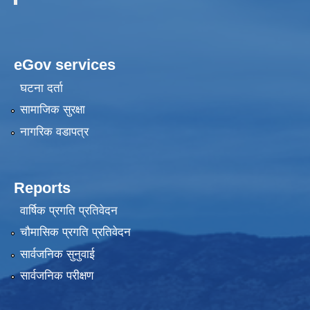
eGov services
घटना दर्ता
सामाजिक सुरक्षा
नागरिक वडापत्र
Reports
वार्षिक प्रगति प्रतिवेदन
चौमासिक प्रगति प्रतिवेदन
सार्वजनिक सुनुवाई
सार्वजनिक परीक्षण