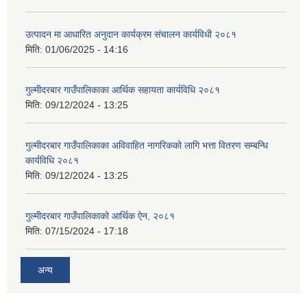
उत्पादन मा आधारित अनुदान कार्यक्रम संचालन कार्यविधी २०८१
मिति:
01/06/2025 - 14:16
गुल्मीदरबार गाउँपालिकाका आर्थिक सहायता कार्यविधि २०८१
मिति:
09/12/2024 - 13:25
गुल्मीदरबार गाउँपालिकाका अविवाहित नागरिकको लागि भत्ता वितरण सम्बन्धि
कार्यविधि २०८१
मिति:
09/12/2024 - 13:25
गुल्मीदरबार गाउँपालिकाको आर्थिक ऐन, २०८१
मिति:
07/15/2024 - 17:18
अन्य