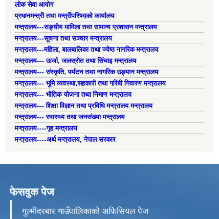
लोक सेवा आयोग
प्रधानमन्त्री तथा मन्त्रीपरिषदको कार्यालय
मन्त्रालय---सङ्घीय मामिला तथा सामान्य प्रशासन मन्त्रालय
मन्त्रालय---सूचना तथा सञ्चार मन्त्रालय
मन्त्रालय---महिला, बालबालिका तथा ज्येष्ठ नागरिक मन्त्रालय
मन्त्रालय--- ऊर्जा, जलस्रोत तथा सिंचाइ मन्त्रालय
मन्त्रालय--- संस्कृति, पर्यटन तथा नागरिक उड्यान मन्त्रालय
मन्त्रालय--- भूमि व्यवस्था,सहकारी तथा गरिबी निवारण मन्त्रालय
मन्त्रालय--- भौतिक योजना तथा निमाण मन्त्रालय
मन्त्रालय--- शिक्षा विज्ञान तथा प्रविधि मन्त्रालय मन्त्रालय
मन्त्रालय--- स्वास्थ्य तथा जनसंख्या मन्त्रालय
मन्त्रालय----गृह मन्त्रालय
मन्त्रालय----अर्थ मन्त्रालय, नेपाल सरकार
फेसवुक पेज
गुल्मीदरबार गाउँपालिकाको अफिसियल पेज