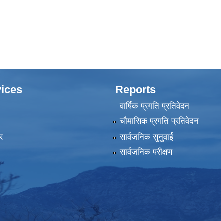
ices
Reports
वार्षिक प्रगति प्रतिवेदन
ा
चौमासिक प्रगति प्रतिवेदन
र
सार्वजनिक सुनुवाई
सार्वजनिक परीक्षण