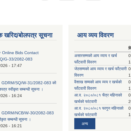
क खरिद/बोलपत्र सूचना
आय व्यय विवरण
म
or Online Bids Contact
असारसम्मको आय व्याय र खर्च
0
Q/G-33/2082-083
फाँटवारी विवरण
1
2026 - 17:47
जेठसम्मको आय व्याय र खर्च फाँटवारी
0
विवरण
1
वैशाख सम्मको आय व्यय र खर्चको
0
D: GDRM/SQ/W-31/2082-083 को
फाँटवारी विवरण
1
पत्र स्वीकृत सम्बन्धी सूचना ।
आ.व. २०८०/०८१ चैत्र महिनाको
0
2026 - 16:24
खर्चको फांटवारी
2
आ.व. २०८०/०८१ फागुन महिनाको
0
D: GDRM/NCB/W-30/2082-083
खर्चको फांटवारी
1
ीकृत सम्बन्धी सूचना ।
अन्य
2026 - 16:21