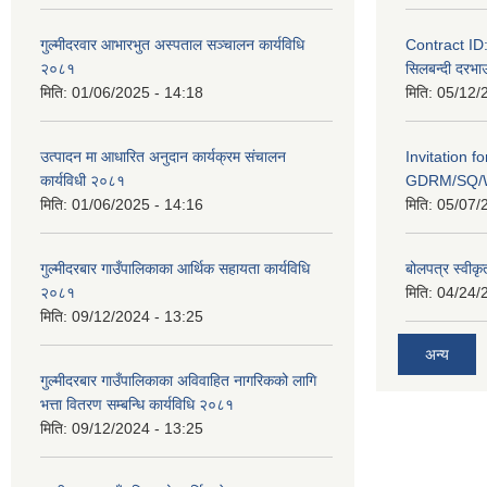
गुल्मीदरवार आभारभुत अस्पताल सञ्चालन कार्यविधि
Contract I
२०८१
सिलबन्दी दरभाउ
मिति:
01/06/2025 - 14:18
मिति:
05/12/
उत्पादन मा आधारित अनुदान कार्यक्रम संचालन
Invitation f
कार्यविधी २०८१
GDRM/SQ/W
मिति:
01/06/2025 - 14:16
मिति:
05/07/
गुल्मीदरबार गाउँपालिकाका आर्थिक सहायता कार्यविधि
बोलपत्र स्वीकृ
२०८१
मिति:
04/24/
मिति:
09/12/2024 - 13:25
अन्य
गुल्मीदरबार गाउँपालिकाका अविवाहित नागरिकको लागि
भत्ता वितरण सम्बन्धि कार्यविधि २०८१
मिति:
09/12/2024 - 13:25