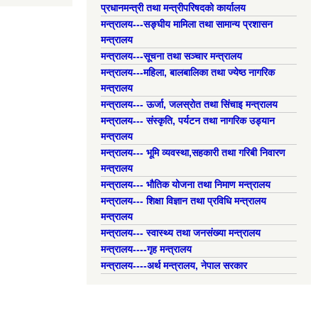
प्रधानमन्त्री तथा मन्त्रीपरिषदको कार्यालय
मन्त्रालय---सङ्घीय मामिला तथा सामान्य प्रशासन
मन्त्रालय
मन्त्रालय---सूचना तथा सञ्चार मन्त्रालय
मन्त्रालय---महिला, बालबालिका तथा ज्येष्ठ नागरिक
मन्त्रालय
मन्त्रालय--- ऊर्जा, जलस्रोत तथा सिंचाइ मन्त्रालय
मन्त्रालय--- संस्कृति, पर्यटन तथा नागरिक उड्यान
मन्त्रालय
मन्त्रालय--- भूमि व्यवस्था,सहकारी तथा गरिबी निवारण
मन्त्रालय
मन्त्रालय--- भौतिक योजना तथा निमाण मन्त्रालय
मन्त्रालय--- शिक्षा विज्ञान तथा प्रविधि मन्त्रालय
मन्त्रालय
मन्त्रालय--- स्वास्थ्य तथा जनसंख्या मन्त्रालय
मन्त्रालय----गृह मन्त्रालय
मन्त्रालय----अर्थ मन्त्रालय, नेपाल सरकार