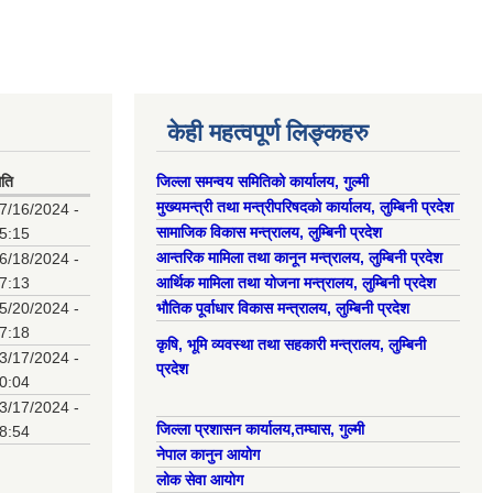
केही महत्वपूर्ण लिङ्कहरु
िति
जिल्ला समन्वय समितिको कार्यालय, गुल्मी
मुख्यमन्त्री तथा मन्त्रीपरिषदको कार्यालय, लुम्बिनी प्रदेश
7/16/2024 -
सामाजिक विकास मन्त्रालय, लुम्बिनी प्रदेश
5:15
आन्तरिक मामिला तथा कानून मन्त्रालय, लुम्बिनी प्रदेश
6/18/2024 -
7:13
आर्थिक मामिला तथा योजना मन्त्रालय, लुम्बिनी प्रदेश
5/20/2024 -
भौतिक पूर्वाधार विकास मन्त्रालय, लुम्बिनी प्रदेश
7:18
कृषि, भूमि व्यवस्था तथा सहकारी मन्त्रालय, लुम्बिनी
3/17/2024 -
प्रदेश
0:04
3/17/2024 -
जिल्ला प्रशासन कार्यालय,तम्घास, गुल्मी
8:54
नेपाल कानुन आयोग
लोक सेवा आयोग