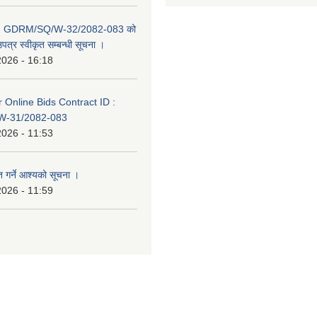
D: GDRM/SQ/W-32/2082-083 को
पत्र स्वीकृत सम्बन्धी सूचना ।
2026 - 16:18
or Online Bids Contract ID :
-31/2082-083
2026 - 11:53
त गर्ने आश्यको सूचना ।
2026 - 11:59