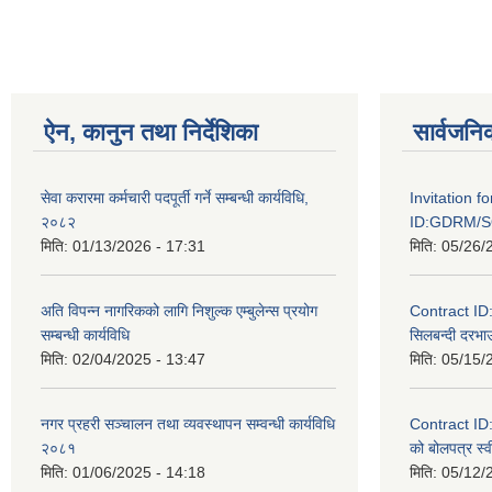
ऐन, कानुन तथा निर्देशिका
सार्वजनि
सेवा करारमा कर्मचारी पदपूर्ती गर्ने सम्बन्धी कार्यविधि,
Invitation f
२०८२
ID:GDRM/S
मिति:
01/13/2026 - 17:31
मिति:
05/26/
अति विपन्न नागरिकको लागि निशुल्क एम्बुलेन्स प्रयोग
Contract I
सम्बन्धी कार्यविधि
सिलबन्दी दरभाउ
मिति:
02/04/2025 - 13:47
मिति:
05/15/
नगर प्रहरी सञ्चालन तथा व्यवस्थापन सम्वन्धी कार्यविधि
Contract I
२०८१
को बोलपत्र स्व
मिति:
01/06/2025 - 14:18
मिति:
05/12/