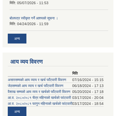
मिति:
05/07/2026 - 11:53
बोलपत्र स्वीकृत गर्ने आश्यको सूचना ।
मिति:
04/24/2026 - 11:59
अन्य
आय व्यय विवरण
मिति
असारसम्मको आय व्याय र खर्च फाँटवारी विवरण
07/16/2024 - 15:15
जेठसम्मको आय व्याय र खर्च फाँटवारी विवरण
06/18/2024 - 17:13
वैशाख सम्मको आय व्यय र खर्चको फाँटवारी विवरण
05/20/2024 - 17:18
आ.व. २०८०/०८१ चैत्र महिनाको खर्चको फांटवारी
03/17/2024 - 20:04
आ.व. २०८०/०८१ फागुन महिनाको खर्चको फांटवारी
03/17/2024 - 18:54
अन्य