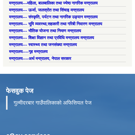
मन्त्रालय---महिला, बालबालिका तथा ज्येष्ठ नागरिक मन्त्रालय
मन्त्रालय--- ऊर्जा, जलस्रोत तथा सिंचाइ मन्त्रालय
मन्त्रालय--- संस्कृति, पर्यटन तथा नागरिक उड्यान मन्त्रालय
मन्त्रालय--- भूमि व्यवस्था,सहकारी तथा गरिबी निवारण मन्त्रालय
मन्त्रालय--- भौतिक योजना तथा निमाण मन्त्रालय
मन्त्रालय--- शिक्षा विज्ञान तथा प्रविधि मन्त्रालय मन्त्रालय
मन्त्रालय--- स्वास्थ्य तथा जनसंख्या मन्त्रालय
मन्त्रालय----गृह मन्त्रालय
मन्त्रालय----अर्थ मन्त्रालय, नेपाल सरकार
फेसवुक पेज
गुल्मीदरबार गाउँपालिकाको अफिसियल पेज