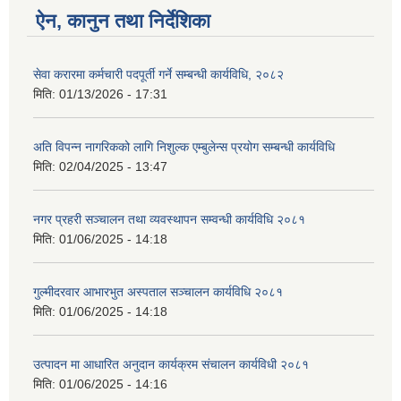
ऐन, कानुन तथा निर्देशिका
सेवा करारमा कर्मचारी पदपूर्ती गर्ने सम्बन्धी कार्यविधि, २०८२
मिति:
01/13/2026 - 17:31
अति विपन्न नागरिकको लागि निशुल्क एम्बुलेन्स प्रयोग सम्बन्धी कार्यविधि
मिति:
02/04/2025 - 13:47
नगर प्रहरी सञ्चालन तथा व्यवस्थापन सम्वन्धी कार्यविधि २०८१
मिति:
01/06/2025 - 14:18
गुल्मीदरवार आभारभुत अस्पताल सञ्चालन कार्यविधि २०८१
मिति:
01/06/2025 - 14:18
उत्पादन मा आधारित अनुदान कार्यक्रम संचालन कार्यविधी २०८१
मिति:
01/06/2025 - 14:16