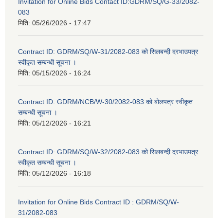
Invitation for Online Bids Contact ID:GDRM/SQ/G-33/2082-
083
मिति:
05/26/2026 - 17:47
Contract ID: GDRM/SQ/W-31/2082-083 को सिलबन्दी दरभाउपत्र
स्वीकृत सम्बन्धी सूचना ।
मिति:
05/15/2026 - 16:24
Contract ID: GDRM/NCB/W-30/2082-083 को बोलपत्र स्वीकृत
सम्बन्धी सूचना ।
मिति:
05/12/2026 - 16:21
Contract ID: GDRM/SQ/W-32/2082-083 को सिलबन्दी दरभाउपत्र
स्वीकृत सम्बन्धी सूचना ।
मिति:
05/12/2026 - 16:18
Invitation for Online Bids Contract ID : GDRM/SQ/W-
31/2082-083