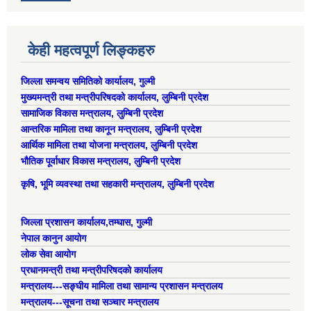
केही महत्वपूर्ण लिङ्कहरु
जिल्ला समन्वय समितिको कार्यालय, गुल्मी
मुख्यमन्त्री तथा मन्त्रीपरिषदको कार्यालय, लुम्बिनी प्रदेश
सामाजिक विकास मन्त्रालय, लुम्बिनी प्रदेश
आन्तरिक मामिला तथा कानून मन्त्रालय, लुम्बिनी प्रदेश
आर्थिक मामिला तथा योजना मन्त्रालय, लुम्बिनी प्रदेश
भौतिक पूर्वाधार विकास मन्त्रालय, लुम्बिनी प्रदेश
कृषि, भूमि व्यवस्था तथा सहकारी मन्त्रालय, लुम्बिनी प्रदेश
जिल्ला प्रशासन कार्यालय,तम्घास, गुल्मी
नेपाल कानुन आयोग
लोक सेवा आयोग
प्रधानमन्त्री तथा मन्त्रीपरिषदको कार्यालय
मन्त्रालय---सङ्घीय मामिला तथा सामान्य प्रशासन मन्त्रालय
मन्त्रालय---सूचना तथा सञ्चार मन्त्रालय