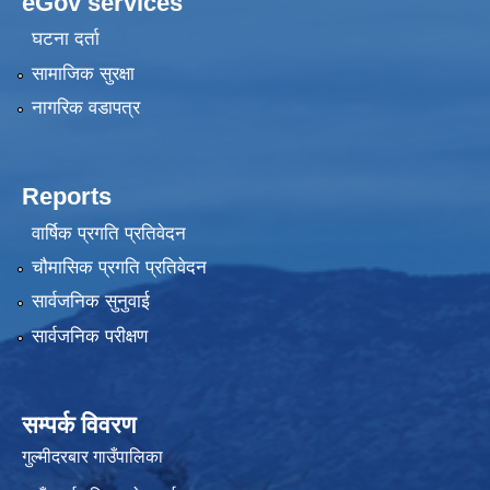
eGov services
घटना दर्ता
सामाजिक सुरक्षा
नागरिक वडापत्र
Reports
वार्षिक प्रगति प्रतिवेदन
चौमासिक प्रगति प्रतिवेदन
सार्वजनिक सुनुवाई
सार्वजनिक परीक्षण
सम्पर्क विवरण
गुल्मीदरबार गाउँपालिका