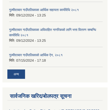
गुल्मीदरबार गाउँपालिकाका आर्थिक सहायता कार्यविधि २०८१
मिति:
09/12/2024 - 13:25
गुल्मीदरबार गाउँपालिकाका अविवाहित नागरिकको लागि भत्ता वितरण सम्बन्धि
कार्यविधि २०८१
मिति:
09/12/2024 - 13:25
गुल्मीदरबार गाउँपालिकाको आर्थिक ऐन, २०८१
मिति:
07/15/2024 - 17:18
अन्य
सार्वजनिक खरिद/बोलपत्र सूचना