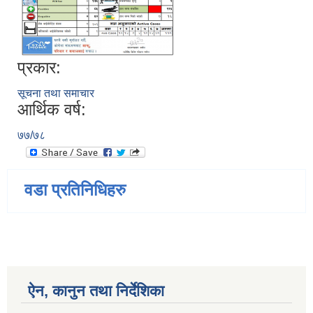
प्रकार:
सूचना तथा समाचार
आर्थिक वर्ष:
७७/७८
वडा प्रतिनिधिहरु
ऐन, कानुन तथा निर्देशिका