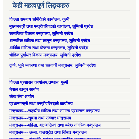
केही महत्वपूर्ण लिङ्कहरु
जिल्ला समन्वय समितिको कार्यालय, गुल्मी
मुख्यमन्त्री तथा मन्त्रीपरिषदको कार्यालय, लुम्बिनी प्रदेश
सामाजिक विकास मन्त्रालय, लुम्बिनी प्रदेश
आन्तरिक मामिला तथा कानून मन्त्रालय, लुम्बिनी प्रदेश
आर्थिक मामिला तथा योजना मन्त्रालय, लुम्बिनी प्रदेश
भौतिक पूर्वाधार विकास मन्त्रालय, लुम्बिनी प्रदेश
कृषि, भूमि व्यवस्था तथा सहकारी मन्त्रालय, लुम्बिनी प्रदेश
जिल्ला प्रशासन कार्यालय,तम्घास, गुल्मी
नेपाल कानुन आयोग
लोक सेवा आयोग
प्रधानमन्त्री तथा मन्त्रीपरिषदको कार्यालय
मन्त्रालय---सङ्घीय मामिला तथा सामान्य प्रशासन मन्त्रालय
मन्त्रालय---सूचना तथा सञ्चार मन्त्रालय
मन्त्रालय---महिला, बालबालिका तथा ज्येष्ठ नागरिक मन्त्रालय
मन्त्रालय--- ऊर्जा, जलस्रोत तथा सिंचाइ मन्त्रालय