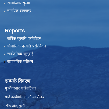
सामाजिक सुरक्षा
नागरिक वडापत्र
Reports
वार्षिक प्रगति प्रतिवेदन
चौमासिक प्रगति प्रतिवेदन
सार्वजनिक सुनुवाई
सार्वजनिक परीक्षण
सम्पर्क विवरण
गुल्मीदरबार गाउँपालिका
गाउँ कार्यपालिकाको कार्यालय
गौंडाकोट, गुल्मी