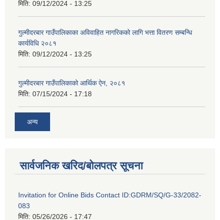
मिति:
09/12/2024 - 13:25
गुल्मीदरबार गाउँपालिकाका अविवाहित नागरिकको लागि भत्ता वितरण सम्बन्धि
कार्यविधि २०८१
मिति:
09/12/2024 - 13:25
गुल्मीदरबार गाउँपालिकाको आर्थिक ऐन, २०८१
मिति:
07/15/2024 - 17:18
अन्य
सार्वजनिक खरिद/बोलपत्र सूचना
Invitation for Online Bids Contact ID:GDRM/SQ/G-33/2082-
083
मिति:
05/26/2026 - 17:47