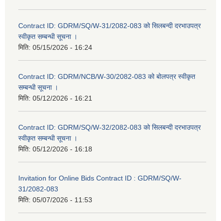
Contract ID: GDRM/SQ/W-31/2082-083 को सिलबन्दी दरभाउपत्र
स्वीकृत सम्बन्धी सूचना ।
मिति:
05/15/2026 - 16:24
Contract ID: GDRM/NCB/W-30/2082-083 को बोलपत्र स्वीकृत
सम्बन्धी सूचना ।
मिति:
05/12/2026 - 16:21
Contract ID: GDRM/SQ/W-32/2082-083 को सिलबन्दी दरभाउपत्र
स्वीकृत सम्बन्धी सूचना ।
मिति:
05/12/2026 - 16:18
Invitation for Online Bids Contract ID : GDRM/SQ/W-
31/2082-083
मिति:
05/07/2026 - 11:53