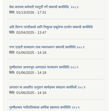
सेवा करारमा कर्मचारी पदपूर्ती गर्ने सम्बन्धी कार्यविधि, २०८२
मिति:
01/13/2026 - 17:31
अति विपन्न नागरिकको लागि निशुल्क एम्बुलेन्स प्रयोग सम्बन्धी कार्यविधि
मिति:
02/04/2025 - 13:47
नगर प्रहरी सञ्चालन तथा व्यवस्थापन सम्वन्धी कार्यविधि २०८१
मिति:
01/06/2025 - 14:18
गुल्मीदरवार आभारभुत अस्पताल सञ्चालन कार्यविधि २०८१
मिति:
01/06/2025 - 14:18
उत्पादन मा आधारित अनुदान कार्यक्रम संचालन कार्यविधी २०८१
मिति:
01/06/2025 - 14:16
गुल्मीदरबार गाउँपालिकाका आर्थिक सहायता कार्यविधि २०८१