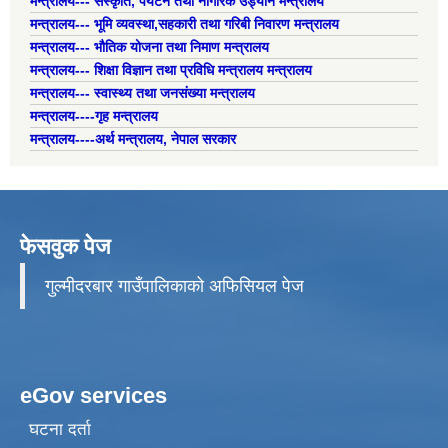
मन्त्रालय--- संस्कृति, पर्यटन तथा नागरिक उड्यान मन्त्रालय
मन्त्रालय--- भूमि व्यवस्था,सहकारी तथा गरिबी निवारण मन्त्रालय
मन्त्रालय--- भौतिक योजना तथा निमाण मन्त्रालय
मन्त्रालय--- शिक्षा विज्ञान तथा प्रविधि मन्त्रालय मन्त्रालय
मन्त्रालय--- स्वास्थ्य तथा जनसंख्या मन्त्रालय
मन्त्रालय----गृह मन्त्रालय
मन्त्रालय----अर्थ मन्त्रालय, नेपाल सरकार
फेसवुक पेज
गुल्मीदरबार गाउँपालिकाको अफिसियल पेज
eGov services
घटना दर्ता