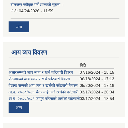
बोलपत्र स्वीकृत गर्ने आश्यको सूचना ।
मिति:
04/24/2026 - 11:59
अन्य
आय व्यय विवरण
मिति
असारसम्मको आय व्याय र खर्च फाँटवारी विवरण
07/16/2024 - 15:15
जेठसम्मको आय व्याय र खर्च फाँटवारी विवरण
06/18/2024 - 17:13
वैशाख सम्मको आय व्यय र खर्चको फाँटवारी विवरण
05/20/2024 - 17:18
आ.व. २०८०/०८१ चैत्र महिनाको खर्चको फांटवारी
03/17/2024 - 20:04
आ.व. २०८०/०८१ फागुन महिनाको खर्चको फांटवारी
03/17/2024 - 18:54
अन्य