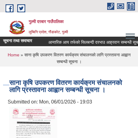
Skip to main content
गुल्मी दरबार गाउँपालिका
लुम्बिनि प्रदेश, गौंडाकोट, गुल्मी
सूचना तथा समाचार
आन्तरिक आय तर्फको सिलबन्दी दरभाउ आह्रवान सम्बन्धी सूचना
You are here
Home
» साना कृषि उपकरण वितरण कार्यक्रम संचालनको लागि प्रस्तावना आह्वान
सम्बन्धी सूचना ।
साना कृषि उपकरण वितरण कार्यक्रम संचालनको
लागि प्रस्तावना आह्वान सम्बन्धी सूचना ।
Submitted on:
Mon, 06/01/2026 - 19:03