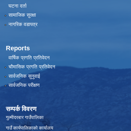
घटना दर्ता
सामाजिक सुरक्षा
नागरिक वडापत्र
Reports
वार्षिक प्रगति प्रतिवेदन
चौमासिक प्रगति प्रतिवेदन
सार्वजनिक सुनुवाई
सार्वजनिक परीक्षण
सम्पर्क विवरण
गुल्मीदरबार गाउँपालिका
गाउँ कार्यपालिकाको कार्यालय