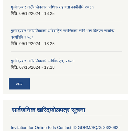
गुल्मीदरबार गाउँपालिकाका आर्थिक सहायता कार्यविधि २०८१
मिति:
09/12/2024 - 13:25
गुल्मीदरबार गाउँपालिकाका अविवाहित नागरिकको लागि भत्ता वितरण सम्बन्धि
कार्यविधि २०८१
मिति:
09/12/2024 - 13:25
गुल्मीदरबार गाउँपालिकाको आर्थिक ऐन, २०८१
मिति:
07/15/2024 - 17:18
अन्य
सार्वजनिक खरिद/बोलपत्र सूचना
Invitation for Online Bids Contact ID:GDRM/SQ/G-33/2082-