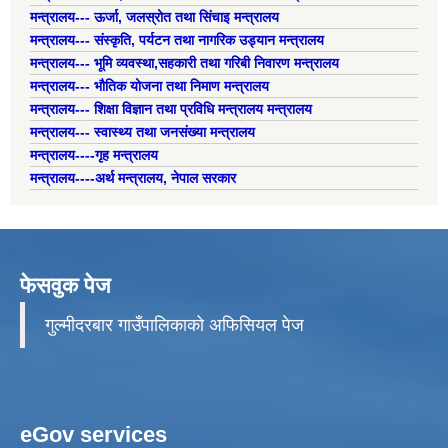
मन्त्रालय--- ऊर्जा, जलस्रोत तथा सिंचाइ मन्त्रालय
मन्त्रालय--- संस्कृति, पर्यटन तथा नागरिक उड्यान मन्त्रालय
मन्त्रालय--- भूमि व्यवस्था,सहकारी तथा गरिबी निवारण मन्त्रालय
मन्त्रालय--- भौतिक योजना तथा निमाण मन्त्रालय
मन्त्रालय--- शिक्षा विज्ञान तथा प्रविधि मन्त्रालय मन्त्रालय
मन्त्रालय--- स्वास्थ्य तथा जनसंख्या मन्त्रालय
मन्त्रालय----गृह मन्त्रालय
मन्त्रालय----अर्थ मन्त्रालय, नेपाल सरकार
फेसवुक पेज
गुल्मीदरबार गाउँपालिकाको अफिसियल पेज
eGov services