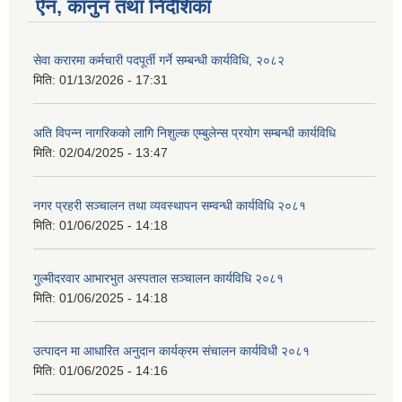
ऐन, कानुन तथा निर्देशिका
सेवा करारमा कर्मचारी पदपूर्ती गर्ने सम्बन्धी कार्यविधि, २०८२
मिति:
01/13/2026 - 17:31
अति विपन्न नागरिकको लागि निशुल्क एम्बुलेन्स प्रयोग सम्बन्धी कार्यविधि
मिति:
02/04/2025 - 13:47
नगर प्रहरी सञ्चालन तथा व्यवस्थापन सम्वन्धी कार्यविधि २०८१
मिति:
01/06/2025 - 14:18
गुल्मीदरवार आभारभुत अस्पताल सञ्चालन कार्यविधि २०८१
मिति:
01/06/2025 - 14:18
उत्पादन मा आधारित अनुदान कार्यक्रम संचालन कार्यविधी २०८१
मिति:
01/06/2025 - 14:16