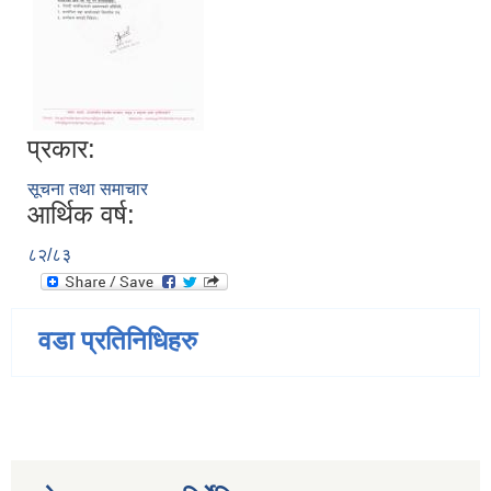
प्रकार:
सूचना तथा समाचार
आर्थिक वर्ष:
८२/८३
वडा प्रतिनिधिहरु