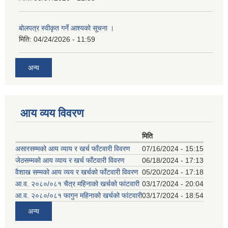
बोलपत्र स्वीकृत गर्ने आश्यको सूचना ।
मिति:
04/24/2026 - 11:59
अन्य
आय व्यय विवरण
मिति
असारसम्मको आय व्याय र खर्च फाँटवारी विवरण
07/16/2024 - 15:15
जेठसम्मको आय व्याय र खर्च फाँटवारी विवरण
06/18/2024 - 17:13
वैशाख सम्मको आय व्यय र खर्चको फाँटवारी विवरण
05/20/2024 - 17:18
आ.व. २०८०/०८१ चैत्र महिनाको खर्चको फांटवारी
03/17/2024 - 20:04
आ.व. २०८०/०८१ फागुन महिनाको खर्चको फांटवारी
03/17/2024 - 18:54
अन्य