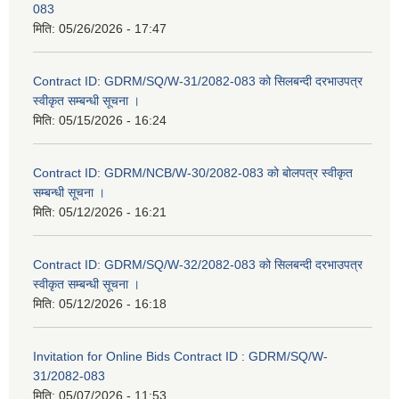
083
मिति:
05/26/2026 - 17:47
Contract ID: GDRM/SQ/W-31/2082-083 को सिलबन्दी दरभाउपत्र
स्वीकृत सम्बन्धी सूचना ।
मिति:
05/15/2026 - 16:24
Contract ID: GDRM/NCB/W-30/2082-083 को बोलपत्र स्वीकृत
सम्बन्धी सूचना ।
मिति:
05/12/2026 - 16:21
Contract ID: GDRM/SQ/W-32/2082-083 को सिलबन्दी दरभाउपत्र
स्वीकृत सम्बन्धी सूचना ।
मिति:
05/12/2026 - 16:18
Invitation for Online Bids Contract ID : GDRM/SQ/W-
31/2082-083
मिति:
05/07/2026 - 11:53