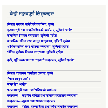
केही महत्वपूर्ण लिङ्कहरु
जिल्ला समन्वय समितिको कार्यालय, गुल्मी
मुख्यमन्त्री तथा मन्त्रीपरिषदको कार्यालय, लुम्बिनी प्रदेश
सामाजिक विकास मन्त्रालय, लुम्बिनी प्रदेश
आन्तरिक मामिला तथा कानून मन्त्रालय, लुम्बिनी प्रदेश
आर्थिक मामिला तथा योजना मन्त्रालय, लुम्बिनी प्रदेश
भौतिक पूर्वाधार विकास मन्त्रालय, लुम्बिनी प्रदेश
कृषि, भूमि व्यवस्था तथा सहकारी मन्त्रालय, लुम्बिनी प्रदेश
जिल्ला प्रशासन कार्यालय,तम्घास, गुल्मी
नेपाल कानुन आयोग
लोक सेवा आयोग
प्रधानमन्त्री तथा मन्त्रीपरिषदको कार्यालय
मन्त्रालय---सङ्घीय मामिला तथा सामान्य प्रशासन मन्त्रालय
मन्त्रालय---सूचना तथा सञ्चार मन्त्रालय
मन्त्रालय---महिला, बालबालिका तथा ज्येष्ठ नागरिक मन्त्रालय