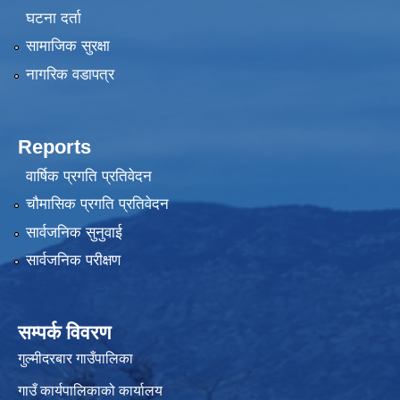
घटना दर्ता
सामाजिक सुरक्षा
नागरिक वडापत्र
Reports
वार्षिक प्रगति प्रतिवेदन
चौमासिक प्रगति प्रतिवेदन
सार्वजनिक सुनुवाई
सार्वजनिक परीक्षण
सम्पर्क विवरण
गुल्मीदरबार गाउँपालिका
गाउँ कार्यपालिकाको कार्यालय