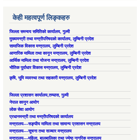
केही महत्वपूर्ण लिङ्कहरु
जिल्ला समन्वय समितिको कार्यालय, गुल्मी
मुख्यमन्त्री तथा मन्त्रीपरिषदको कार्यालय, लुम्बिनी प्रदेश
सामाजिक विकास मन्त्रालय, लुम्बिनी प्रदेश
आन्तरिक मामिला तथा कानून मन्त्रालय, लुम्बिनी प्रदेश
आर्थिक मामिला तथा योजना मन्त्रालय, लुम्बिनी प्रदेश
भौतिक पूर्वाधार विकास मन्त्रालय, लुम्बिनी प्रदेश
कृषि, भूमि व्यवस्था तथा सहकारी मन्त्रालय, लुम्बिनी प्रदेश
जिल्ला प्रशासन कार्यालय,तम्घास, गुल्मी
नेपाल कानुन आयोग
लोक सेवा आयोग
प्रधानमन्त्री तथा मन्त्रीपरिषदको कार्यालय
मन्त्रालय---सङ्घीय मामिला तथा सामान्य प्रशासन मन्त्रालय
मन्त्रालय---सूचना तथा सञ्चार मन्त्रालय
मन्त्रालय---महिला, बालबालिका तथा ज्येष्ठ नागरिक मन्त्रालय