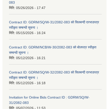
083
मिति:
05/26/2026 - 17:47
Contract ID: GDRM/SQ/W-31/2082-083 को सिलबन्दी दरभाउपत्र
स्वीकृत सम्बन्धी सूचना ।
मिति:
05/15/2026 - 16:24
Contract ID: GDRM/NCB/W-30/2082-083 को बोलपत्र स्वीकृत
सम्बन्धी सूचना ।
मिति:
05/12/2026 - 16:21
Contract ID: GDRM/SQ/W-32/2082-083 को सिलबन्दी दरभाउपत्र
स्वीकृत सम्बन्धी सूचना ।
मिति:
05/12/2026 - 16:18
Invitation for Online Bids Contract ID : GDRM/SQ/W-
31/2082-083
मिति:
05/07/2026 - 11:53