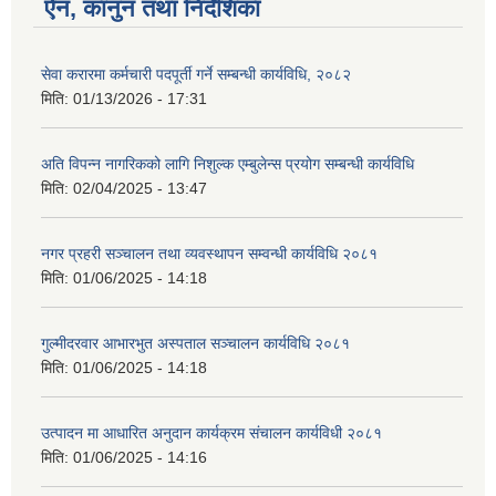
ऐन, कानुन तथा निर्देशिका
सेवा करारमा कर्मचारी पदपूर्ती गर्ने सम्बन्धी कार्यविधि, २०८२
मिति:
01/13/2026 - 17:31
अति विपन्न नागरिकको लागि निशुल्क एम्बुलेन्स प्रयोग सम्बन्धी कार्यविधि
मिति:
02/04/2025 - 13:47
नगर प्रहरी सञ्चालन तथा व्यवस्थापन सम्वन्धी कार्यविधि २०८१
मिति:
01/06/2025 - 14:18
गुल्मीदरवार आभारभुत अस्पताल सञ्चालन कार्यविधि २०८१
मिति:
01/06/2025 - 14:18
उत्पादन मा आधारित अनुदान कार्यक्रम संचालन कार्यविधी २०८१
मिति:
01/06/2025 - 14:16