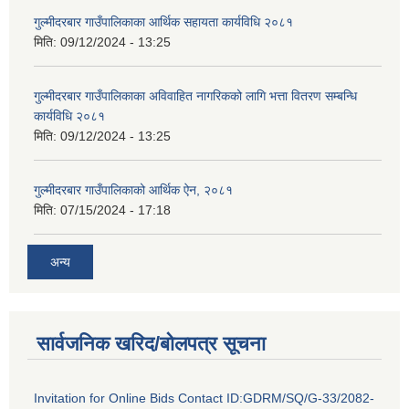
गुल्मीदरबार गाउँपालिकाका आर्थिक सहायता कार्यविधि २०८१
मिति:
09/12/2024 - 13:25
गुल्मीदरबार गाउँपालिकाका अविवाहित नागरिकको लागि भत्ता वितरण सम्बन्धि
कार्यविधि २०८१
मिति:
09/12/2024 - 13:25
गुल्मीदरबार गाउँपालिकाको आर्थिक ऐन, २०८१
मिति:
07/15/2024 - 17:18
अन्य
सार्वजनिक खरिद/बोलपत्र सूचना
Invitation for Online Bids Contact ID:GDRM/SQ/G-33/2082-