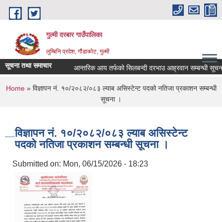
Skip to main content
गुल्मी दरबार गाउँपालिका
लुम्बिनि प्रदेश, गौंडाकोट, गुल्मी
सूचना तथा समाचार
आन्तरिक आय तर्फको सिलबन्दी दरभाउ आह्रवान सम्बन्धी सूचना 
You are here
Home
» विज्ञापन नं. १०/२०८२/०८३ ल्याब असिस्टेन्ट पदको नतिजा प्रकाशन सम्बन्धी
सूचना ।
विज्ञापन नं. १०/२०८२/०८३ ल्याब असिस्टेन्ट
पदको नतिजा प्रकाशन सम्बन्धी सूचना ।
Submitted on:
Mon, 06/15/2026 - 18:23