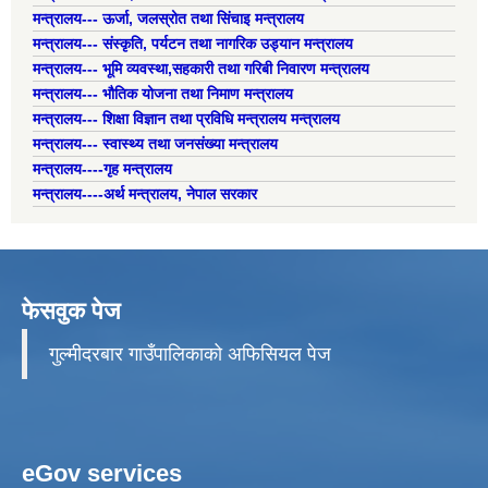
मन्त्रालय--- ऊर्जा, जलस्रोत तथा सिंचाइ मन्त्रालय
मन्त्रालय--- संस्कृति, पर्यटन तथा नागरिक उड्यान मन्त्रालय
मन्त्रालय--- भूमि व्यवस्था,सहकारी तथा गरिबी निवारण मन्त्रालय
मन्त्रालय--- भौतिक योजना तथा निमाण मन्त्रालय
मन्त्रालय--- शिक्षा विज्ञान तथा प्रविधि मन्त्रालय मन्त्रालय
मन्त्रालय--- स्वास्थ्य तथा जनसंख्या मन्त्रालय
मन्त्रालय----गृह मन्त्रालय
मन्त्रालय----अर्थ मन्त्रालय, नेपाल सरकार
फेसवुक पेज
गुल्मीदरबार गाउँपालिकाको अफिसियल पेज
eGov services