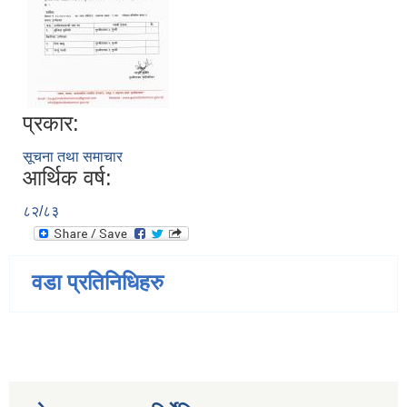
प्रकार:
सूचना तथा समाचार
आर्थिक वर्ष:
८२/८३
वडा प्रतिनिधिहरु