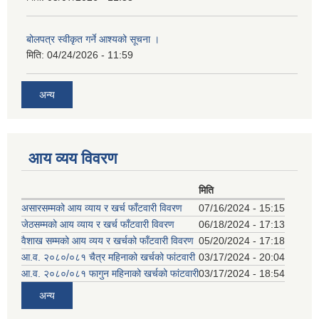
बोलपत्र स्वीकृत गर्ने आश्यको सूचना ।
मिति:
04/24/2026 - 11:59
अन्य
आय व्यय विवरण
मिति
असारसम्मको आय व्याय र खर्च फाँटवारी विवरण
07/16/2024 - 15:15
जेठसम्मको आय व्याय र खर्च फाँटवारी विवरण
06/18/2024 - 17:13
वैशाख सम्मको आय व्यय र खर्चको फाँटवारी विवरण
05/20/2024 - 17:18
आ.व. २०८०/०८१ चैत्र महिनाको खर्चको फांटवारी
03/17/2024 - 20:04
आ.व. २०८०/०८१ फागुन महिनाको खर्चको फांटवारी
03/17/2024 - 18:54
अन्य