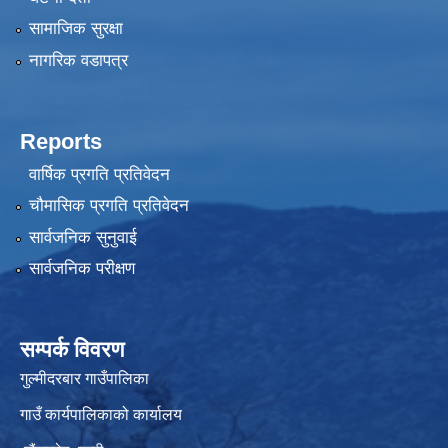
सामाजिक सुरक्षा
नागरिक वडापत्र
Reports
वार्षिक प्रगति प्रतिवेदन
चौमासिक प्रगति प्रतिवेदन
सार्वजनिक सुनुवाई
सार्वजनिक परीक्षण
सम्पर्क विवरण
गुल्मीदरबार गाउँपालिका
गाउँ कार्यपालिकाको कार्यालय