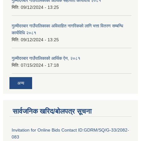
गुल्मीदरबार गाउँपालिकाका आर्थिक सहायता कार्यविधि २०८१
मिति:
09/12/2024 - 13:25
गुल्मीदरबार गाउँपालिकाका अविवाहित नागरिकको लागि भत्ता वितरण सम्बन्धि
कार्यविधि २०८१
मिति:
09/12/2024 - 13:25
गुल्मीदरबार गाउँपालिकाको आर्थिक ऐन, २०८१
मिति:
07/15/2024 - 17:18
अन्य
सार्वजनिक खरिद/बोलपत्र सूचना
Invitation for Online Bids Contact ID:GDRM/SQ/G-33/2082-
083