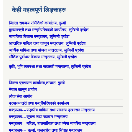
केही महत्वपूर्ण लिङ्कहरु
जिल्ला समन्वय समितिको कार्यालय, गुल्मी
मुख्यमन्त्री तथा मन्त्रीपरिषदको कार्यालय, लुम्बिनी प्रदेश
सामाजिक विकास मन्त्रालय, लुम्बिनी प्रदेश
आन्तरिक मामिला तथा कानून मन्त्रालय, लुम्बिनी प्रदेश
आर्थिक मामिला तथा योजना मन्त्रालय, लुम्बिनी प्रदेश
भौतिक पूर्वाधार विकास मन्त्रालय, लुम्बिनी प्रदेश
कृषि, भूमि व्यवस्था तथा सहकारी मन्त्रालय, लुम्बिनी प्रदेश
जिल्ला प्रशासन कार्यालय,तम्घास, गुल्मी
नेपाल कानुन आयोग
लोक सेवा आयोग
प्रधानमन्त्री तथा मन्त्रीपरिषदको कार्यालय
मन्त्रालय---सङ्घीय मामिला तथा सामान्य प्रशासन मन्त्रालय
मन्त्रालय---सूचना तथा सञ्चार मन्त्रालय
मन्त्रालय---महिला, बालबालिका तथा ज्येष्ठ नागरिक मन्त्रालय
मन्त्रालय--- ऊर्जा, जलस्रोत तथा सिंचाइ मन्त्रालय