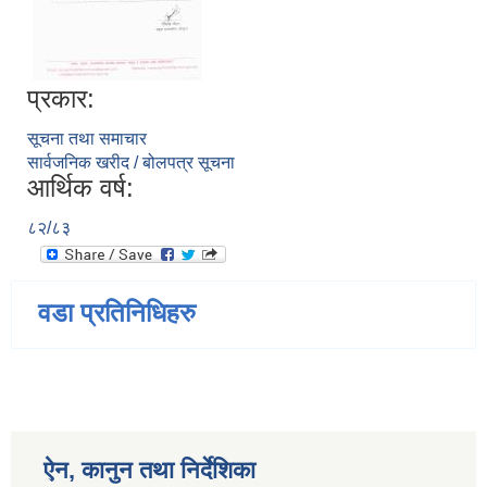
प्रकार:
सूचना तथा समाचार
सार्वजनिक खरीद / बोलपत्र सूचना
आर्थिक वर्ष:
८२/८३
वडा प्रतिनिधिहरु
ऐन, कानुन तथा निर्देशिका