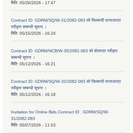
मिति:
05/26/2026 - 17:47
Contract ID: GDRM/SQ/W-31/2082-083 को सिलबन्दी दरभाउपत्र
स्वीकृत सम्बन्धी सूचना ।
मिति:
05/15/2026 - 16:24
Contract ID: GDRM/NCB/W-30/2082-083 को बोलपत्र स्वीकृत
सम्बन्धी सूचना ।
मिति:
05/12/2026 - 16:21
Contract ID: GDRM/SQ/W-32/2082-083 को सिलबन्दी दरभाउपत्र
स्वीकृत सम्बन्धी सूचना ।
मिति:
05/12/2026 - 16:18
Invitation for Online Bids Contract ID : GDRM/SQ/W-
31/2082-083
मिति:
05/07/2026 - 11:53