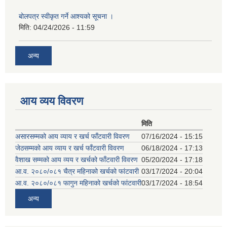
बोलपत्र स्वीकृत गर्ने आश्यको सूचना ।
मिति:
04/24/2026 - 11:59
अन्य
आय व्यय विवरण
मिति
असारसम्मको आय व्याय र खर्च फाँटवारी विवरण
07/16/2024 - 15:15
जेठसम्मको आय व्याय र खर्च फाँटवारी विवरण
06/18/2024 - 17:13
वैशाख सम्मको आय व्यय र खर्चको फाँटवारी विवरण
05/20/2024 - 17:18
आ.व. २०८०/०८१ चैत्र महिनाको खर्चको फांटवारी
03/17/2024 - 20:04
आ.व. २०८०/०८१ फागुन महिनाको खर्चको फांटवारी
03/17/2024 - 18:54
अन्य