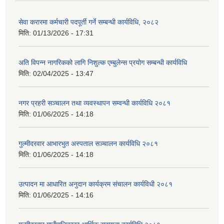
सेवा करारमा कर्मचारी पदपूर्ती गर्ने सम्बन्धी कार्यविधि, २०८२
मिति:
01/13/2026 - 17:31
अति विपन्न नागरिकको लागि निशुल्क एम्बुलेन्स प्रयोग सम्बन्धी कार्यविधि
मिति:
02/04/2025 - 13:47
नगर प्रहरी सञ्चालन तथा व्यवस्थापन सम्वन्धी कार्यविधि २०८१
मिति:
01/06/2025 - 14:18
गुल्मीदरवार आभारभुत अस्पताल सञ्चालन कार्यविधि २०८१
मिति:
01/06/2025 - 14:18
उत्पादन मा आधारित अनुदान कार्यक्रम संचालन कार्यविधी २०८१
मिति:
01/06/2025 - 14:16