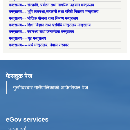
मन्त्रालय--- संस्कृति, पर्यटन तथा नागरिक उड्यान मन्त्रालय
मन्त्रालय--- भूमि व्यवस्था,सहकारी तथा गरिबी निवारण मन्त्रालय
मन्त्रालय--- भौतिक योजना तथा निमाण मन्त्रालय
मन्त्रालय--- शिक्षा विज्ञान तथा प्रविधि मन्त्रालय मन्त्रालय
मन्त्रालय--- स्वास्थ्य तथा जनसंख्या मन्त्रालय
मन्त्रालय----गृह मन्त्रालय
मन्त्रालय----अर्थ मन्त्रालय, नेपाल सरकार
फेसवुक पेज
गुल्मीदरबार गाउँपालिकाको अफिसियल पेज
eGov services
घटना दर्ता