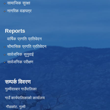
सामाजिक सुरक्षा
नागरिक वडापत्र
Reports
वार्षिक प्रगति प्रतिवेदन
चौमासिक प्रगति प्रतिवेदन
सार्वजनिक सुनुवाई
सार्वजनिक परीक्षण
सम्पर्क विवरण
गुल्मीदरबार गाउँपालिका
गाउँ कार्यपालिकाको कार्यालय
गौंडाकोट, गुल्मी