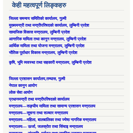
केही महत्वपूर्ण लिङ्कहरु
जिल्ला समन्वय समितिको कार्यालय, गुल्मी
मुख्यमन्त्री तथा मन्त्रीपरिषदको कार्यालय, लुम्बिनी प्रदेश
सामाजिक विकास मन्त्रालय, लुम्बिनी प्रदेश
आन्तरिक मामिला तथा कानून मन्त्रालय, लुम्बिनी प्रदेश
आर्थिक मामिला तथा योजना मन्त्रालय, लुम्बिनी प्रदेश
भौतिक पूर्वाधार विकास मन्त्रालय, लुम्बिनी प्रदेश
कृषि, भूमि व्यवस्था तथा सहकारी मन्त्रालय, लुम्बिनी प्रदेश
जिल्ला प्रशासन कार्यालय,तम्घास, गुल्मी
नेपाल कानुन आयोग
लोक सेवा आयोग
प्रधानमन्त्री तथा मन्त्रीपरिषदको कार्यालय
मन्त्रालय---सङ्घीय मामिला तथा सामान्य प्रशासन मन्त्रालय
मन्त्रालय---सूचना तथा सञ्चार मन्त्रालय
मन्त्रालय---महिला, बालबालिका तथा ज्येष्ठ नागरिक मन्त्रालय
मन्त्रालय--- ऊर्जा, जलस्रोत तथा सिंचाइ मन्त्रालय