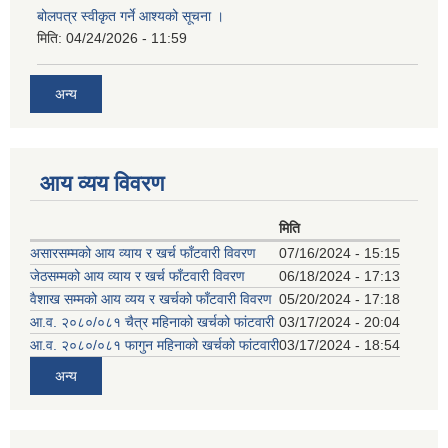
बोलपत्र स्वीकृत गर्ने आश्यको सूचना ।
मिति:
04/24/2026 - 11:59
अन्य
आय व्यय विवरण
मिति
असारसम्मको आय व्याय र खर्च फाँटवारी विवरण
07/16/2024 - 15:15
जेठसम्मको आय व्याय र खर्च फाँटवारी विवरण
06/18/2024 - 17:13
वैशाख सम्मको आय व्यय र खर्चको फाँटवारी विवरण
05/20/2024 - 17:18
आ.व. २०८०/०८१ चैत्र महिनाको खर्चको फांटवारी
03/17/2024 - 20:04
आ.व. २०८०/०८१ फागुन महिनाको खर्चको फांटवारी
03/17/2024 - 18:54
अन्य