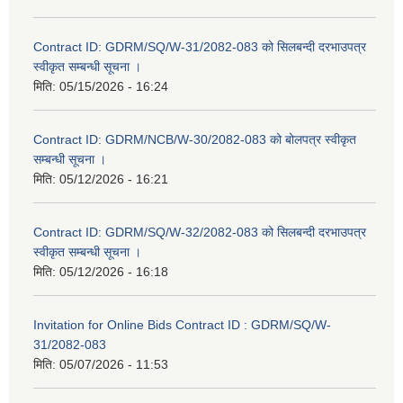
Contract ID: GDRM/SQ/W-31/2082-083 को सिलबन्दी दरभाउपत्र
स्वीकृत सम्बन्धी सूचना ।
मिति:
05/15/2026 - 16:24
Contract ID: GDRM/NCB/W-30/2082-083 को बोलपत्र स्वीकृत
सम्बन्धी सूचना ।
मिति:
05/12/2026 - 16:21
Contract ID: GDRM/SQ/W-32/2082-083 को सिलबन्दी दरभाउपत्र
स्वीकृत सम्बन्धी सूचना ।
मिति:
05/12/2026 - 16:18
Invitation for Online Bids Contract ID : GDRM/SQ/W-
31/2082-083
मिति:
05/07/2026 - 11:53