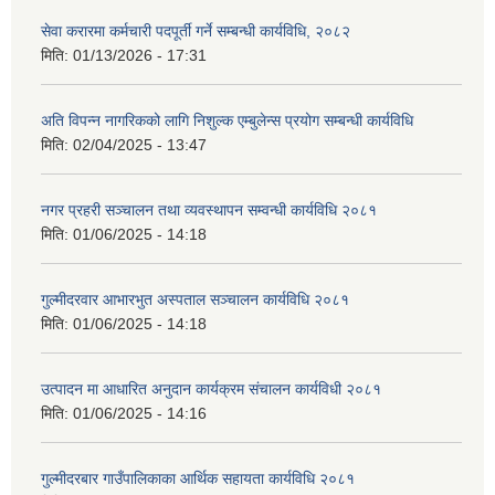
सेवा करारमा कर्मचारी पदपूर्ती गर्ने सम्बन्धी कार्यविधि, २०८२
मिति:
01/13/2026 - 17:31
अति विपन्न नागरिकको लागि निशुल्क एम्बुलेन्स प्रयोग सम्बन्धी कार्यविधि
मिति:
02/04/2025 - 13:47
नगर प्रहरी सञ्चालन तथा व्यवस्थापन सम्वन्धी कार्यविधि २०८१
मिति:
01/06/2025 - 14:18
गुल्मीदरवार आभारभुत अस्पताल सञ्चालन कार्यविधि २०८१
मिति:
01/06/2025 - 14:18
उत्पादन मा आधारित अनुदान कार्यक्रम संचालन कार्यविधी २०८१
मिति:
01/06/2025 - 14:16
गुल्मीदरबार गाउँपालिकाका आर्थिक सहायता कार्यविधि २०८१