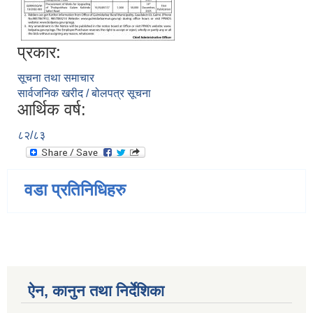
प्रकार:
सूचना तथा समाचार
सार्वजनिक खरीद / बोलपत्र सूचना
आर्थिक वर्ष:
८२/८३
वडा प्रतिनिधिहरु
ऐन, कानुन तथा निर्देशिका