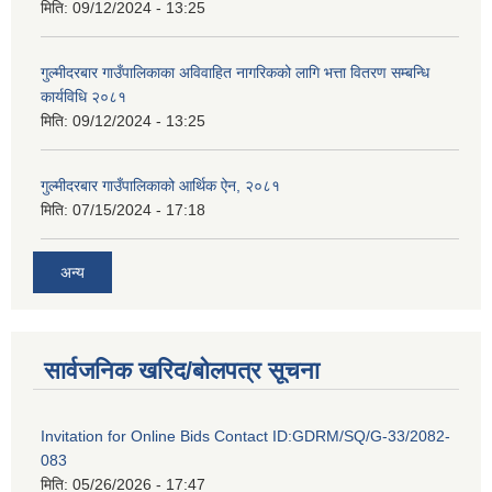
मिति:
09/12/2024 - 13:25
गुल्मीदरबार गाउँपालिकाका अविवाहित नागरिकको लागि भत्ता वितरण सम्बन्धि
कार्यविधि २०८१
मिति:
09/12/2024 - 13:25
गुल्मीदरबार गाउँपालिकाको आर्थिक ऐन, २०८१
मिति:
07/15/2024 - 17:18
अन्य
सार्वजनिक खरिद/बोलपत्र सूचना
Invitation for Online Bids Contact ID:GDRM/SQ/G-33/2082-
083
मिति:
05/26/2026 - 17:47