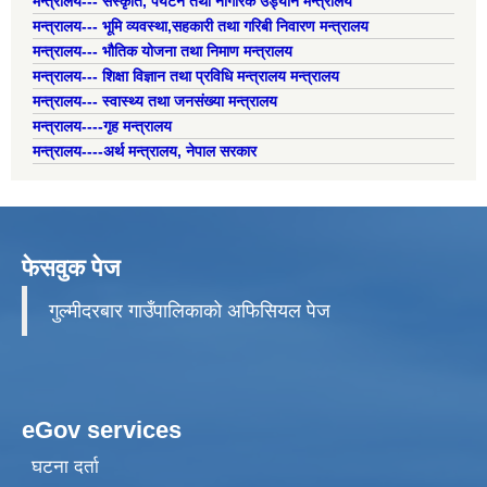
मन्त्रालय--- संस्कृति, पर्यटन तथा नागरिक उड्यान मन्त्रालय
मन्त्रालय--- भूमि व्यवस्था,सहकारी तथा गरिबी निवारण मन्त्रालय
मन्त्रालय--- भौतिक योजना तथा निमाण मन्त्रालय
मन्त्रालय--- शिक्षा विज्ञान तथा प्रविधि मन्त्रालय मन्त्रालय
मन्त्रालय--- स्वास्थ्य तथा जनसंख्या मन्त्रालय
मन्त्रालय----गृह मन्त्रालय
मन्त्रालय----अर्थ मन्त्रालय, नेपाल सरकार
फेसवुक पेज
गुल्मीदरबार गाउँपालिकाको अफिसियल पेज
eGov services
घटना दर्ता