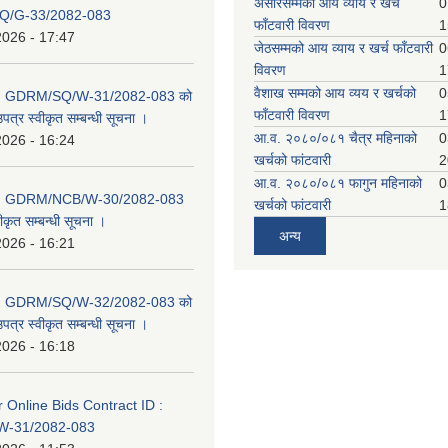
असारसम्मको आय व्याय र खर्च
0
Q/G-33/2082-083
फाँटवारी विवरण
1
2026 - 17:47
जेठसम्मको आय व्याय र खर्च फाँटवारी
0
विवरण
1
वैशाख सम्मको आय व्यय र खर्चको
0
D: GDRM/SQ/W-31/2082-083 को
फाँटवारी विवरण
1
पत्र स्वीकृत सम्बन्धी सूचना ।
आ.व. २०८०/०८१ चैत्र महिनाको
0
2026 - 16:24
खर्चको फांटवारी
2
आ.व. २०८०/०८१ फागुन महिनाको
0
D: GDRM/NCB/W-30/2082-083
खर्चको फांटवारी
1
ीकृत सम्बन्धी सूचना ।
अन्य
2026 - 16:21
D: GDRM/SQ/W-32/2082-083 को
पत्र स्वीकृत सम्बन्धी सूचना ।
2026 - 16:18
or Online Bids Contract ID :
-31/2082-083