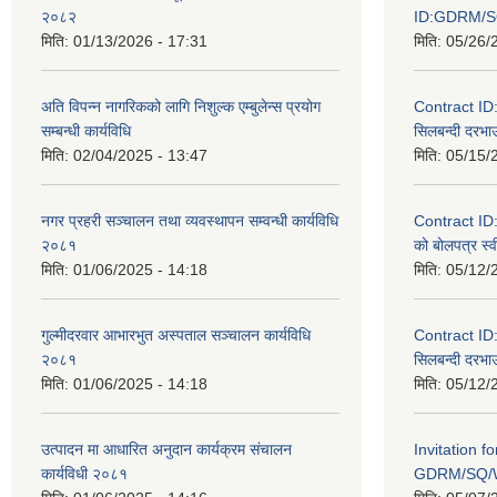
२०८२
ID:GDRM/S
मिति:
01/13/2026 - 17:31
मिति:
05/26/
अति विपन्न नागरिकको लागि निशुल्क एम्बुलेन्स प्रयोग
Contract I
सम्बन्धी कार्यविधि
सिलबन्दी दरभाउ
मिति:
02/04/2025 - 13:47
मिति:
05/15/
नगर प्रहरी सञ्चालन तथा व्यवस्थापन सम्वन्धी कार्यविधि
Contract I
२०८१
को बोलपत्र स्व
मिति:
01/06/2025 - 14:18
मिति:
05/12/
गुल्मीदरवार आभारभुत अस्पताल सञ्चालन कार्यविधि
Contract I
२०८१
सिलबन्दी दरभाउ
मिति:
01/06/2025 - 14:18
मिति:
05/12/
उत्पादन मा आधारित अनुदान कार्यक्रम संचालन
Invitation f
कार्यविधी २०८१
GDRM/SQ/W