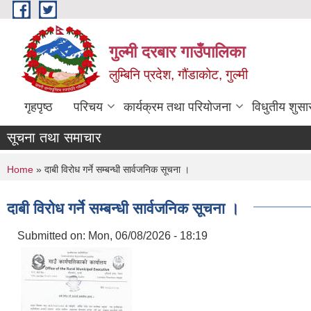
Skip to main content
गुल्मी दरबार गाउँपालिका
लुम्बिनि प्रदेश, गौंडाकोट, गुल्मी
गृहपृष्ठ
परिचय
कार्यक्रम तथा परियोजना
विधुतीय शुसा
सूचना तथा समाचार
You are here
Home
» दाबी विरोध गर्ने सम्बन्धी सार्वजनिक सूचना ।
दाबी विरोध गर्ने सम्बन्धी सार्वजनिक सूचना ।
Submitted on:
Mon, 06/08/2026 - 18:19