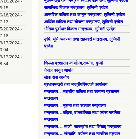
मुख्यमन्त्री तथा मन्त्रीपरिषदको कार्यालय, लुम्बिनी प्रदेश
7/16/2024 -
सामाजिक विकास मन्त्रालय, लुम्बिनी प्रदेश
5:15
आन्तरिक मामिला तथा कानून मन्त्रालय, लुम्बिनी प्रदेश
6/18/2024 -
7:13
आर्थिक मामिला तथा योजना मन्त्रालय, लुम्बिनी प्रदेश
5/20/2024 -
भौतिक पूर्वाधार विकास मन्त्रालय, लुम्बिनी प्रदेश
7:18
कृषि, भूमि व्यवस्था तथा सहकारी मन्त्रालय, लुम्बिनी
3/17/2024 -
प्रदेश
0:04
3/17/2024 -
जिल्ला प्रशासन कार्यालय,तम्घास, गुल्मी
8:54
नेपाल कानुन आयोग
लोक सेवा आयोग
प्रधानमन्त्री तथा मन्त्रीपरिषदको कार्यालय
मन्त्रालय---सङ्घीय मामिला तथा सामान्य प्रशासन
मन्त्रालय
मन्त्रालय---सूचना तथा सञ्चार मन्त्रालय
मन्त्रालय---महिला, बालबालिका तथा ज्येष्ठ नागरिक
मन्त्रालय
मन्त्रालय--- ऊर्जा, जलस्रोत तथा सिंचाइ मन्त्रालय
मन्त्रालय--- संस्कृति, पर्यटन तथा नागरिक उड्यान