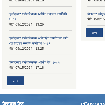
मिति:
01/06/2025 - 14:16
मिति:
05/07/
गुल्मीदरबार गाउँपालिकाका आर्थिक सहायता कार्यविधि
बोलपत्र स्वीकृ
२०८१
मिति:
04/24/
मिति:
09/12/2024 - 13:25
अन्य
गुल्मीदरबार गाउँपालिकाका अविवाहित नागरिकको लागि
भत्ता वितरण सम्बन्धि कार्यविधि २०८१
मिति:
09/12/2024 - 13:25
गुल्मीदरबार गाउँपालिकाको आर्थिक ऐन, २०८१
मिति:
07/15/2024 - 17:18
अन्य
फेसवुक पेज
eGov serv