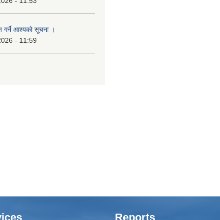
2026 - 11:53
त गर्ने आश्यको सूचना ।
2026 - 11:59
ices
Reports