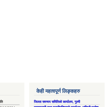
केही महत्वपूर्ण लिङ्कहरु
िति
जिल्ला समन्वय समितिको कार्यालय, गुल्मी