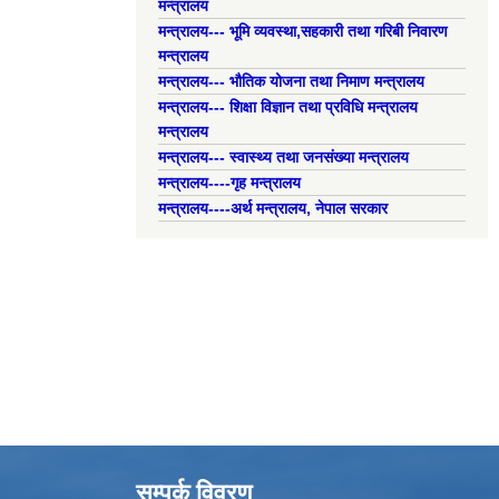
मन्त्रालय
मन्त्रालय--- भूमि व्यवस्था,सहकारी तथा गरिबी निवारण
मन्त्रालय
मन्त्रालय--- भौतिक योजना तथा निमाण मन्त्रालय
मन्त्रालय--- शिक्षा विज्ञान तथा प्रविधि मन्त्रालय
मन्त्रालय
मन्त्रालय--- स्वास्थ्य तथा जनसंख्या मन्त्रालय
मन्त्रालय----गृह मन्त्रालय
मन्त्रालय----अर्थ मन्त्रालय, नेपाल सरकार
सम्पर्क विवरण