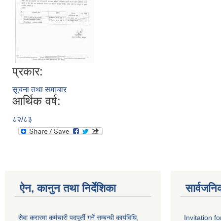
प्रकार:
सूचना तथा समाचार
आर्थिक वर्ष:
८२/८३
ऐन, कानुन तथा निर्देशिका
सार्वजनि
सेवा करारमा कर्मचारी पदपूर्ती गर्ने सम्बन्धी कार्यविधि,
Invitation f