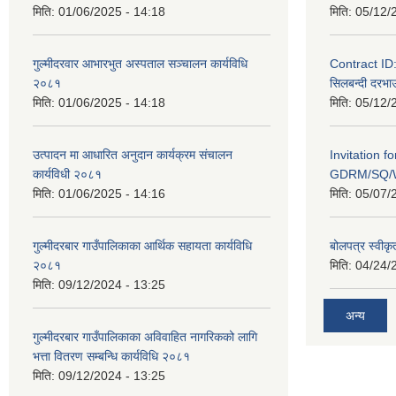
मिति:
01/06/2025 - 14:18
मिति:
05/12/
गुल्मीदरवार आभारभुत अस्पताल सञ्चालन कार्यविधि
Contract I
२०८१
सिलबन्दी दरभाउ
मिति:
01/06/2025 - 14:18
मिति:
05/12/
उत्पादन मा आधारित अनुदान कार्यक्रम संचालन
Invitation f
कार्यविधी २०८१
GDRM/SQ/W
मिति:
01/06/2025 - 14:16
मिति:
05/07/
गुल्मीदरबार गाउँपालिकाका आर्थिक सहायता कार्यविधि
बोलपत्र स्वीकृ
२०८१
मिति:
04/24/
मिति:
09/12/2024 - 13:25
अन्य
गुल्मीदरबार गाउँपालिकाका अविवाहित नागरिकको लागि
भत्ता वितरण सम्बन्धि कार्यविधि २०८१
मिति:
09/12/2024 - 13:25