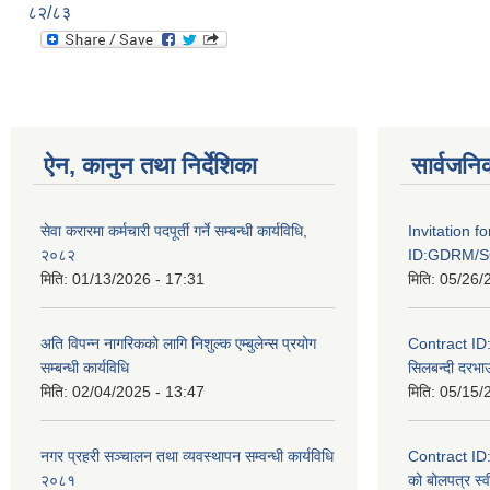
८२/८३
ऐन, कानुन तथा निर्देशिका
सार्वजनि
सेवा करारमा कर्मचारी पदपूर्ती गर्ने सम्बन्धी कार्यविधि,
Invitation f
२०८२
ID:GDRM/S
मिति:
01/13/2026 - 17:31
मिति:
05/26/
अति विपन्न नागरिकको लागि निशुल्क एम्बुलेन्स प्रयोग
Contract I
सम्बन्धी कार्यविधि
सिलबन्दी दरभाउ
मिति:
02/04/2025 - 13:47
मिति:
05/15/
नगर प्रहरी सञ्चालन तथा व्यवस्थापन सम्वन्धी कार्यविधि
Contract I
२०८१
को बोलपत्र स्व