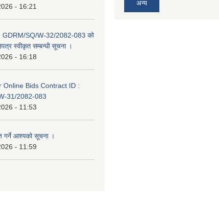
अन्य
2026 - 16:21
D: GDRM/SQ/W-32/2082-083 को
पत्र स्वीकृत सम्बन्धी सूचना ।
2026 - 16:18
or Online Bids Contract ID :
-31/2082-083
2026 - 11:53
त गर्ने आश्यको सूचना ।
2026 - 11:59