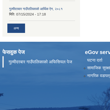
गुल्मीदरबार गाउँपालिकाको आर्थिक ऐन, २०८१
मिति:
07/15/2024 - 17:18
अन्य
फेसवुक पेज
eGov serv
घटना दर्ता
गुल्मीदरबार गाउँपालिकाको अफिसियल पेज
सामाजिक सुरक्ष
नागरिक वडापत्