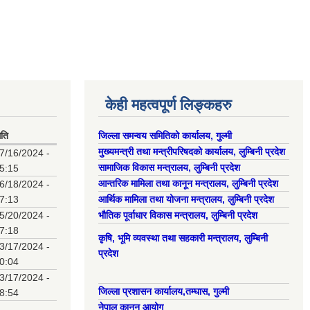
केही महत्वपूर्ण लिङ्कहरु
िति
जिल्ला समन्वय समितिको कार्यालय, गुल्मी
मुख्यमन्त्री तथा मन्त्रीपरिषदको कार्यालय, लुम्बिनी प्रदेश
7/16/2024 -
सामाजिक विकास मन्त्रालय, लुम्बिनी प्रदेश
5:15
आन्तरिक मामिला तथा कानून मन्त्रालय, लुम्बिनी प्रदेश
6/18/2024 -
7:13
आर्थिक मामिला तथा योजना मन्त्रालय, लुम्बिनी प्रदेश
5/20/2024 -
भौतिक पूर्वाधार विकास मन्त्रालय, लुम्बिनी प्रदेश
7:18
कृषि, भूमि व्यवस्था तथा सहकारी मन्त्रालय, लुम्बिनी
3/17/2024 -
प्रदेश
0:04
3/17/2024 -
जिल्ला प्रशासन कार्यालय,तम्घास, गुल्मी
8:54
नेपाल कानुन आयोग