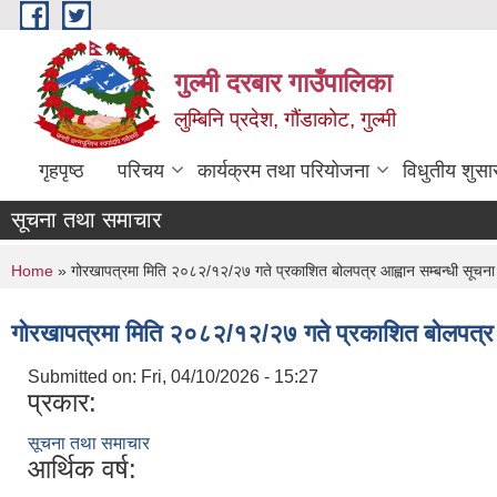
Skip to main content
गुल्मी दरबार गाउँपालिका
लुम्बिनि प्रदेश, गौंडाकोट, गुल्मी
गृहपृष्ठ
परिचय
कार्यक्रम तथा परियोजना
विधुतीय शुसा
सूचना तथा समाचार
You are here
Home
» गोरखापत्रमा मिति २०८२/१२/२७ गते प्रकाशित बोलपत्र आह्वान सम्बन्धी सूचना
गोरखापत्रमा मिति २०८२/१२/२७ गते प्रकाशित बोलपत्र आ
Submitted on:
Fri, 04/10/2026 - 15:27
प्रकार:
सूचना तथा समाचार
आर्थिक वर्ष: