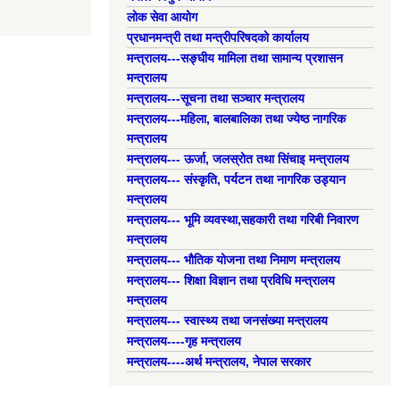
लोक सेवा आयोग
प्रधानमन्त्री तथा मन्त्रीपरिषदको कार्यालय
मन्त्रालय---सङ्घीय मामिला तथा सामान्य प्रशासन
मन्त्रालय
मन्त्रालय---सूचना तथा सञ्चार मन्त्रालय
मन्त्रालय---महिला, बालबालिका तथा ज्येष्ठ नागरिक
मन्त्रालय
मन्त्रालय--- ऊर्जा, जलस्रोत तथा सिंचाइ मन्त्रालय
मन्त्रालय--- संस्कृति, पर्यटन तथा नागरिक उड्यान
मन्त्रालय
मन्त्रालय--- भूमि व्यवस्था,सहकारी तथा गरिबी निवारण
मन्त्रालय
मन्त्रालय--- भौतिक योजना तथा निमाण मन्त्रालय
मन्त्रालय--- शिक्षा विज्ञान तथा प्रविधि मन्त्रालय
मन्त्रालय
मन्त्रालय--- स्वास्थ्य तथा जनसंख्या मन्त्रालय
मन्त्रालय----गृह मन्त्रालय
मन्त्रालय----अर्थ मन्त्रालय, नेपाल सरकार