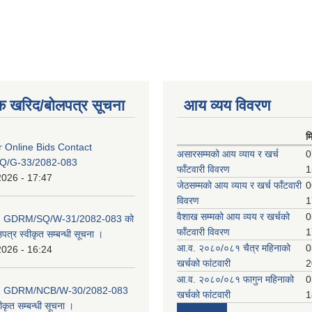
क खरिद/बोलपत्र सूचना
आय व्यय विवरण
म
or Online Bids Contact
असारसम्मको आय व्याय र खर्च
0
Q/G-33/2082-083
फाँटवारी विवरण
1
2026 - 17:47
जेठसम्मको आय व्याय र खर्च फाँटवारी
0
विवरण
1
वैशाख सम्मको आय व्यय र खर्चको
0
D: GDRM/SQ/W-31/2082-083 को
फाँटवारी विवरण
1
पत्र स्वीकृत सम्बन्धी सूचना ।
आ.व. २०८०/०८१ चैत्र महिनाको
0
2026 - 16:24
खर्चको फांटवारी
2
आ.व. २०८०/०८१ फागुन महिनाको
0
D: GDRM/NCB/W-30/2082-083
खर्चको फांटवारी
1
ीकृत सम्बन्धी सूचना ।