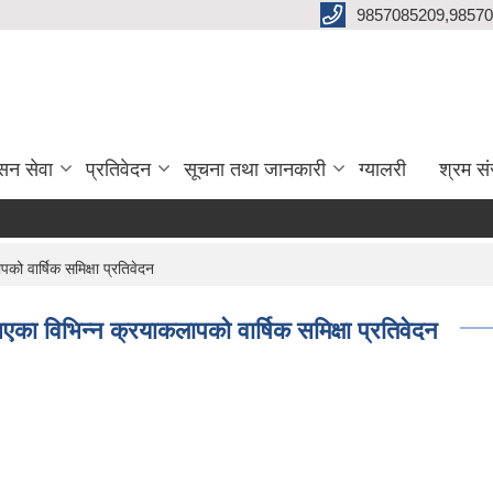
9857085209,98570
सन सेवा
प्रतिवेदन
सूचना तथा जानकारी
ग्यालरी
श्रम सं
ो वार्षिक समिक्षा प्रतिवेदन
का विभिन्न क्रयाकलापको वार्षिक समिक्षा प्रतिवेदन