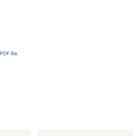
PDF file.