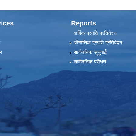
ices
Reports
वार्षिक प्रगति प्रतिवेदन
ा
चौमासिक प्रगति प्रतिवेदन
र
सार्वजनिक सुनुवाई
सार्वजनिक परीक्षण