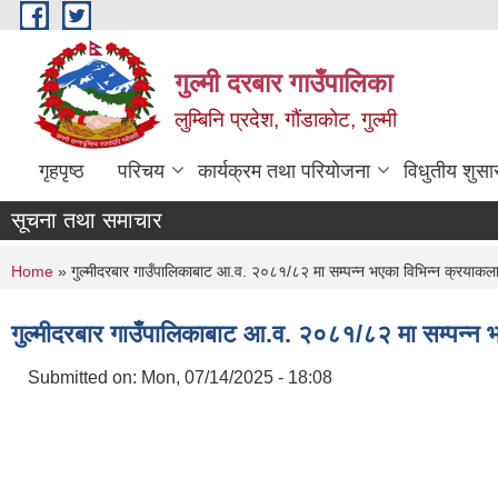
Skip to main content
गुल्मी दरबार गाउँपालिका
लुम्बिनि प्रदेश, गौंडाकोट, गुल्मी
गृहपृष्ठ
परिचय
कार्यक्रम तथा परियोजना
विधुतीय शुसा
सूचना तथा समाचार
You are here
Home
» गुल्मीदरबार गाउँपालिकाबाट आ.व. २०८१/८२ मा सम्पन्न भएका विभिन्न क्रयाकलापक
गुल्मीदरबार गाउँपालिकाबाट आ.व. २०८१/८२ मा सम्पन्न भए
Submitted on:
Mon, 07/14/2025 - 18:08