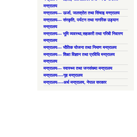
मन्त्रालय
मन्त्रालय--- ऊर्जा, जलस्रोत तथा सिंचाइ मन्त्रालय
मन्त्रालय--- संस्कृति, पर्यटन तथा नागरिक उड्यान
मन्त्रालय
मन्त्रालय--- भूमि व्यवस्था,सहकारी तथा गरिबी निवारण
मन्त्रालय
मन्त्रालय--- भौतिक योजना तथा निमाण मन्त्रालय
मन्त्रालय--- शिक्षा विज्ञान तथा प्रविधि मन्त्रालय
मन्त्रालय
मन्त्रालय--- स्वास्थ्य तथा जनसंख्या मन्त्रालय
मन्त्रालय----गृह मन्त्रालय
मन्त्रालय----अर्थ मन्त्रालय, नेपाल सरकार