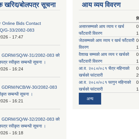
क खरिद/बोलपत्र सूचना
आय व्यय विवरण
म
or Online Bids Contact
असारसम्मको आय व्याय र खर्च
0
Q/G-33/2082-083
फाँटवारी विवरण
1
2026 - 17:47
जेठसम्मको आय व्याय र खर्च फाँटवारी
0
विवरण
1
वैशाख सम्मको आय व्यय र खर्चको
0
D: GDRM/SQ/W-31/2082-083 को
फाँटवारी विवरण
1
पत्र स्वीकृत सम्बन्धी सूचना ।
आ.व. २०८०/०८१ चैत्र महिनाको
0
2026 - 16:24
खर्चको फांटवारी
2
आ.व. २०८०/०८१ फागुन महिनाको
0
D: GDRM/NCB/W-30/2082-083
खर्चको फांटवारी
1
ीकृत सम्बन्धी सूचना ।
अन्य
2026 - 16:21
D: GDRM/SQ/W-32/2082-083 को
पत्र स्वीकृत सम्बन्धी सूचना ।
2026 - 16:18