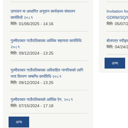
उत्पादन मा आधारित अनुदान कार्यक्रम संचालन
Invitation f
कार्यविधी २०८१
GDRM/SQ/W
मिति:
01/06/2025 - 14:16
मिति:
05/07/
गुल्मीदरबार गाउँपालिकाका आर्थिक सहायता कार्यविधि
बोलपत्र स्वीकृ
२०८१
मिति:
04/24/
मिति:
09/12/2024 - 13:25
अन्य
गुल्मीदरबार गाउँपालिकाका अविवाहित नागरिकको लागि
भत्ता वितरण सम्बन्धि कार्यविधि २०८१
मिति:
09/12/2024 - 13:25
गुल्मीदरबार गाउँपालिकाको आर्थिक ऐन, २०८१
मिति:
07/15/2024 - 17:18
अन्य