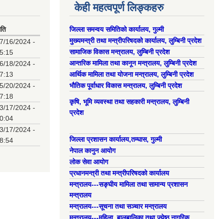
केही महत्वपूर्ण लिङ्कहरु
िति
जिल्ला समन्वय समितिको कार्यालय, गुल्मी
मुख्यमन्त्री तथा मन्त्रीपरिषदको कार्यालय, लुम्बिनी प्रदेश
7/16/2024 -
सामाजिक विकास मन्त्रालय, लुम्बिनी प्रदेश
5:15
आन्तरिक मामिला तथा कानून मन्त्रालय, लुम्बिनी प्रदेश
6/18/2024 -
7:13
आर्थिक मामिला तथा योजना मन्त्रालय, लुम्बिनी प्रदेश
5/20/2024 -
भौतिक पूर्वाधार विकास मन्त्रालय, लुम्बिनी प्रदेश
7:18
कृषि, भूमि व्यवस्था तथा सहकारी मन्त्रालय, लुम्बिनी
3/17/2024 -
प्रदेश
0:04
3/17/2024 -
जिल्ला प्रशासन कार्यालय,तम्घास, गुल्मी
8:54
नेपाल कानुन आयोग
लोक सेवा आयोग
प्रधानमन्त्री तथा मन्त्रीपरिषदको कार्यालय
मन्त्रालय---सङ्घीय मामिला तथा सामान्य प्रशासन
मन्त्रालय
मन्त्रालय---सूचना तथा सञ्चार मन्त्रालय
मन्त्रालय---महिला, बालबालिका तथा ज्येष्ठ नागरिक