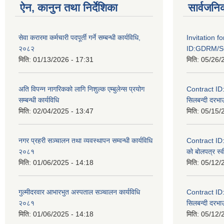
ऐन, कानुन तथा निर्देशिका
सार्वजनि
सेवा करारमा कर्मचारी पदपूर्ती गर्ने सम्बन्धी कार्यविधि,
Invitation f
२०८२
ID:GDRM/S
मिति:
01/13/2026 - 17:31
मिति:
05/26/
अति विपन्न नागरिकको लागि निशुल्क एम्बुलेन्स प्रयोग
Contract I
सम्बन्धी कार्यविधि
सिलबन्दी दरभाउ
मिति:
02/04/2025 - 13:47
मिति:
05/15/
नगर प्रहरी सञ्चालन तथा व्यवस्थापन सम्वन्धी कार्यविधि
Contract I
२०८१
को बोलपत्र स्व
मिति:
01/06/2025 - 14:18
मिति:
05/12/
गुल्मीदरवार आभारभुत अस्पताल सञ्चालन कार्यविधि
Contract I
२०८१
सिलबन्दी दरभाउ
मिति:
01/06/2025 - 14:18
मिति:
05/12/