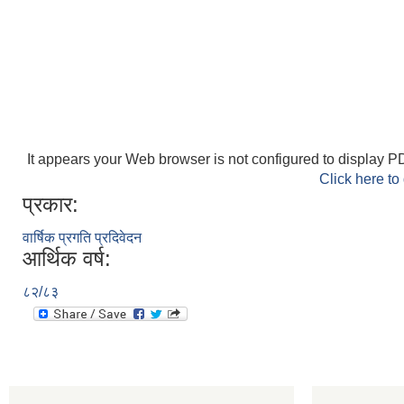
It appears your Web browser is not configured to display PD
Click here to
प्रकार:
वार्षिक प्रगति प्रदिवेदन
आर्थिक वर्ष:
८२/८३