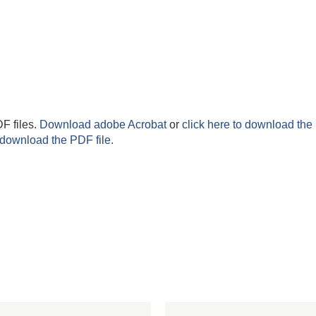
F files.
Download adobe Acrobat
or
click here to download the 
 download the PDF file.