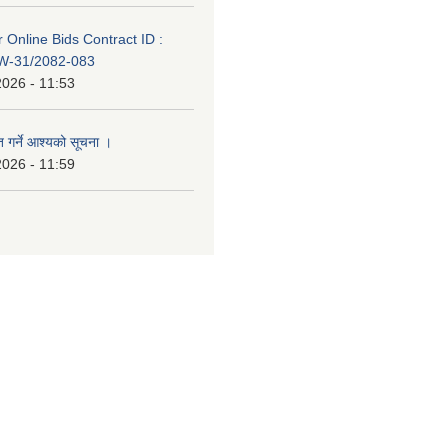
or Online Bids Contract ID :
-31/2082-083
2026 - 11:53
त गर्ने आश्यको सूचना ।
2026 - 11:59