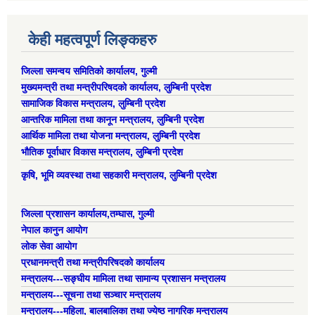
केही महत्वपूर्ण लिङ्कहरु
जिल्ला समन्वय समितिको कार्यालय, गुल्मी
मुख्यमन्त्री तथा मन्त्रीपरिषदको कार्यालय, लुम्बिनी प्रदेश
सामाजिक विकास मन्त्रालय, लुम्बिनी प्रदेश
आन्तरिक मामिला तथा कानून मन्त्रालय, लुम्बिनी प्रदेश
आर्थिक मामिला तथा योजना मन्त्रालय, लुम्बिनी प्रदेश
भौतिक पूर्वाधार विकास मन्त्रालय, लुम्बिनी प्रदेश
कृषि, भूमि व्यवस्था तथा सहकारी मन्त्रालय, लुम्बिनी प्रदेश
जिल्ला प्रशासन कार्यालय,तम्घास, गुल्मी
नेपाल कानुन आयोग
लोक सेवा आयोग
प्रधानमन्त्री तथा मन्त्रीपरिषदको कार्यालय
मन्त्रालय---सङ्घीय मामिला तथा सामान्य प्रशासन मन्त्रालय
मन्त्रालय---सूचना तथा सञ्चार मन्त्रालय
मन्त्रालय---महिला, बालबालिका तथा ज्येष्ठ नागरिक मन्त्रालय