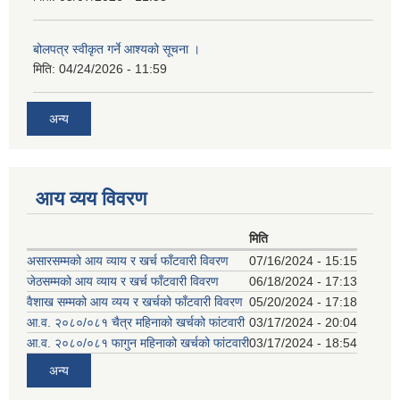
बोलपत्र स्वीकृत गर्ने आश्यको सूचना ।
मिति:
04/24/2026 - 11:59
अन्य
आय व्यय विवरण
मिति
असारसम्मको आय व्याय र खर्च फाँटवारी विवरण
07/16/2024 - 15:15
जेठसम्मको आय व्याय र खर्च फाँटवारी विवरण
06/18/2024 - 17:13
वैशाख सम्मको आय व्यय र खर्चको फाँटवारी विवरण
05/20/2024 - 17:18
आ.व. २०८०/०८१ चैत्र महिनाको खर्चको फांटवारी
03/17/2024 - 20:04
आ.व. २०८०/०८१ फागुन महिनाको खर्चको फांटवारी
03/17/2024 - 18:54
अन्य