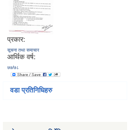
प्रकार:
सूचना तथा समाचार
आर्थिक वर्ष:
७७/७८
वडा प्रतिनिधिहरु