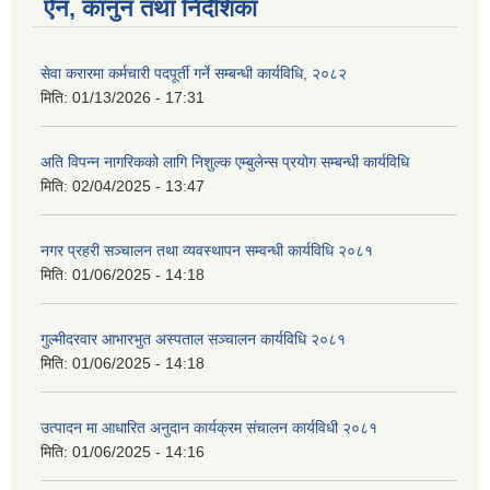
ऐन, कानुन तथा निर्देशिका
सेवा करारमा कर्मचारी पदपूर्ती गर्ने सम्बन्धी कार्यविधि, २०८२
मिति:
01/13/2026 - 17:31
अति विपन्न नागरिकको लागि निशुल्क एम्बुलेन्स प्रयोग सम्बन्धी कार्यविधि
मिति:
02/04/2025 - 13:47
नगर प्रहरी सञ्चालन तथा व्यवस्थापन सम्वन्धी कार्यविधि २०८१
मिति:
01/06/2025 - 14:18
गुल्मीदरवार आभारभुत अस्पताल सञ्चालन कार्यविधि २०८१
मिति:
01/06/2025 - 14:18
उत्पादन मा आधारित अनुदान कार्यक्रम संचालन कार्यविधी २०८१
मिति:
01/06/2025 - 14:16