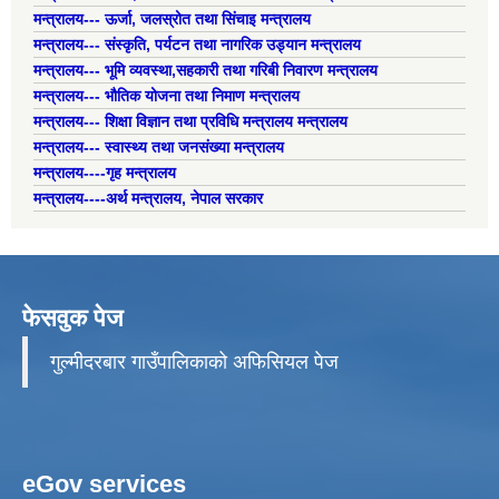
मन्त्रालय--- ऊर्जा, जलस्रोत तथा सिंचाइ मन्त्रालय
मन्त्रालय--- संस्कृति, पर्यटन तथा नागरिक उड्यान मन्त्रालय
मन्त्रालय--- भूमि व्यवस्था,सहकारी तथा गरिबी निवारण मन्त्रालय
मन्त्रालय--- भौतिक योजना तथा निमाण मन्त्रालय
मन्त्रालय--- शिक्षा विज्ञान तथा प्रविधि मन्त्रालय मन्त्रालय
मन्त्रालय--- स्वास्थ्य तथा जनसंख्या मन्त्रालय
मन्त्रालय----गृह मन्त्रालय
मन्त्रालय----अर्थ मन्त्रालय, नेपाल सरकार
फेसवुक पेज
गुल्मीदरबार गाउँपालिकाको अफिसियल पेज
eGov services