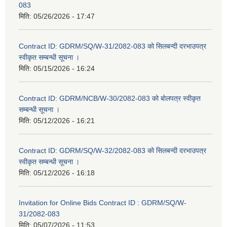
083
मिति:
05/26/2026 - 17:47
Contract ID: GDRM/SQ/W-31/2082-083 को सिलबन्दी दरभाउपत्र
स्वीकृत सम्बन्धी सूचना ।
मिति:
05/15/2026 - 16:24
Contract ID: GDRM/NCB/W-30/2082-083 को बोलपत्र स्वीकृत
सम्बन्धी सूचना ।
मिति:
05/12/2026 - 16:21
Contract ID: GDRM/SQ/W-32/2082-083 को सिलबन्दी दरभाउपत्र
स्वीकृत सम्बन्धी सूचना ।
मिति:
05/12/2026 - 16:18
Invitation for Online Bids Contract ID : GDRM/SQ/W-
31/2082-083
मिति:
05/07/2026 - 11:53