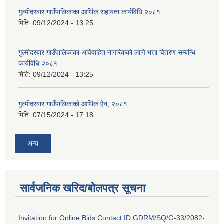
गुल्मीदरबार गाउँपालिकाका आर्थिक सहायता कार्यविधि २०८१
मिति:
09/12/2024 - 13:25
गुल्मीदरबार गाउँपालिकाका अविवाहित नागरिकको लागि भत्ता वितरण सम्बन्धि
कार्यविधि २०८१
मिति:
09/12/2024 - 13:25
गुल्मीदरबार गाउँपालिकाको आर्थिक ऐन, २०८१
मिति:
07/15/2024 - 17:18
अन्य
सार्वजनिक खरिद/बोलपत्र सूचना
Invitation for Online Bids Contact ID:GDRM/SQ/G-33/2082-