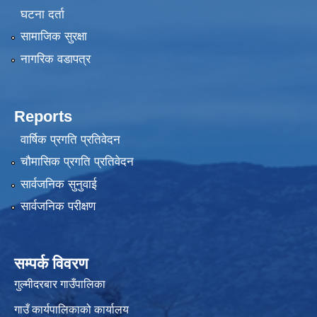
घटना दर्ता
सामाजिक सुरक्षा
नागरिक वडापत्र
Reports
वार्षिक प्रगति प्रतिवेदन
चौमासिक प्रगति प्रतिवेदन
सार्वजनिक सुनुवाई
सार्वजनिक परीक्षण
सम्पर्क विवरण
गुल्मीदरबार गाउँपालिका
गाउँ कार्यपालिकाको कार्यालय