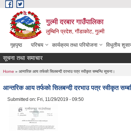
Skip to main content
गुल्मी दरबार गाउँपालिका
लुम्बिनि प्रदेश, गौंडाकोट, गुल्मी
गृहपृष्ठ
परिचय
कार्यक्रम तथा परियोजना
विधुतीय शुसा
सूचना तथा समाचार
You are here
Home
» आन्तरिक आय तर्फको सिलबन्दी दरभाउ पत्र स्वीकृत सम्बन्धि सूचना।
आन्तरिक आय तर्फको सिलबन्दी दरभाउ पत्र स्वीकृत सम्ब
Submitted on:
Fri, 11/29/2019 - 09:50