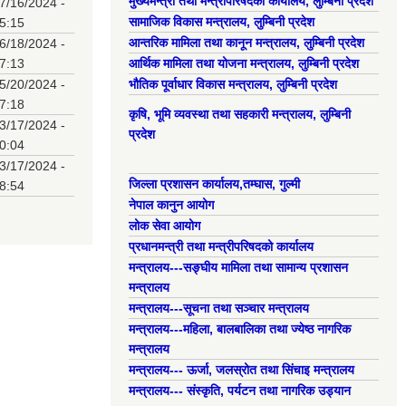
मुख्यमन्त्री तथा मन्त्रीपरिषदको कार्यालय, लुम्बिनी प्रदेश
7/16/2024 -
सामाजिक विकास मन्त्रालय, लुम्बिनी प्रदेश
5:15
आन्तरिक मामिला तथा कानून मन्त्रालय, लुम्बिनी प्रदेश
6/18/2024 -
7:13
आर्थिक मामिला तथा योजना मन्त्रालय, लुम्बिनी प्रदेश
5/20/2024 -
भौतिक पूर्वाधार विकास मन्त्रालय, लुम्बिनी प्रदेश
7:18
कृषि, भूमि व्यवस्था तथा सहकारी मन्त्रालय, लुम्बिनी
3/17/2024 -
प्रदेश
0:04
3/17/2024 -
जिल्ला प्रशासन कार्यालय,तम्घास, गुल्मी
8:54
नेपाल कानुन आयोग
लोक सेवा आयोग
प्रधानमन्त्री तथा मन्त्रीपरिषदको कार्यालय
मन्त्रालय---सङ्घीय मामिला तथा सामान्य प्रशासन
मन्त्रालय
मन्त्रालय---सूचना तथा सञ्चार मन्त्रालय
मन्त्रालय---महिला, बालबालिका तथा ज्येष्ठ नागरिक
मन्त्रालय
मन्त्रालय--- ऊर्जा, जलस्रोत तथा सिंचाइ मन्त्रालय
मन्त्रालय--- संस्कृति, पर्यटन तथा नागरिक उड्यान