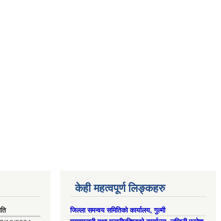
केही महत्वपूर्ण लिङ्कहरु
िति
जिल्ला समन्वय समितिको कार्यालय, गुल्मी