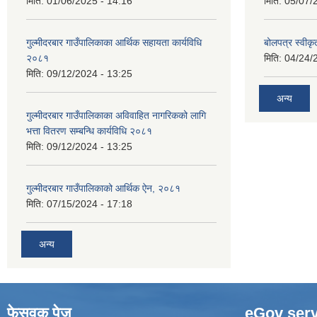
मिति:
01/06/2025 - 14:16
मिति:
05/07/
गुल्मीदरबार गाउँपालिकाका आर्थिक सहायता कार्यविधि
बोलपत्र स्वीकृ
२०८१
मिति:
04/24/
मिति:
09/12/2024 - 13:25
अन्य
गुल्मीदरबार गाउँपालिकाका अविवाहित नागरिकको लागि
भत्ता वितरण सम्बन्धि कार्यविधि २०८१
मिति:
09/12/2024 - 13:25
गुल्मीदरबार गाउँपालिकाको आर्थिक ऐन, २०८१
मिति:
07/15/2024 - 17:18
अन्य
फेसवुक पेज
eGov serv