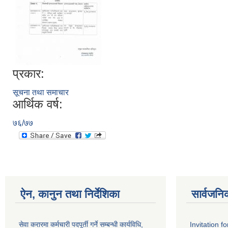
प्रकार:
सूचना तथा समाचार
आर्थिक वर्ष:
७६/७७
ऐन, कानुन तथा निर्देशिका
सार्वजनि
सेवा करारमा कर्मचारी पदपूर्ती गर्ने सम्बन्धी कार्यविधि,
Invitation f