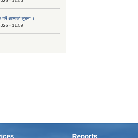
2026 - 11:53
त गर्ने आश्यको सूचना ।
2026 - 11:59
ices
Reports