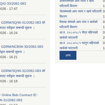
असारसम्मको आय व्याय र खर्च
0
Q/G-33/2082-083
फाँटवारी विवरण
1
2026 - 17:47
जेठसम्मको आय व्याय र खर्च फाँटवारी
0
विवरण
1
वैशाख सम्मको आय व्यय र खर्चको
0
D: GDRM/SQ/W-31/2082-083 को
फाँटवारी विवरण
1
पत्र स्वीकृत सम्बन्धी सूचना ।
आ.व. २०८०/०८१ चैत्र महिनाको
0
2026 - 16:24
खर्चको फांटवारी
2
आ.व. २०८०/०८१ फागुन महिनाको
0
D: GDRM/NCB/W-30/2082-083
खर्चको फांटवारी
1
ीकृत सम्बन्धी सूचना ।
अन्य
2026 - 16:21
D: GDRM/SQ/W-32/2082-083 को
पत्र स्वीकृत सम्बन्धी सूचना ।
2026 - 16:18
or Online Bids Contract ID :
-31/2082-083