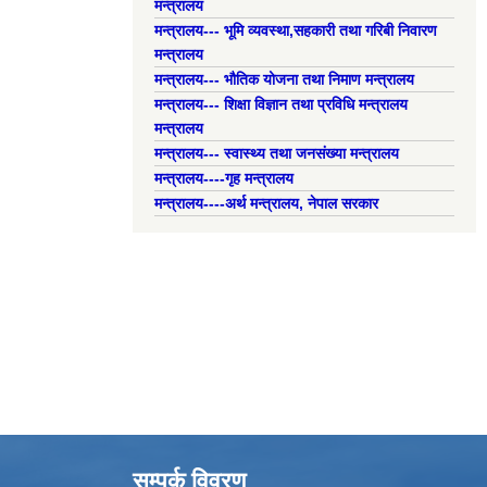
मन्त्रालय
मन्त्रालय--- भूमि व्यवस्था,सहकारी तथा गरिबी निवारण
मन्त्रालय
मन्त्रालय--- भौतिक योजना तथा निमाण मन्त्रालय
मन्त्रालय--- शिक्षा विज्ञान तथा प्रविधि मन्त्रालय
मन्त्रालय
मन्त्रालय--- स्वास्थ्य तथा जनसंख्या मन्त्रालय
मन्त्रालय----गृह मन्त्रालय
मन्त्रालय----अर्थ मन्त्रालय, नेपाल सरकार
सम्पर्क विवरण