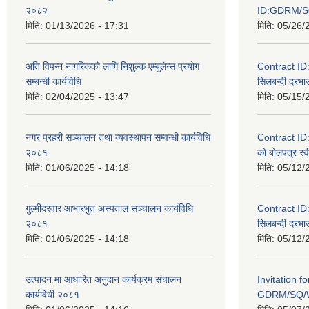
२०८२
ID:GDRM/S
मिति:
01/13/2026 - 17:31
मिति:
05/26/
अति विपन्न नागरिकको लागि निशुल्क एम्बुलेन्स प्रयोग
Contract I
सम्बन्धी कार्यविधि
सिलबन्दी दरभाउ
मिति:
02/04/2025 - 13:47
मिति:
05/15/
नगर प्रहरी सञ्चालन तथा व्यवस्थापन सम्वन्धी कार्यविधि
Contract I
२०८१
को बोलपत्र स्व
मिति:
01/06/2025 - 14:18
मिति:
05/12/
गुल्मीदरवार आभारभुत अस्पताल सञ्चालन कार्यविधि
Contract I
२०८१
सिलबन्दी दरभाउ
मिति:
01/06/2025 - 14:18
मिति:
05/12/
उत्पादन मा आधारित अनुदान कार्यक्रम संचालन
Invitation f
कार्यविधी २०८१
GDRM/SQ/W