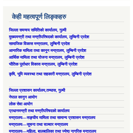
केही महत्वपूर्ण लिङ्कहरु
जिल्ला समन्वय समितिको कार्यालय, गुल्मी
मुख्यमन्त्री तथा मन्त्रीपरिषदको कार्यालय, लुम्बिनी प्रदेश
सामाजिक विकास मन्त्रालय, लुम्बिनी प्रदेश
आन्तरिक मामिला तथा कानून मन्त्रालय, लुम्बिनी प्रदेश
आर्थिक मामिला तथा योजना मन्त्रालय, लुम्बिनी प्रदेश
भौतिक पूर्वाधार विकास मन्त्रालय, लुम्बिनी प्रदेश
कृषि, भूमि व्यवस्था तथा सहकारी मन्त्रालय, लुम्बिनी प्रदेश
जिल्ला प्रशासन कार्यालय,तम्घास, गुल्मी
नेपाल कानुन आयोग
लोक सेवा आयोग
प्रधानमन्त्री तथा मन्त्रीपरिषदको कार्यालय
मन्त्रालय---सङ्घीय मामिला तथा सामान्य प्रशासन मन्त्रालय
मन्त्रालय---सूचना तथा सञ्चार मन्त्रालय
मन्त्रालय---महिला, बालबालिका तथा ज्येष्ठ नागरिक मन्त्रालय