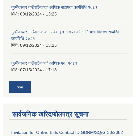
गुल्मीदरबार गाउँपालिकाका आर्थिक सहायता कार्यविधि २०८१
मिति:
09/12/2024 - 13:25
गुल्मीदरबार गाउँपालिकाका अविवाहित नागरिकको लागि भत्ता वितरण सम्बन्धि
कार्यविधि २०८१
मिति:
09/12/2024 - 13:25
गुल्मीदरबार गाउँपालिकाको आर्थिक ऐन, २०८१
मिति:
07/15/2024 - 17:18
अन्य
सार्वजनिक खरिद/बोलपत्र सूचना
Invitation for Online Bids Contact ID:GDRM/SQ/G-33/2082-