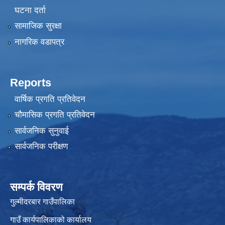
घटना दर्ता
सामाजिक सुरक्षा
नागरिक वडापत्र
Reports
वार्षिक प्रगति प्रतिवेदन
चौमासिक प्रगति प्रतिवेदन
सार्वजनिक सुनुवाई
सार्वजनिक परीक्षण
सम्पर्क विवरण
गुल्मीदरबार गाउँपालिका
गाउँ कार्यपालिकाको कार्यालय