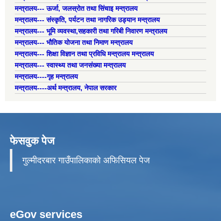
मन्त्रालय--- ऊर्जा, जलस्रोत तथा सिंचाइ मन्त्रालय
मन्त्रालय--- संस्कृति, पर्यटन तथा नागरिक उड्यान मन्त्रालय
मन्त्रालय--- भूमि व्यवस्था,सहकारी तथा गरिबी निवारण मन्त्रालय
मन्त्रालय--- भौतिक योजना तथा निमाण मन्त्रालय
मन्त्रालय--- शिक्षा विज्ञान तथा प्रविधि मन्त्रालय मन्त्रालय
मन्त्रालय--- स्वास्थ्य तथा जनसंख्या मन्त्रालय
मन्त्रालय----गृह मन्त्रालय
मन्त्रालय----अर्थ मन्त्रालय, नेपाल सरकार
फेसवुक पेज
गुल्मीदरबार गाउँपालिकाको अफिसियल पेज
eGov services