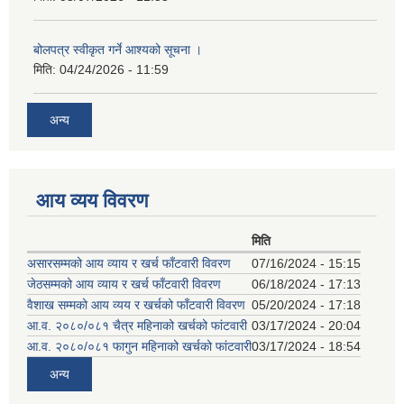
बोलपत्र स्वीकृत गर्ने आश्यको सूचना ।
मिति:
04/24/2026 - 11:59
अन्य
आय व्यय विवरण
मिति
असारसम्मको आय व्याय र खर्च फाँटवारी विवरण
07/16/2024 - 15:15
जेठसम्मको आय व्याय र खर्च फाँटवारी विवरण
06/18/2024 - 17:13
वैशाख सम्मको आय व्यय र खर्चको फाँटवारी विवरण
05/20/2024 - 17:18
आ.व. २०८०/०८१ चैत्र महिनाको खर्चको फांटवारी
03/17/2024 - 20:04
आ.व. २०८०/०८१ फागुन महिनाको खर्चको फांटवारी
03/17/2024 - 18:54
अन्य