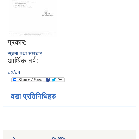
प्रकार:
सूचना तथा समाचार
आर्थिक वर्ष:
८०/८१
वडा प्रतिनिधिहरु