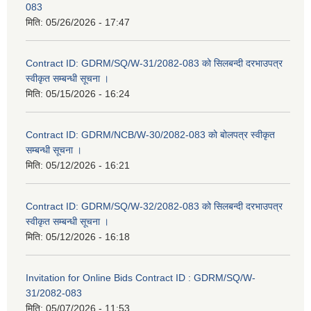
083
मिति:
05/26/2026 - 17:47
Contract ID: GDRM/SQ/W-31/2082-083 को सिलबन्दी दरभाउपत्र
स्वीकृत सम्बन्धी सूचना ।
मिति:
05/15/2026 - 16:24
Contract ID: GDRM/NCB/W-30/2082-083 को बोलपत्र स्वीकृत
सम्बन्धी सूचना ।
मिति:
05/12/2026 - 16:21
Contract ID: GDRM/SQ/W-32/2082-083 को सिलबन्दी दरभाउपत्र
स्वीकृत सम्बन्धी सूचना ।
मिति:
05/12/2026 - 16:18
Invitation for Online Bids Contract ID : GDRM/SQ/W-
31/2082-083
मिति:
05/07/2026 - 11:53