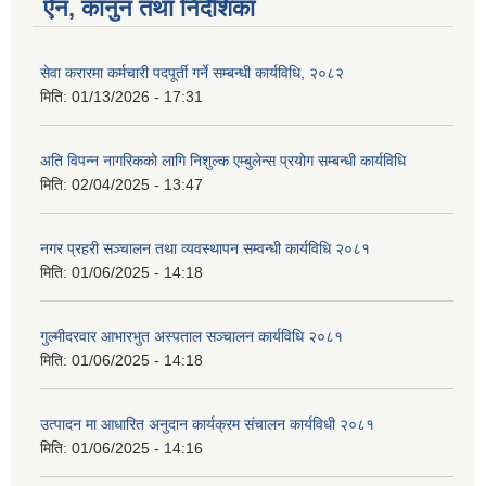
ऐन, कानुन तथा निर्देशिका
सेवा करारमा कर्मचारी पदपूर्ती गर्ने सम्बन्धी कार्यविधि, २०८२
मिति:
01/13/2026 - 17:31
अति विपन्न नागरिकको लागि निशुल्क एम्बुलेन्स प्रयोग सम्बन्धी कार्यविधि
मिति:
02/04/2025 - 13:47
नगर प्रहरी सञ्चालन तथा व्यवस्थापन सम्वन्धी कार्यविधि २०८१
मिति:
01/06/2025 - 14:18
गुल्मीदरवार आभारभुत अस्पताल सञ्चालन कार्यविधि २०८१
मिति:
01/06/2025 - 14:18
उत्पादन मा आधारित अनुदान कार्यक्रम संचालन कार्यविधी २०८१
मिति:
01/06/2025 - 14:16