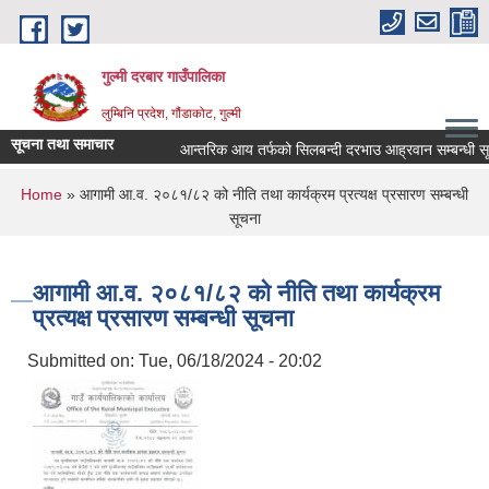
Skip to main content
गुल्मी दरबार गाउँपालिका
लुम्बिनि प्रदेश, गौंडाकोट, गुल्मी
सूचना तथा समाचार
आन्तरिक आय तर्फको सिलबन्दी दरभाउ आह्रवान सम्बन्धी सूचन
You are here
Home
» आगामी आ.व. २०८१/८२ को नीति तथा कार्यक्रम प्रत्यक्ष प्रसारण सम्बन्धी
सूचना
आगामी आ.व. २०८१/८२ को नीति तथा कार्यक्रम
प्रत्यक्ष प्रसारण सम्बन्धी सूचना
Submitted on:
Tue, 06/18/2024 - 20:02