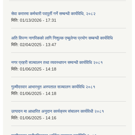
सेवा करारमा कर्मचारी पदपूर्ती गर्ने सम्बन्धी कार्यविधि, २०८२
मिति:
01/13/2026 - 17:31
अति विपन्न नागरिकको लागि निशुल्क एम्बुलेन्स प्रयोग सम्बन्धी कार्यविधि
मिति:
02/04/2025 - 13:47
नगर प्रहरी सञ्चालन तथा व्यवस्थापन सम्वन्धी कार्यविधि २०८१
मिति:
01/06/2025 - 14:18
गुल्मीदरवार आभारभुत अस्पताल सञ्चालन कार्यविधि २०८१
मिति:
01/06/2025 - 14:18
उत्पादन मा आधारित अनुदान कार्यक्रम संचालन कार्यविधी २०८१
मिति:
01/06/2025 - 14:16