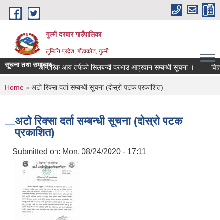
Skip to main content
गुल्मी दरबार गाउँपालिका
लुम्बिनि प्रदेश, गौंडाकोट, गुल्मी
सूचना तथा समाचार
आन्तरिक आय तर्फको सिलबन्दी दरभाउ आह्रवान सम्बन्धी सूचना ।
विज्ञा
You are here
Home
» अटो रिक्सा दर्ता सम्बन्धी सूचना (दोस्रो पटक प्रकाशित)
अटो रिक्सा दर्ता सम्बन्धी सूचना (दोस्रो पटक
प्रकाशित)
Submitted on:
Mon, 08/24/2020 - 17:11