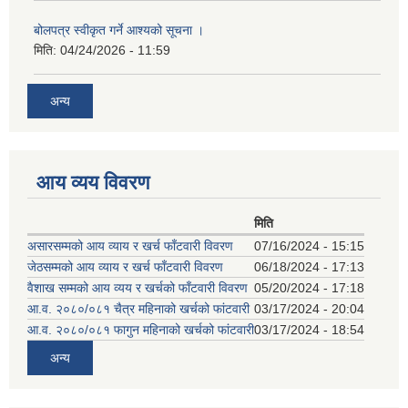
बोलपत्र स्वीकृत गर्ने आश्यको सूचना ।
मिति:
04/24/2026 - 11:59
अन्य
आय व्यय विवरण
मिति
असारसम्मको आय व्याय र खर्च फाँटवारी विवरण
07/16/2024 - 15:15
जेठसम्मको आय व्याय र खर्च फाँटवारी विवरण
06/18/2024 - 17:13
वैशाख सम्मको आय व्यय र खर्चको फाँटवारी विवरण
05/20/2024 - 17:18
आ.व. २०८०/०८१ चैत्र महिनाको खर्चको फांटवारी
03/17/2024 - 20:04
आ.व. २०८०/०८१ फागुन महिनाको खर्चको फांटवारी
03/17/2024 - 18:54
अन्य