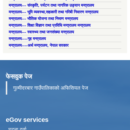
मन्त्रालय--- संस्कृति, पर्यटन तथा नागरिक उड्यान मन्त्रालय
मन्त्रालय--- भूमि व्यवस्था,सहकारी तथा गरिबी निवारण मन्त्रालय
मन्त्रालय--- भौतिक योजना तथा निमाण मन्त्रालय
मन्त्रालय--- शिक्षा विज्ञान तथा प्रविधि मन्त्रालय मन्त्रालय
मन्त्रालय--- स्वास्थ्य तथा जनसंख्या मन्त्रालय
मन्त्रालय----गृह मन्त्रालय
मन्त्रालय----अर्थ मन्त्रालय, नेपाल सरकार
फेसवुक पेज
गुल्मीदरबार गाउँपालिकाको अफिसियल पेज
eGov services
घटना दर्ता