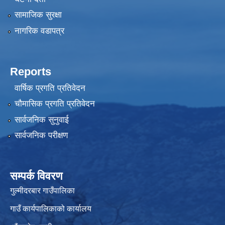
सामाजिक सुरक्षा
नागरिक वडापत्र
Reports
वार्षिक प्रगति प्रतिवेदन
चौमासिक प्रगति प्रतिवेदन
सार्वजनिक सुनुवाई
सार्वजनिक परीक्षण
सम्पर्क विवरण
गुल्मीदरबार गाउँपालिका
गाउँ कार्यपालिकाको कार्यालय