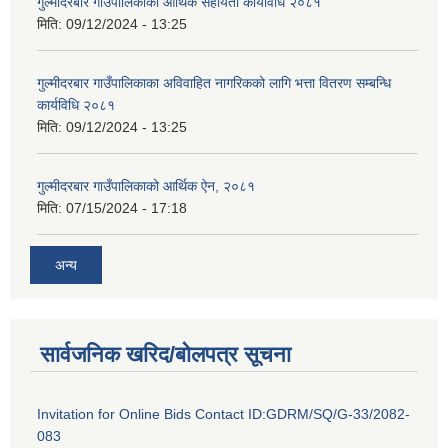
गुल्मीदरबार गाउँपालिकाका आर्थिक सहायता कार्यविधि २०८१
मिति:
09/12/2024 - 13:25
गुल्मीदरबार गाउँपालिकाका अविवाहित नागरिकको लागि भत्ता वितरण सम्बन्धि
कार्यविधि २०८१
मिति:
09/12/2024 - 13:25
गुल्मीदरबार गाउँपालिकाको आर्थिक ऐन, २०८१
मिति:
07/15/2024 - 17:18
अन्य
सार्वजनिक खरिद/बोलपत्र सूचना
Invitation for Online Bids Contact ID:GDRM/SQ/G-33/2082-
083