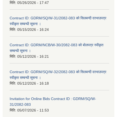
मिति:
05/26/2026 - 17:47
Contract ID: GDRM/SQ/W-31/2082-083 को सिलबन्दी दरभाउपत्र
स्वीकृत सम्बन्धी सूचना ।
मिति:
05/15/2026 - 16:24
Contract ID: GDRM/NCB/W-30/2082-083 को बोलपत्र स्वीकृत
सम्बन्धी सूचना ।
मिति:
05/12/2026 - 16:21
Contract ID: GDRM/SQ/W-32/2082-083 को सिलबन्दी दरभाउपत्र
स्वीकृत सम्बन्धी सूचना ।
मिति:
05/12/2026 - 16:18
Invitation for Online Bids Contract ID : GDRM/SQ/W-
31/2082-083
मिति:
05/07/2026 - 11:53