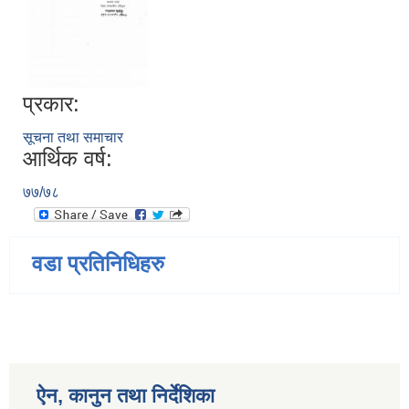
प्रकार:
सूचना तथा समाचार
आर्थिक वर्ष:
७७/७८
वडा प्रतिनिधिहरु
ऐन, कानुन तथा निर्देशिका