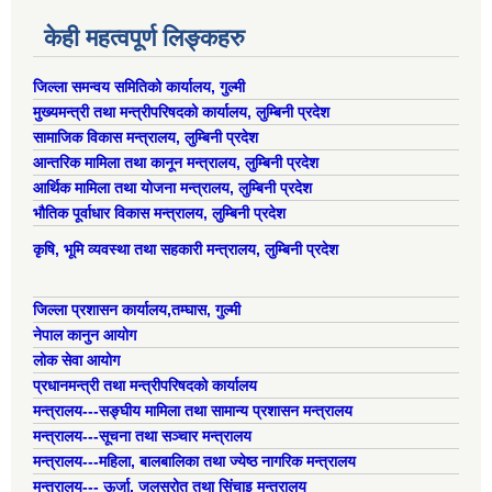
केही महत्वपूर्ण लिङ्कहरु
जिल्ला समन्वय समितिको कार्यालय, गुल्मी
मुख्यमन्त्री तथा मन्त्रीपरिषदको कार्यालय, लुम्बिनी प्रदेश
सामाजिक विकास मन्त्रालय, लुम्बिनी प्रदेश
आन्तरिक मामिला तथा कानून मन्त्रालय, लुम्बिनी प्रदेश
आर्थिक मामिला तथा योजना मन्त्रालय, लुम्बिनी प्रदेश
भौतिक पूर्वाधार विकास मन्त्रालय, लुम्बिनी प्रदेश
कृषि, भूमि व्यवस्था तथा सहकारी मन्त्रालय, लुम्बिनी प्रदेश
जिल्ला प्रशासन कार्यालय,तम्घास, गुल्मी
नेपाल कानुन आयोग
लोक सेवा आयोग
प्रधानमन्त्री तथा मन्त्रीपरिषदको कार्यालय
मन्त्रालय---सङ्घीय मामिला तथा सामान्य प्रशासन मन्त्रालय
मन्त्रालय---सूचना तथा सञ्चार मन्त्रालय
मन्त्रालय---महिला, बालबालिका तथा ज्येष्ठ नागरिक मन्त्रालय
मन्त्रालय--- ऊर्जा, जलस्रोत तथा सिंचाइ मन्त्रालय