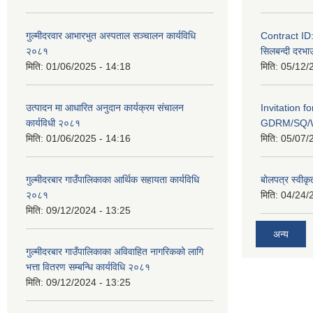
गुल्मीदरवार आभारभुत अस्पताल सञ्चालन कार्यविधि
Contract I
२०८१
सिलबन्दी दरभाउ
मिति:
01/06/2025 - 14:18
मिति:
05/12/
उत्पादन मा आधारित अनुदान कार्यक्रम संचालन
Invitation f
कार्यविधी २०८१
GDRM/SQ/W
मिति:
01/06/2025 - 14:16
मिति:
05/07/
गुल्मीदरबार गाउँपालिकाका आर्थिक सहायता कार्यविधि
बोलपत्र स्वीकृ
२०८१
मिति:
04/24/
मिति:
09/12/2024 - 13:25
अन्य
गुल्मीदरबार गाउँपालिकाका अविवाहित नागरिकको लागि
भत्ता वितरण सम्बन्धि कार्यविधि २०८१
मिति:
09/12/2024 - 13:25