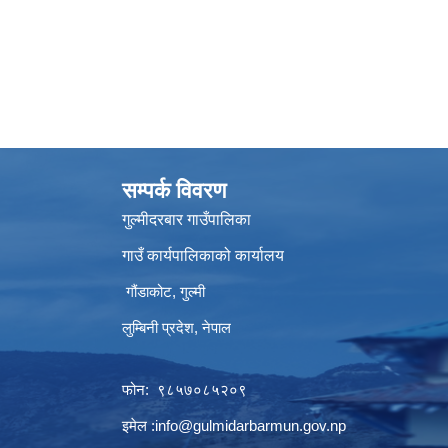
सम्पर्क विवरण
गुल्मीदरबार गाउँपालिका
गाउँ कार्यपालिकाको कार्यालय
गौंडाकोट, गुल्मी
लुम्बिनी प्रदेश, नेपाल
फोन: ९८५७०८५२०९
इमेल :
info@gulmidarbarmun.gov.np