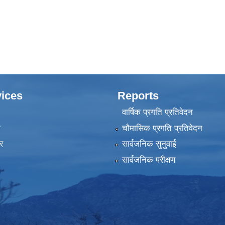
ices
Reports
वार्षिक प्रगति प्रतिवेदन
ा
चौमासिक प्रगति प्रतिवेदन
र
सार्वजनिक सुनुवाई
सार्वजनिक परीक्षण