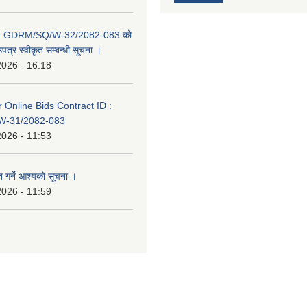
D: GDRM/SQ/W-32/2082-083 को
पत्र स्वीकृत सम्बन्धी सूचना ।
2026 - 16:18
or Online Bids Contract ID :
-31/2082-083
2026 - 11:53
त गर्ने आश्यको सूचना ।
2026 - 11:59