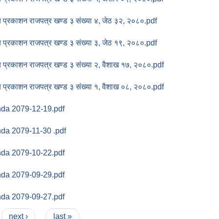
णय प्रकाशन राजपत्र खण्ड ३ संख्या ४, जेठ ३२, २०८०.pdf
णय प्रकाशन राजपत्र खण्ड ३ संख्या ३, जेठ १९, २०८०.pdf
णय प्रकाशन राजपत्र खण्ड ३ संख्या २, वैशाख १७, २०८०.pdf
णय प्रकाशन राजपत्र खण्ड ३ संख्या १, वैशाख ०८, २०८०.pdf
nda 2079-12-19.pdf
da 2079-11-30 .pdf
nda 2079-10-22.pdf
nda 2079-09-29.pdf
nda 2079-09-27.pdf
next ›
last »