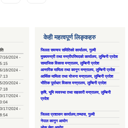
केही महत्वपूर्ण लिङ्कहरु
िति
जिल्ला समन्वय समितिको कार्यालय, गुल्मी
मुख्यमन्त्री तथा मन्त्रीपरिषदको कार्यालय, लुम्बिनी प्रदेश
7/16/2024 -
सामाजिक विकास मन्त्रालय, लुम्बिनी प्रदेश
5:15
आन्तरिक मामिला तथा कानून मन्त्रालय, लुम्बिनी प्रदेश
6/18/2024 -
7:13
आर्थिक मामिला तथा योजना मन्त्रालय, लुम्बिनी प्रदेश
5/20/2024 -
भौतिक पूर्वाधार विकास मन्त्रालय, लुम्बिनी प्रदेश
7:18
कृषि, भूमि व्यवस्था तथा सहकारी मन्त्रालय, लुम्बिनी
3/17/2024 -
प्रदेश
0:04
3/17/2024 -
जिल्ला प्रशासन कार्यालय,तम्घास, गुल्मी
8:54
नेपाल कानुन आयोग
लोक सेवा आयोग