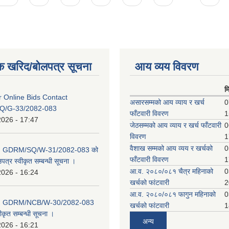
क खरिद/बोलपत्र सूचना
आय व्यय विवरण
म
or Online Bids Contact
असारसम्मको आय व्याय र खर्च
0
Q/G-33/2082-083
फाँटवारी विवरण
1
2026 - 17:47
जेठसम्मको आय व्याय र खर्च फाँटवारी
0
विवरण
1
वैशाख सम्मको आय व्यय र खर्चको
0
D: GDRM/SQ/W-31/2082-083 को
फाँटवारी विवरण
1
पत्र स्वीकृत सम्बन्धी सूचना ।
आ.व. २०८०/०८१ चैत्र महिनाको
0
2026 - 16:24
खर्चको फांटवारी
2
आ.व. २०८०/०८१ फागुन महिनाको
0
D: GDRM/NCB/W-30/2082-083
खर्चको फांटवारी
1
ीकृत सम्बन्धी सूचना ।
अन्य
2026 - 16:21