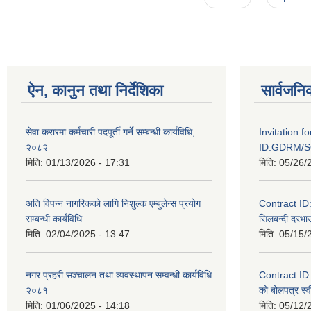
ऐन, कानुन तथा निर्देशिका
सार्वजनि
सेवा करारमा कर्मचारी पदपूर्ती गर्ने सम्बन्धी कार्यविधि,
Invitation f
२०८२
ID:GDRM/S
मिति:
01/13/2026 - 17:31
मिति:
05/26/
अति विपन्न नागरिकको लागि निशुल्क एम्बुलेन्स प्रयोग
Contract I
सम्बन्धी कार्यविधि
सिलबन्दी दरभाउ
मिति:
02/04/2025 - 13:47
मिति:
05/15/
नगर प्रहरी सञ्चालन तथा व्यवस्थापन सम्वन्धी कार्यविधि
Contract I
२०८१
को बोलपत्र स्व
मिति:
01/06/2025 - 14:18
मिति:
05/12/