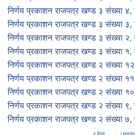
निर्णय प्रकाशन राजपत्र खण्ड ३ संख्या ४
निर्णय प्रकाशन राजपत्र खण्ड ३ संख्या ३
निर्णय प्रकाशन राजपत्र खण्ड ३ संख्या २
निर्णय प्रकाशन राजपत्र खण्ड ३ संख्या १
निर्णय प्रकाशन राजपत्र खण्ड २ संख्या १
निर्णय प्रकाशन राजपत्र खण्ड २ संख्या १
निर्णय प्रकाशन राजपत्र खण्ड २ संख्या 
निर्णय प्रकाशन राजपत्र खण्ड २ संख्या ९
निर्णय प्रकाशन राजपत्र खण्ड २ संख्या ७
Pages
« first
‹ previ