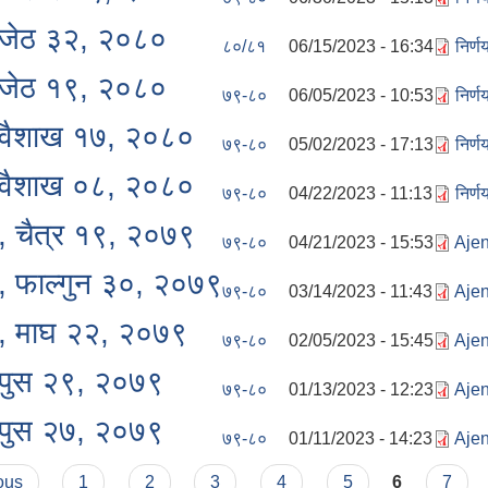
, जेठ ३२, २०८०
८०/८१
06/15/2023 - 16:34
निर्
, जेठ १९, २०८०
७९-८०
06/05/2023 - 10:53
निर्
, वैशाख १७, २०८०
७९-८०
05/02/2023 - 17:13
निर्
, वैशाख ०८, २०८०
७९-८०
04/22/2023 - 11:13
निर्
२, चैत्र १९, २०७९
७९-८०
04/21/2023 - 15:53
Aje
१, फाल्गुन ३०, २०७९
७९-८०
03/14/2023 - 11:43
Ajen
१०, माघ २२, २०७९
७९-८०
02/05/2023 - 15:45
Aje
, पुस २९, २०७९
७९-८०
01/13/2023 - 12:23
Aje
, पुस २७, २०७९
७९-८०
01/11/2023 - 14:23
Aje
ous
1
2
3
4
5
6
7