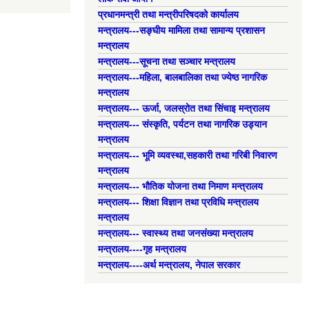
प्रधानमन्त्री तथा मन्त्रीपरिषदको कार्यालय
मन्त्रालय---सङ्घीय मामिला तथा सामान्य प्रशासन
मन्त्रालय
मन्त्रालय---सूचना तथा सञ्चार मन्त्रालय
मन्त्रालय---महिला, बालबालिका तथा ज्येष्ठ नागरिक
मन्त्रालय
मन्त्रालय--- ऊर्जा, जलस्रोत तथा सिंचाइ मन्त्रालय
मन्त्रालय--- संस्कृति, पर्यटन तथा नागरिक उड्यान
मन्त्रालय
मन्त्रालय--- भूमि व्यवस्था,सहकारी तथा गरिबी निवारण
मन्त्रालय
मन्त्रालय--- भौतिक योजना तथा निमाण मन्त्रालय
मन्त्रालय--- शिक्षा विज्ञान तथा प्रविधि मन्त्रालय
मन्त्रालय
मन्त्रालय--- स्वास्थ्य तथा जनसंख्या मन्त्रालय
मन्त्रालय----गृह मन्त्रालय
मन्त्रालय----अर्थ मन्त्रालय, नेपाल सरकार