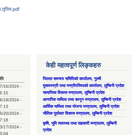
प.तृतिय.pdf
केही महत्वपूर्ण लिङ्कहरु
िति
जिल्ला समन्वय समितिको कार्यालय, गुल्मी
मुख्यमन्त्री तथा मन्त्रीपरिषदको कार्यालय, लुम्बिनी प्रदेश
7/16/2024 -
सामाजिक विकास मन्त्रालय, लुम्बिनी प्रदेश
5:15
आन्तरिक मामिला तथा कानून मन्त्रालय, लुम्बिनी प्रदेश
6/18/2024 -
7:13
आर्थिक मामिला तथा योजना मन्त्रालय, लुम्बिनी प्रदेश
5/20/2024 -
भौतिक पूर्वाधार विकास मन्त्रालय, लुम्बिनी प्रदेश
7:18
कृषि, भूमि व्यवस्था तथा सहकारी मन्त्रालय, लुम्बिनी
3/17/2024 -
प्रदेश
0:04