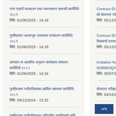
नगर प्रहरी सञ्चालन तथा व्यवस्थापन सम्वन्धी कार्यविधि
Contract I
२०८१
को बोलपत्र स्व
मिति:
01/06/2025 - 14:18
मिति:
05/12/
गुल्मीदरवार आभारभुत अस्पताल सञ्चालन कार्यविधि
Contract I
२०८१
सिलबन्दी दरभाउ
मिति:
01/06/2025 - 14:18
मिति:
05/12/
उत्पादन मा आधारित अनुदान कार्यक्रम संचालन
Invitation f
कार्यविधी २०८१
GDRM/SQ/W
मिति:
01/06/2025 - 14:16
मिति:
05/07/
गुल्मीदरबार गाउँपालिकाका आर्थिक सहायता कार्यविधि
बोलपत्र स्वीकृ
२०८१
मिति:
04/24/
मिति:
09/12/2024 - 13:25
अन्य
गुल्मीदरबार गाउँपालिकाका अविवाहित नागरिकको लागि