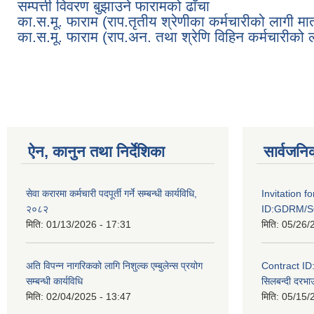
सम्पत्ती विवरण बुझाउने फारामको ढाँचा
का.स.मू. फाराम (राप.तृतीय श्रेणीका कर्मचारीको लागी मात
का.स.मू. फाराम (राप.अन. तथा श्रेणि विहिन कर्मचारीको ल
Pages
ऐन, कानुन तथा निर्देशिका
सार्वजनि
सेवा करारमा कर्मचारी पदपूर्ती गर्ने सम्बन्धी कार्यविधि,
Invitation f
२०८२
ID:GDRM/S
मिति:
01/13/2026 - 17:31
मिति:
05/26/
अति विपन्न नागरिकको लागि निशुल्क एम्बुलेन्स प्रयोग
Contract I
सम्बन्धी कार्यविधि
सिलबन्दी दरभाउ
मिति:
02/04/2025 - 13:47
मिति:
05/15/