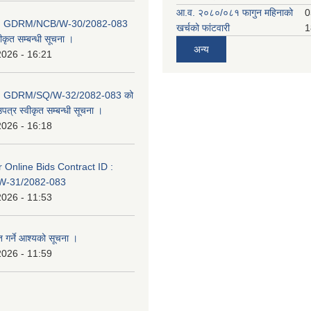
आ.व. २०८०/०८१ फागुन महिनाको
0
D: GDRM/NCB/W-30/2082-083
खर्चको फांटवारी
1
ीकृत सम्बन्धी सूचना ।
अन्य
2026 - 16:21
D: GDRM/SQ/W-32/2082-083 को
पत्र स्वीकृत सम्बन्धी सूचना ।
2026 - 16:18
or Online Bids Contract ID :
-31/2082-083
2026 - 11:53
त गर्ने आश्यको सूचना ।
2026 - 11:59