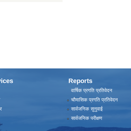
ices
Reports
वार्षिक प्रगति प्रतिवेदन
ा
चौमासिक प्रगति प्रतिवेदन
र
सार्वजनिक सुनुवाई
सार्वजनिक परीक्षण