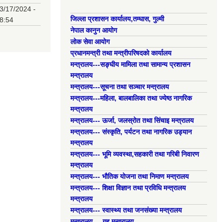
3/17/2024 -
जिल्ला प्रशासन कार्यालय,तम्घास, गुल्मी
8:54
नेपाल कानुन आयोग
लोक सेवा आयोग
प्रधानमन्त्री तथा मन्त्रीपरिषदको कार्यालय
मन्त्रालय---सङ्घीय मामिला तथा सामान्य प्रशासन
मन्त्रालय
मन्त्रालय---सूचना तथा सञ्चार मन्त्रालय
मन्त्रालय---महिला, बालबालिका तथा ज्येष्ठ नागरिक
मन्त्रालय
मन्त्रालय--- ऊर्जा, जलस्रोत तथा सिंचाइ मन्त्रालय
मन्त्रालय--- संस्कृति, पर्यटन तथा नागरिक उड्यान
मन्त्रालय
मन्त्रालय--- भूमि व्यवस्था,सहकारी तथा गरिबी निवारण
मन्त्रालय
मन्त्रालय--- भौतिक योजना तथा निमाण मन्त्रालय
मन्त्रालय--- शिक्षा विज्ञान तथा प्रविधि मन्त्रालय
मन्त्रालय
मन्त्रालय--- स्वास्थ्य तथा जनसंख्या मन्त्रालय
मन्त्रालय----गृह मन्त्रालय