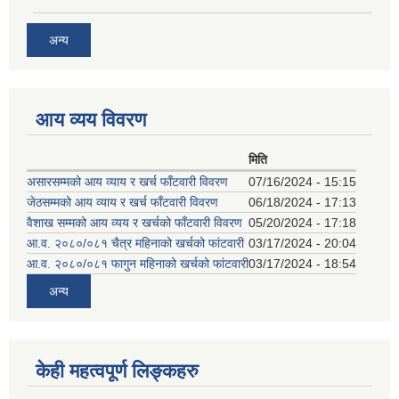
अन्य
आय व्यय विवरण
मिति
असारसम्मको आय व्याय र खर्च फाँटवारी विवरण
07/16/2024 - 15:15
जेठसम्मको आय व्याय र खर्च फाँटवारी विवरण
06/18/2024 - 17:13
वैशाख सम्मको आय व्यय र खर्चको फाँटवारी विवरण
05/20/2024 - 17:18
आ.व. २०८०/०८१ चैत्र महिनाको खर्चको फांटवारी
03/17/2024 - 20:04
आ.व. २०८०/०८१ फागुन महिनाको खर्चको फांटवारी
03/17/2024 - 18:54
अन्य
केही महत्वपूर्ण लिङ्कहरु