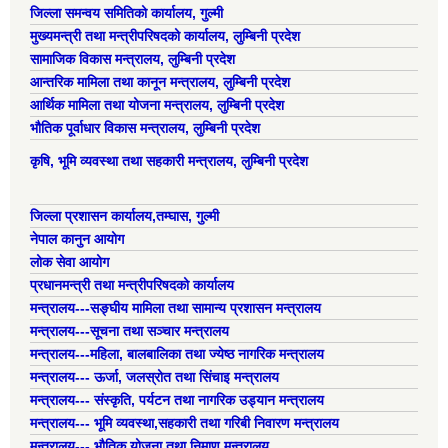
जिल्ला समन्वय समितिको कार्यालय, गुल्मी
मुख्यमन्त्री तथा मन्त्रीपरिषदको कार्यालय, लुम्बिनी प्रदेश
सामाजिक विकास मन्त्रालय, लुम्बिनी प्रदेश
आन्तरिक मामिला तथा कानून मन्त्रालय, लुम्बिनी प्रदेश
आर्थिक मामिला तथा योजना मन्त्रालय, लुम्बिनी प्रदेश
भौतिक पूर्वाधार विकास मन्त्रालय, लुम्बिनी प्रदेश
कृषि, भूमि व्यवस्था तथा सहकारी मन्त्रालय, लुम्बिनी प्रदेश
जिल्ला प्रशासन कार्यालय,तम्घास, गुल्मी
नेपाल कानुन आयोग
लोक सेवा आयोग
प्रधानमन्त्री तथा मन्त्रीपरिषदको कार्यालय
मन्त्रालय---सङ्घीय मामिला तथा सामान्य प्रशासन मन्त्रालय
मन्त्रालय---सूचना तथा सञ्चार मन्त्रालय
मन्त्रालय---महिला, बालबालिका तथा ज्येष्ठ नागरिक मन्त्रालय
मन्त्रालय--- ऊर्जा, जलस्रोत तथा सिंचाइ मन्त्रालय
मन्त्रालय--- संस्कृति, पर्यटन तथा नागरिक उड्यान मन्त्रालय
मन्त्रालय--- भूमि व्यवस्था,सहकारी तथा गरिबी निवारण मन्त्रालय
मन्त्रालय--- भौतिक योजना तथा निमाण मन्त्रालय