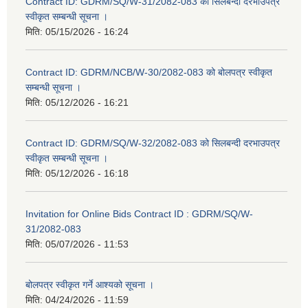
Contract ID: GDRM/SQ/W-31/2082-083 को सिलबन्दी दरभाउपत्र
स्वीकृत सम्बन्धी सूचना ।
मिति:
05/15/2026 - 16:24
Contract ID: GDRM/NCB/W-30/2082-083 को बोलपत्र स्वीकृत
सम्बन्धी सूचना ।
मिति:
05/12/2026 - 16:21
Contract ID: GDRM/SQ/W-32/2082-083 को सिलबन्दी दरभाउपत्र
स्वीकृत सम्बन्धी सूचना ।
मिति:
05/12/2026 - 16:18
Invitation for Online Bids Contract ID : GDRM/SQ/W-
31/2082-083
मिति:
05/07/2026 - 11:53
बोलपत्र स्वीकृत गर्ने आश्यको सूचना ।
मिति:
04/24/2026 - 11:59