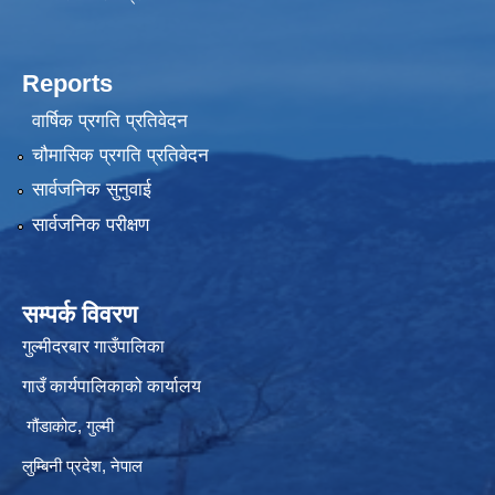
Reports
वार्षिक प्रगति प्रतिवेदन
चौमासिक प्रगति प्रतिवेदन
सार्वजनिक सुनुवाई
सार्वजनिक परीक्षण
सम्पर्क विवरण
गुल्मीदरबार गाउँपालिका
गाउँ कार्यपालिकाको कार्यालय
गौंडाकोट, गुल्मी
लुम्बिनी प्रदेश, नेपाल