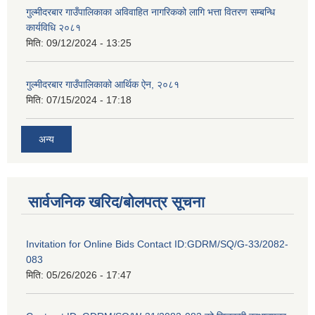
गुल्मीदरबार गाउँपालिकाका अविवाहित नागरिकको लागि भत्ता वितरण सम्बन्धि
कार्यविधि २०८१
मिति:
09/12/2024 - 13:25
गुल्मीदरबार गाउँपालिकाको आर्थिक ऐन, २०८१
मिति:
07/15/2024 - 17:18
अन्य
सार्वजनिक खरिद/बोलपत्र सूचना
Invitation for Online Bids Contact ID:GDRM/SQ/G-33/2082-
083
मिति:
05/26/2026 - 17:47