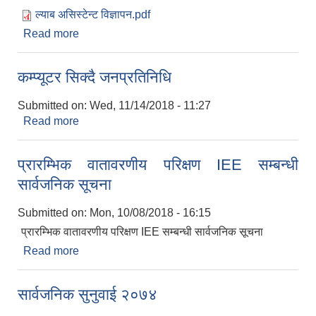
ल्याब असिस्टेन्ट विज्ञापन.pdf
Read more
about ल्याब असिस्टेन्ट आवश्यकता सम्बन्धी सूचना
कम्प्यूटर सिक्दै जनप्रतिनिधि
Submitted on:
Wed, 11/14/2018 - 11:27
Read more
about कम्प्यूटर सिक्दै जनप्रतिनिधि
प्रारम्भिक वातावरणीय परिक्षण IEE सम्बन्धी
सार्वजनिक सूचना
Submitted on:
Mon, 10/08/2018 - 16:15
प्रारम्भिक वातावरणीय परिक्षण IEE सम्बन्धी सार्वजनिक सूचना
Read more
about प्रारम्भिक वातावरणीय परिक्षण IEE सम्बन्धी
सार्वजनिक सूचना
सार्वजनिक सुनुवाई २०७४