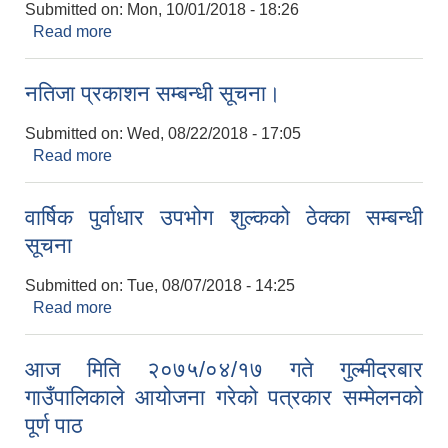
Submitted on:
Mon, 10/01/2018 - 18:26
Read more
about सार्वजनिक सुनुवाई २०७४
नतिजा प्रकाशन सम्बन्धी सूचना।
Submitted on:
Wed, 08/22/2018 - 17:05
Read more
about नतिजा प्रकाशन सम्बन्धी सूचना।
वार्षिक पुर्वाधार उपभोग शुल्कको ठेक्का सम्बन्धी
सूचना
Submitted on:
Tue, 08/07/2018 - 14:25
Read more
about वार्षिक पुर्वाधार उपभोग शुल्कको ठेक्का सम्बन्धी सूचना
आज मिति २०७५/०४/१७ गते गुल्मीदरबार
गाउँपालिकाले आयोजना गरेको पत्रकार सम्मेलनको
पूर्ण पाठ