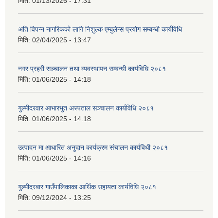
मिति:
01/13/2026 - 17:31
अति विपन्न नागरिकको लागि निशुल्क एम्बुलेन्स प्रयोग सम्बन्धी कार्यविधि
मिति:
02/04/2025 - 13:47
नगर प्रहरी सञ्चालन तथा व्यवस्थापन सम्वन्धी कार्यविधि २०८१
मिति:
01/06/2025 - 14:18
गुल्मीदरवार आभारभुत अस्पताल सञ्चालन कार्यविधि २०८१
मिति:
01/06/2025 - 14:18
उत्पादन मा आधारित अनुदान कार्यक्रम संचालन कार्यविधी २०८१
मिति:
01/06/2025 - 14:16
गुल्मीदरबार गाउँपालिकाका आर्थिक सहायता कार्यविधि २०८१
मिति:
09/12/2024 - 13:25