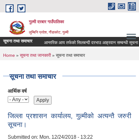
Skip to main content
गुल्मी दरबार गाउँपालिका
लुम्बिनि प्रदेश, गौंडाकोट, गुल्मी
सूचना तथा समाचार
आन्तरिक आय तर्फको सिलबन्दी दरभाउ आह्रवान सम्बन्धी सूचना ।
You are here
Home
»
सूचना तथा जानकारी
» सूचना तथा समाचार
सूचना तथा समाचार
आर्थिक वर्ष
जिल्ला प्रशासन कार्यालय, गुल्मीको अत्यन्तै जरुरी
सूचना।
Submitted on:
Mon, 12/24/2018 - 13:22