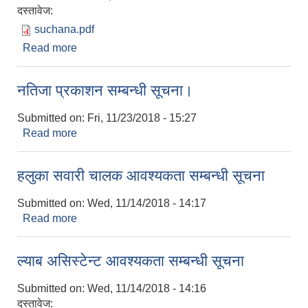
दस्तावेज:
suchana.pdf
Read more
about जिल्ला प्रशासन कार्यालय, गुल्मीको अत्यन्तै जरुरी
सूचना।
नतिजा प्रकाशन सम्बन्धी सूचना।
Submitted on:
Fri, 11/23/2018 - 15:27
Read more
about नतिजा प्रकाशन सम्बन्धी सूचना।
हलुका सवारी चालक आवश्यकता सम्बन्धी सूचना
Submitted on:
Wed, 11/14/2018 - 14:17
Read more
about हलुका सवारी चालक आवश्यकता सम्बन्धी सूचना
ल्याब असिस्टेन्ट आवश्यकता सम्बन्धी सूचना
Submitted on:
Wed, 11/14/2018 - 14:16
दस्तावेज: