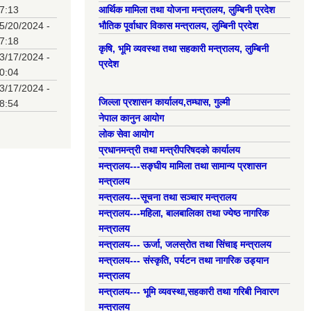
7:13
आर्थिक मामिला तथा योजना मन्त्रालय, लुम्बिनी प्रदेश
5/20/2024 -
भौतिक पूर्वाधार विकास मन्त्रालय, लुम्बिनी प्रदेश
7:18
कृषि, भूमि व्यवस्था तथा सहकारी मन्त्रालय, लुम्बिनी
3/17/2024 -
प्रदेश
0:04
3/17/2024 -
जिल्ला प्रशासन कार्यालय,तम्घास, गुल्मी
8:54
नेपाल कानुन आयोग
लोक सेवा आयोग
प्रधानमन्त्री तथा मन्त्रीपरिषदको कार्यालय
मन्त्रालय---सङ्घीय मामिला तथा सामान्य प्रशासन
मन्त्रालय
मन्त्रालय---सूचना तथा सञ्चार मन्त्रालय
मन्त्रालय---महिला, बालबालिका तथा ज्येष्ठ नागरिक
मन्त्रालय
मन्त्रालय--- ऊर्जा, जलस्रोत तथा सिंचाइ मन्त्रालय
मन्त्रालय--- संस्कृति, पर्यटन तथा नागरिक उड्यान
मन्त्रालय
मन्त्रालय--- भूमि व्यवस्था,सहकारी तथा गरिबी निवारण
मन्त्रालय