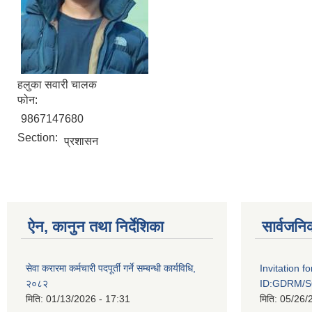
हलुका सवारी चालक
फोन:
9867147680
Section:
प्रशासन
ऐन, कानुन तथा निर्देशिका
सार्वजनि
सेवा करारमा कर्मचारी पदपूर्ती गर्ने सम्बन्धी कार्यविधि,
Invitation f
२०८२
ID:GDRM/S
मिति:
01/13/2026 - 17:31
मिति:
05/26/