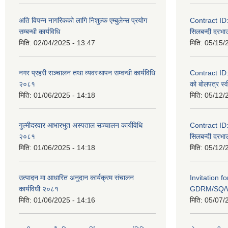
अति विपन्न नागरिकको लागि निशुल्क एम्बुलेन्स प्रयोग
Contract I
सम्बन्धी कार्यविधि
सिलबन्दी दरभाउ
मिति:
02/04/2025 - 13:47
मिति:
05/15/
नगर प्रहरी सञ्चालन तथा व्यवस्थापन सम्वन्धी कार्यविधि
Contract I
२०८१
को बोलपत्र स्व
मिति:
01/06/2025 - 14:18
मिति:
05/12/
गुल्मीदरवार आभारभुत अस्पताल सञ्चालन कार्यविधि
Contract I
२०८१
सिलबन्दी दरभाउ
मिति:
01/06/2025 - 14:18
मिति:
05/12/
उत्पादन मा आधारित अनुदान कार्यक्रम संचालन
Invitation f
कार्यविधी २०८१
GDRM/SQ/W
मिति:
01/06/2025 - 14:16
मिति:
05/07/