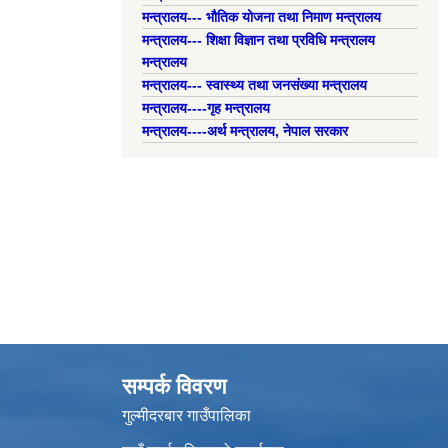
मन्त्रालय--- भौतिक योजना तथा निमाण मन्त्रालय
मन्त्रालय--- शिक्षा विज्ञान तथा प्रविधि मन्त्रालय
मन्त्रालय
मन्त्रालय--- स्वास्थ्य तथा जनसंख्या मन्त्रालय
मन्त्रालय----गृह मन्त्रालय
मन्त्रालय----अर्थ मन्त्रालय, नेपाल सरकार
सम्पर्क विवरण
गुल्मीदरबार गाउँपालिका