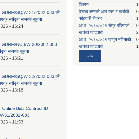
विवरण
1
वैशाख सम्मको आय व्यय र खर्चको
0
D: GDRM/SQ/W-31/2082-083 को
फाँटवारी विवरण
1
पत्र स्वीकृत सम्बन्धी सूचना ।
आ.व. २०८०/०८१ चैत्र महिनाको
0
2026 - 16:24
खर्चको फांटवारी
2
आ.व. २०८०/०८१ फागुन महिनाको
0
D: GDRM/NCB/W-30/2082-083
खर्चको फांटवारी
1
ीकृत सम्बन्धी सूचना ।
अन्य
2026 - 16:21
D: GDRM/SQ/W-32/2082-083 को
पत्र स्वीकृत सम्बन्धी सूचना ।
2026 - 16:18
or Online Bids Contract ID :
-31/2082-083
2026 - 11:53