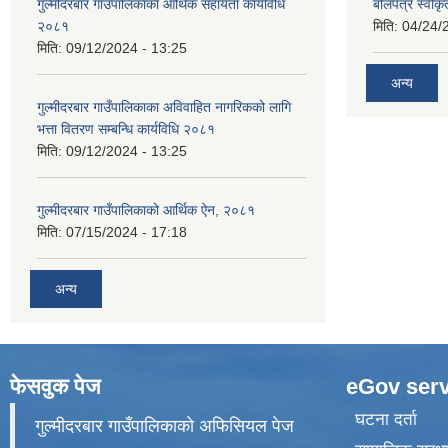
गुल्मीदरबार गाउँपालिकाका आर्थिक सहायता कार्यविधि
बोलपत्र स्वीकृ
२०८१
मिति:
04/24/
मिति:
09/12/2024 - 13:25
अन्य
गुल्मीदरबार गाउँपालिकाका अविवाहित नागरिकको लागि
भत्ता वितरण सम्बन्धि कार्यविधि २०८१
मिति:
09/12/2024 - 13:25
गुल्मीदरबार गाउँपालिकाको आर्थिक ऐन, २०८१
मिति:
07/15/2024 - 17:18
अन्य
फेसवुक पेज
eGov serv
घटना दर्ता
गुल्मीदरबार गाउँपालिकाको अफिसियल पेज