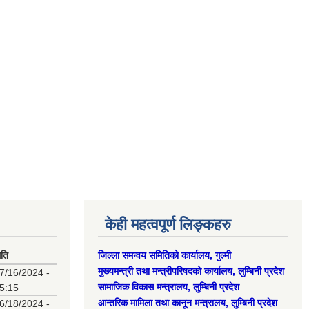
केही महत्वपूर्ण लिङ्कहरु
िति
जिल्ला समन्वय समितिको कार्यालय, गुल्मी
मुख्यमन्त्री तथा मन्त्रीपरिषदको कार्यालय, लुम्बिनी प्रदेश
7/16/2024 -
सामाजिक विकास मन्त्रालय, लुम्बिनी प्रदेश
5:15
आन्तरिक मामिला तथा कानून मन्त्रालय, लुम्बिनी प्रदेश
6/18/2024 -