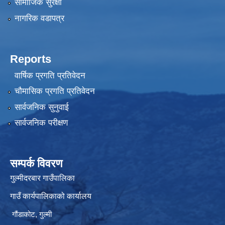
सामाजिक सुरक्षा
नागरिक वडापत्र
Reports
वार्षिक प्रगति प्रतिवेदन
चौमासिक प्रगति प्रतिवेदन
सार्वजनिक सुनुवाई
सार्वजनिक परीक्षण
सम्पर्क विवरण
गुल्मीदरबार गाउँपालिका
गाउँ कार्यपालिकाको कार्यालय
गौंडाकोट, गुल्मी