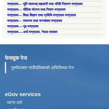
मन्त्रालय--- भूमि व्यवस्था,सहकारी तथा गरिबी निवारण मन्त्रालय
मन्त्रालय--- भौतिक योजना तथा निमाण मन्त्रालय
मन्त्रालय--- शिक्षा विज्ञान तथा प्रविधि मन्त्रालय मन्त्रालय
मन्त्रालय--- स्वास्थ्य तथा जनसंख्या मन्त्रालय
मन्त्रालय----गृह मन्त्रालय
मन्त्रालय----अर्थ मन्त्रालय, नेपाल सरकार
फेसवुक पेज
गुल्मीदरबार गाउँपालिकाको अफिसियल पेज
eGov services
घटना दर्ता