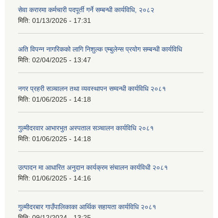
सेवा करारमा कर्मचारी पदपूर्ती गर्ने सम्बन्धी कार्यविधि, २०८२
मिति:
01/13/2026 - 17:31
अति विपन्न नागरिकको लागि निशुल्क एम्बुलेन्स प्रयोग सम्बन्धी कार्यविधि
मिति:
02/04/2025 - 13:47
नगर प्रहरी सञ्चालन तथा व्यवस्थापन सम्वन्धी कार्यविधि २०८१
मिति:
01/06/2025 - 14:18
गुल्मीदरवार आभारभुत अस्पताल सञ्चालन कार्यविधि २०८१
मिति:
01/06/2025 - 14:18
उत्पादन मा आधारित अनुदान कार्यक्रम संचालन कार्यविधी २०८१
मिति:
01/06/2025 - 14:16
गुल्मीदरबार गाउँपालिकाका आर्थिक सहायता कार्यविधि २०८१
मिति:
09/12/2024 - 13:25