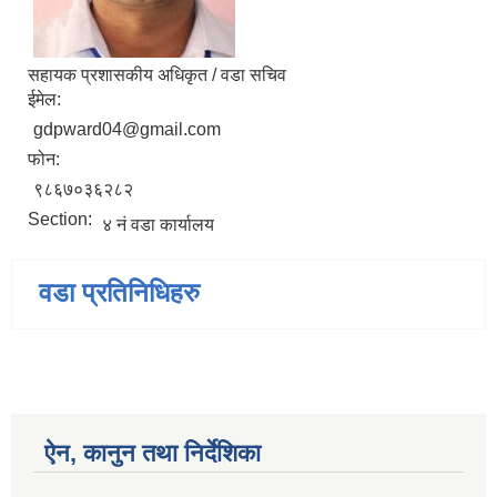
सहायक प्रशासकीय अधिकृत / वडा सचिव
ईमेल:
gdpward04@gmail.com
फोन:
९८६७०३६२८२
Section:
४ नं वडा कार्यालय
वडा प्रतिनिधिहरु
ऐन, कानुन तथा निर्देशिका