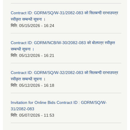
Contract ID: GDRM/SQ/W-31/2082-083 को सिलबन्दी दरभाउपत्र
स्वीकृत सम्बन्धी सूचना ।
मिति:
05/15/2026 - 16:24
Contract ID: GDRM/NCB/W-30/2082-083 को बोलपत्र स्वीकृत
सम्बन्धी सूचना ।
मिति:
05/12/2026 - 16:21
Contract ID: GDRM/SQ/W-32/2082-083 को सिलबन्दी दरभाउपत्र
स्वीकृत सम्बन्धी सूचना ।
मिति:
05/12/2026 - 16:18
Invitation for Online Bids Contract ID : GDRM/SQ/W-
31/2082-083
मिति:
05/07/2026 - 11:53