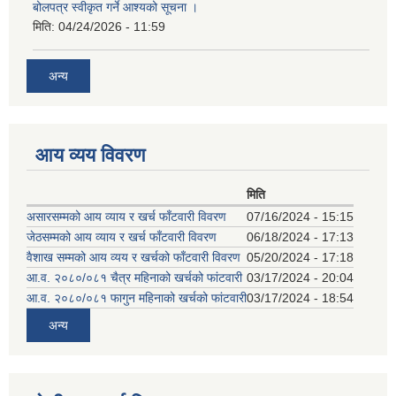
बोलपत्र स्वीकृत गर्ने आश्यको सूचना ।
मिति:
04/24/2026 - 11:59
अन्य
आय व्यय विवरण
मिति
असारसम्मको आय व्याय र खर्च फाँटवारी विवरण
07/16/2024 - 15:15
जेठसम्मको आय व्याय र खर्च फाँटवारी विवरण
06/18/2024 - 17:13
वैशाख सम्मको आय व्यय र खर्चको फाँटवारी विवरण
05/20/2024 - 17:18
आ.व. २०८०/०८१ चैत्र महिनाको खर्चको फांटवारी
03/17/2024 - 20:04
आ.व. २०८०/०८१ फागुन महिनाको खर्चको फांटवारी
03/17/2024 - 18:54
अन्य