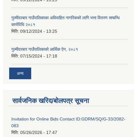
गुल्मीदरबार गाउँपालिकाका अविवाहित नागरिकको लागि भत्ता वितरण सम्बन्धि
कार्यविधि २०८१
मिति:
09/12/2024 - 13:25
गुल्मीदरबार गाउँपालिकाको आर्थिक ऐन, २०८१
मिति:
07/15/2024 - 17:18
अन्य
सार्वजनिक खरिद/बोलपत्र सूचना
Invitation for Online Bids Contact ID:GDRM/SQ/G-33/2082-
083
मिति:
05/26/2026 - 17:47