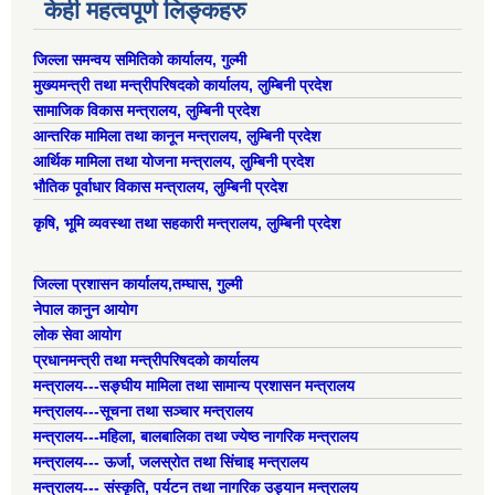
केही महत्वपूर्ण लिङ्कहरु
जिल्ला समन्वय समितिको कार्यालय, गुल्मी
मुख्यमन्त्री तथा मन्त्रीपरिषदको कार्यालय, लुम्बिनी प्रदेश
सामाजिक विकास मन्त्रालय, लुम्बिनी प्रदेश
आन्तरिक मामिला तथा कानून मन्त्रालय, लुम्बिनी प्रदेश
आर्थिक मामिला तथा योजना मन्त्रालय, लुम्बिनी प्रदेश
भौतिक पूर्वाधार विकास मन्त्रालय, लुम्बिनी प्रदेश
कृषि, भूमि व्यवस्था तथा सहकारी मन्त्रालय, लुम्बिनी प्रदेश
जिल्ला प्रशासन कार्यालय,तम्घास, गुल्मी
नेपाल कानुन आयोग
लोक सेवा आयोग
प्रधानमन्त्री तथा मन्त्रीपरिषदको कार्यालय
मन्त्रालय---सङ्घीय मामिला तथा सामान्य प्रशासन मन्त्रालय
मन्त्रालय---सूचना तथा सञ्चार मन्त्रालय
मन्त्रालय---महिला, बालबालिका तथा ज्येष्ठ नागरिक मन्त्रालय
मन्त्रालय--- ऊर्जा, जलस्रोत तथा सिंचाइ मन्त्रालय
मन्त्रालय--- संस्कृति, पर्यटन तथा नागरिक उड्यान मन्त्रालय