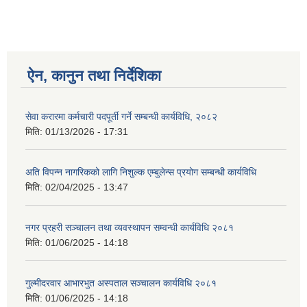
ऐन, कानुन तथा निर्देशिका
सेवा करारमा कर्मचारी पदपूर्ती गर्ने सम्बन्धी कार्यविधि, २०८२
मिति:
01/13/2026 - 17:31
अति विपन्न नागरिकको लागि निशुल्क एम्बुलेन्स प्रयोग सम्बन्धी कार्यविधि
मिति:
02/04/2025 - 13:47
नगर प्रहरी सञ्चालन तथा व्यवस्थापन सम्वन्धी कार्यविधि २०८१
मिति:
01/06/2025 - 14:18
गुल्मीदरवार आभारभुत अस्पताल सञ्चालन कार्यविधि २०८१
मिति:
01/06/2025 - 14:18