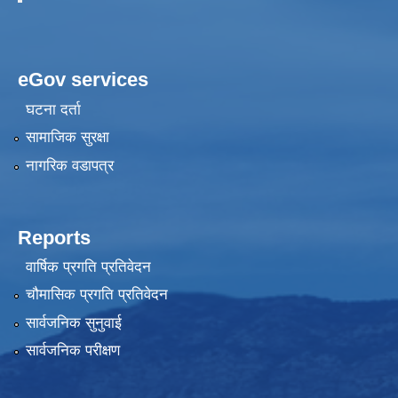
eGov services
घटना दर्ता
सामाजिक सुरक्षा
नागरिक वडापत्र
Reports
वार्षिक प्रगति प्रतिवेदन
चौमासिक प्रगति प्रतिवेदन
सार्वजनिक सुनुवाई
सार्वजनिक परीक्षण