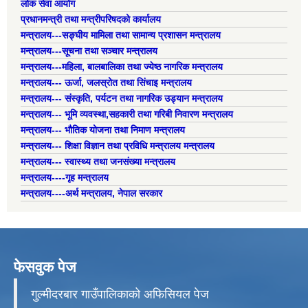
लोक सेवा आयोग
प्रधानमन्त्री तथा मन्त्रीपरिषदको कार्यालय
मन्त्रालय---सङ्घीय मामिला तथा सामान्य प्रशासन मन्त्रालय
मन्त्रालय---सूचना तथा सञ्चार मन्त्रालय
मन्त्रालय---महिला, बालबालिका तथा ज्येष्ठ नागरिक मन्त्रालय
मन्त्रालय--- ऊर्जा, जलस्रोत तथा सिंचाइ मन्त्रालय
मन्त्रालय--- संस्कृति, पर्यटन तथा नागरिक उड्यान मन्त्रालय
मन्त्रालय--- भूमि व्यवस्था,सहकारी तथा गरिबी निवारण मन्त्रालय
मन्त्रालय--- भौतिक योजना तथा निमाण मन्त्रालय
मन्त्रालय--- शिक्षा विज्ञान तथा प्रविधि मन्त्रालय मन्त्रालय
मन्त्रालय--- स्वास्थ्य तथा जनसंख्या मन्त्रालय
मन्त्रालय----गृह मन्त्रालय
मन्त्रालय----अर्थ मन्त्रालय, नेपाल सरकार
फेसवुक पेज
गुल्मीदरबार गाउँपालिकाको अफिसियल पेज