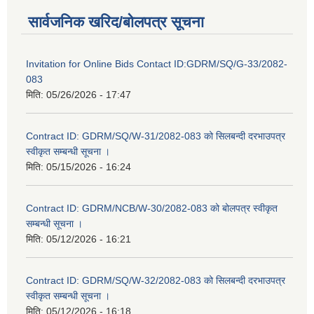
सार्वजनिक खरिद/बोलपत्र सूचना
Invitation for Online Bids Contact ID:GDRM/SQ/G-33/2082-
083
मिति:
05/26/2026 - 17:47
Contract ID: GDRM/SQ/W-31/2082-083 को सिलबन्दी दरभाउपत्र
स्वीकृत सम्बन्धी सूचना ।
मिति:
05/15/2026 - 16:24
Contract ID: GDRM/NCB/W-30/2082-083 को बोलपत्र स्वीकृत
सम्बन्धी सूचना ।
मिति:
05/12/2026 - 16:21
Contract ID: GDRM/SQ/W-32/2082-083 को सिलबन्दी दरभाउपत्र
स्वीकृत सम्बन्धी सूचना ।
मिति:
05/12/2026 - 16:18