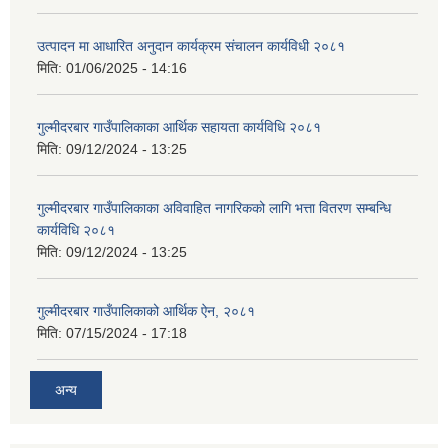
उत्पादन मा आधारित अनुदान कार्यक्रम संचालन कार्यविधी २०८१
मिति:
01/06/2025 - 14:16
गुल्मीदरबार गाउँपालिकाका आर्थिक सहायता कार्यविधि २०८१
मिति:
09/12/2024 - 13:25
गुल्मीदरबार गाउँपालिकाका अविवाहित नागरिकको लागि भत्ता वितरण सम्बन्धि
कार्यविधि २०८१
मिति:
09/12/2024 - 13:25
गुल्मीदरबार गाउँपालिकाको आर्थिक ऐन, २०८१
मिति:
07/15/2024 - 17:18
अन्य