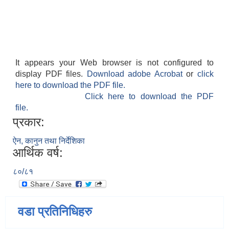
It appears your Web browser is not configured to
display PDF files.
Download adobe Acrobat
or
click
here to download the PDF file.
Click here to download the PDF
file.
प्रकार:
ऐन, कानुन तथा निर्देशिका
आर्थिक वर्ष:
८०/८१
वडा प्रतिनिधिहरु