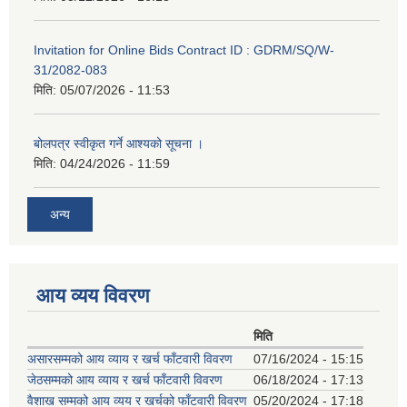
Invitation for Online Bids Contract ID : GDRM/SQ/W-
31/2082-083
मिति:
05/07/2026 - 11:53
बोलपत्र स्वीकृत गर्ने आश्यको सूचना ।
मिति:
04/24/2026 - 11:59
अन्य
आय व्यय विवरण
मिति
असारसम्मको आय व्याय र खर्च फाँटवारी विवरण
07/16/2024 - 15:15
जेठसम्मको आय व्याय र खर्च फाँटवारी विवरण
06/18/2024 - 17:13
वैशाख सम्मको आय व्यय र खर्चको फाँटवारी विवरण
05/20/2024 - 17:18