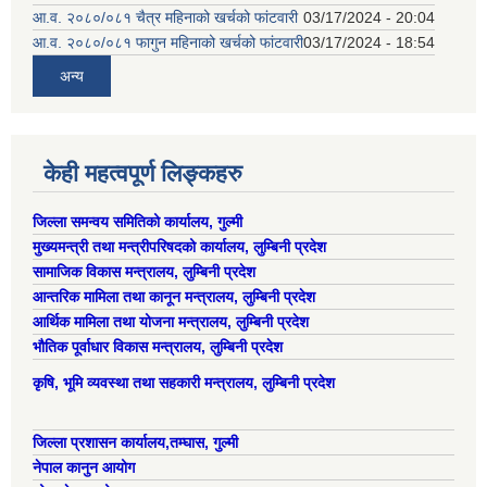
आ.व. २०८०/०८१ चैत्र महिनाको खर्चको फांटवारी
03/17/2024 - 20:04
आ.व. २०८०/०८१ फागुन महिनाको खर्चको फांटवारी
03/17/2024 - 18:54
अन्य
केही महत्वपूर्ण लिङ्कहरु
जिल्ला समन्वय समितिको कार्यालय, गुल्मी
मुख्यमन्त्री तथा मन्त्रीपरिषदको कार्यालय, लुम्बिनी प्रदेश
सामाजिक विकास मन्त्रालय, लुम्बिनी प्रदेश
आन्तरिक मामिला तथा कानून मन्त्रालय, लुम्बिनी प्रदेश
आर्थिक मामिला तथा योजना मन्त्रालय, लुम्बिनी प्रदेश
भौतिक पूर्वाधार विकास मन्त्रालय, लुम्बिनी प्रदेश
कृषि, भूमि व्यवस्था तथा सहकारी मन्त्रालय, लुम्बिनी प्रदेश
जिल्ला प्रशासन कार्यालय,तम्घास, गुल्मी
नेपाल कानुन आयोग