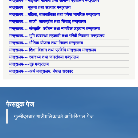
मन्त्रालय---सङ्घीय मामिला तथा सामान्य प्रशासन मन्त्रालय
मन्त्रालय---सूचना तथा सञ्चार मन्त्रालय
मन्त्रालय---महिला, बालबालिका तथा ज्येष्ठ नागरिक मन्त्रालय
मन्त्रालय--- ऊर्जा, जलस्रोत तथा सिंचाइ मन्त्रालय
मन्त्रालय--- संस्कृति, पर्यटन तथा नागरिक उड्यान मन्त्रालय
मन्त्रालय--- भूमि व्यवस्था,सहकारी तथा गरिबी निवारण मन्त्रालय
मन्त्रालय--- भौतिक योजना तथा निमाण मन्त्रालय
मन्त्रालय--- शिक्षा विज्ञान तथा प्रविधि मन्त्रालय मन्त्रालय
मन्त्रालय--- स्वास्थ्य तथा जनसंख्या मन्त्रालय
मन्त्रालय----गृह मन्त्रालय
मन्त्रालय----अर्थ मन्त्रालय, नेपाल सरकार
फेसवुक पेज
गुल्मीदरबार गाउँपालिकाको अफिसियल पेज