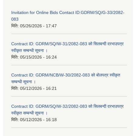
Invitation for Online Bids Contact ID:GDRM/SQ/G-33/2082-
083
मिति:
05/26/2026 - 17:47
Contract ID: GDRM/SQ/W-31/2082-083 को सिलबन्दी दरभाउपत्र
स्वीकृत सम्बन्धी सूचना ।
मिति:
05/15/2026 - 16:24
Contract ID: GDRM/NCB/W-30/2082-083 को बोलपत्र स्वीकृत
सम्बन्धी सूचना ।
मिति:
05/12/2026 - 16:21
Contract ID: GDRM/SQ/W-32/2082-083 को सिलबन्दी दरभाउपत्र
स्वीकृत सम्बन्धी सूचना ।
मिति:
05/12/2026 - 16:18