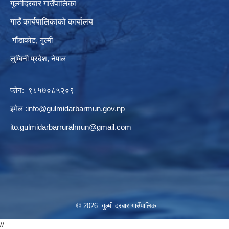
गुल्मीदरबार गाउँपालिका
गाउँ कार्यपालिकाको कार्यालय
गौंडाकोट, गुल्मी
लुम्बिनी प्रदेश, नेपाल
फोन: ९८५७०८५२०९
इमेल :
info@gulmidarbarmun.gov.np
ito.gulmidarbarruralmun@gmail.com
© 2026 गुल्मी दरबार गाउँपालिका
//