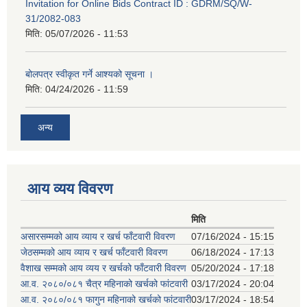
Invitation for Online Bids Contract ID : GDRM/SQ/W-
31/2082-083
मिति:
05/07/2026 - 11:53
बोलपत्र स्वीकृत गर्ने आश्यको सूचना ।
मिति:
04/24/2026 - 11:59
अन्य
आय व्यय विवरण
मिति
असारसम्मको आय व्याय र खर्च फाँटवारी विवरण
07/16/2024 - 15:15
जेठसम्मको आय व्याय र खर्च फाँटवारी विवरण
06/18/2024 - 17:13
वैशाख सम्मको आय व्यय र खर्चको फाँटवारी विवरण
05/20/2024 - 17:18
आ.व. २०८०/०८१ चैत्र महिनाको खर्चको फांटवारी
03/17/2024 - 20:04
आ.व. २०८०/०८१ फागुन महिनाको खर्चको फांटवारी
03/17/2024 - 18:54