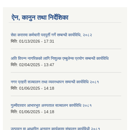
ऐन, कानुन तथा निर्देशिका
सेवा करारमा कर्मचारी पदपूर्ती गर्ने सम्बन्धी कार्यविधि, २०८२
मिति:
01/13/2026 - 17:31
अति विपन्न नागरिकको लागि निशुल्क एम्बुलेन्स प्रयोग सम्बन्धी कार्यविधि
मिति:
02/04/2025 - 13:47
नगर प्रहरी सञ्चालन तथा व्यवस्थापन सम्वन्धी कार्यविधि २०८१
मिति:
01/06/2025 - 14:18
गुल्मीदरवार आभारभुत अस्पताल सञ्चालन कार्यविधि २०८१
मिति:
01/06/2025 - 14:18
उत्पादन मा आधारित अनुदान कार्यक्रम संचालन कार्यविधी २०८१