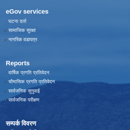
eGov services
घटना दर्ता
सामाजिक सुरक्षा
नागरिक वडापत्र
Reports
वार्षिक प्रगति प्रतिवेदन
चौमासिक प्रगति प्रतिवेदन
सार्वजनिक सुनुवाई
सार्वजनिक परीक्षण
सम्पर्क विवरण