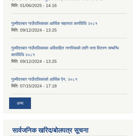
मिति:
01/06/2025 - 14:16
गुल्मीदरबार गाउँपालिकाका आर्थिक सहायता कार्यविधि २०८१
मिति:
09/12/2024 - 13:25
गुल्मीदरबार गाउँपालिकाका अविवाहित नागरिकको लागि भत्ता वितरण सम्बन्धि
कार्यविधि २०८१
मिति:
09/12/2024 - 13:25
गुल्मीदरबार गाउँपालिकाको आर्थिक ऐन, २०८१
मिति:
07/15/2024 - 17:18
अन्य
सार्वजनिक खरिद/बोलपत्र सूचना