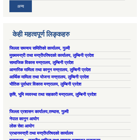
अन्य
केही महत्वपूर्ण लिङ्कहरु
जिल्ला समन्वय समितिको कार्यालय, गुल्मी
मुख्यमन्त्री तथा मन्त्रीपरिषदको कार्यालय, लुम्बिनी प्रदेश
सामाजिक विकास मन्त्रालय, लुम्बिनी प्रदेश
आन्तरिक मामिला तथा कानून मन्त्रालय, लुम्बिनी प्रदेश
आर्थिक मामिला तथा योजना मन्त्रालय, लुम्बिनी प्रदेश
भौतिक पूर्वाधार विकास मन्त्रालय, लुम्बिनी प्रदेश
कृषि, भूमि व्यवस्था तथा सहकारी मन्त्रालय, लुम्बिनी प्रदेश
जिल्ला प्रशासन कार्यालय,तम्घास, गुल्मी
नेपाल कानुन आयोग
लोक सेवा आयोग
प्रधानमन्त्री तथा मन्त्रीपरिषदको कार्यालय